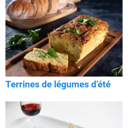
Terrines de légumes d’été