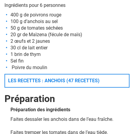
Ingrédients pour 6 personnes
400 g de poivrons rouge
100 g d’anchois au sel
50 g de tomates séchées
20 gr de Maïzena (fécule de maïs)
2 œufs et 2 jaunes
30 cl de lait entier
1 brin de thym
Sel fin
Poivre du moulin
LES RECETTES : ANCHOIS (47 RECETTES)
Préparation
Préparation des ingrédients
Faites dessaler les anchois dans de l’eau fraîche.
Faites tremper les tomates dans de l’eau tiède.