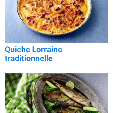
Quiche Lorraine
traditionnelle