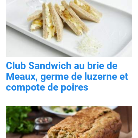
Club Sandwich au brie de
Meaux, germe de luzerne et
compote de poires