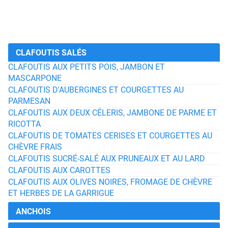
CLAFOUTIS SALÉS
CLAFOUTIS AUX PETITS POIS, JAMBON ET
MASCARPONE
CLAFOUTIS D'AUBERGINES ET COURGETTES AU
PARMESAN
CLAFOUTIS AUX DEUX CÉLERIS, JAMBONE DE PARME ET
RICOTTA
CLAFOUTIS DE TOMATES CERISES ET COURGETTES AU
CHÈVRE FRAIS
CLAFOUTIS SUCRÉ-SALÉ AUX PRUNEAUX ET AU LARD
CLAFOUTIS AUX CAROTTES
CLAFOUTIS AUX OLIVES NOIRES, FROMAGE DE CHÈVRE
ET HERBES DE LA GARRIGUE
ANCHOIS