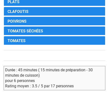
PLATS
CLAFOUTIS
POIVRONS
TOMATES SÈCHÉES
TOMATES
Durée : 45 minutes ( 15 minutes de préparation - 30
minutes de cuisson)
pour 6 personnes
Rating moyen : 3.5 / 5 par 17 personnes