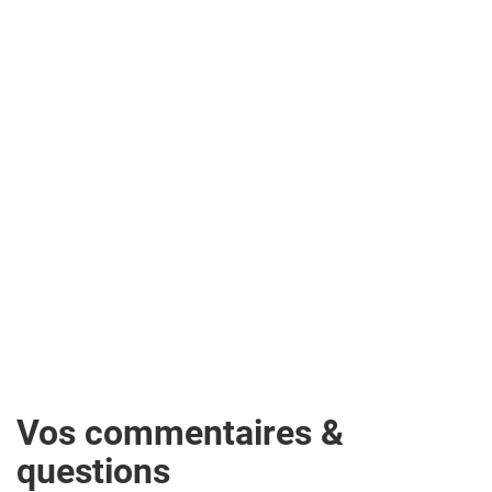
Vos commentaires &
questions