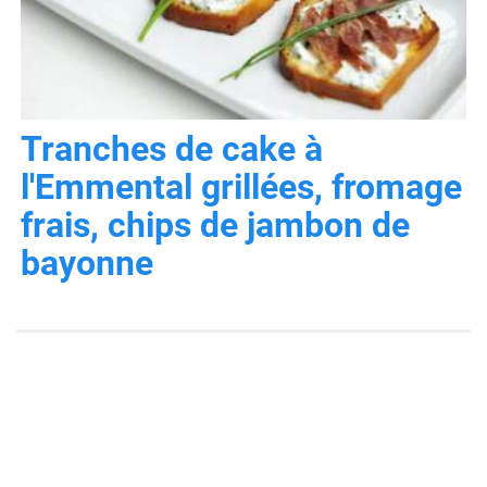
Tranches de cake à
l'Emmental grillées, fromage
frais, chips de jambon de
bayonne