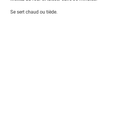
Se sert chaud ou tiède.