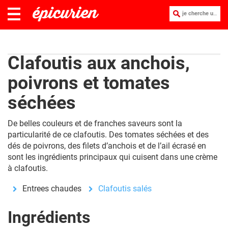
je cherche une recette :
Clafoutis aux anchois,
poivrons et tomates
séchées
De belles couleurs et de franches saveurs sont la
particularité de ce clafoutis. Des tomates séchées et des
dés de poivrons, des filets d’anchois et de l’ail écrasé en
sont les ingrédients principaux qui cuisent dans une crème
à clafoutis.
Entrees chaudes
Clafoutis salés
Ingrédients