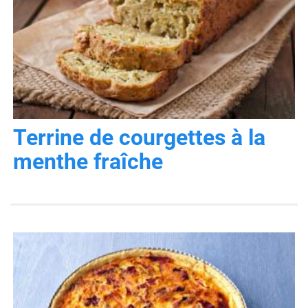
Terrine de courgettes à la
menthe fraîche