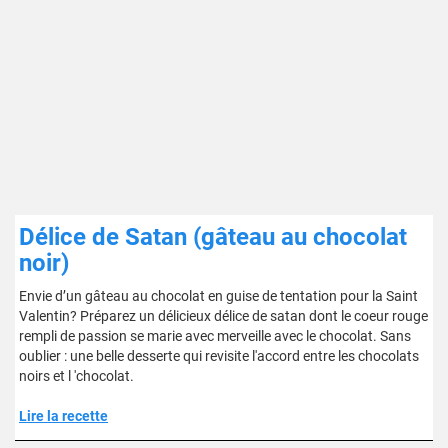
Délice de Satan (gâteau au chocolat
noir)
Envie d’un gâteau au chocolat en guise de tentation pour la Saint
Valentin? Préparez un délicieux délice de satan dont le coeur rouge
rempli de passion se marie avec merveille avec le chocolat. Sans
oublier : une belle desserte qui revisite l'accord entre les chocolats
noirs et l 'chocolat.
Lire la recette