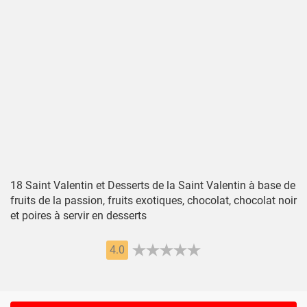
18 Saint Valentin et Desserts de la Saint Valentin à base de
fruits de la passion, fruits exotiques, chocolat, chocolat noir
et poires à servir en desserts
4.0