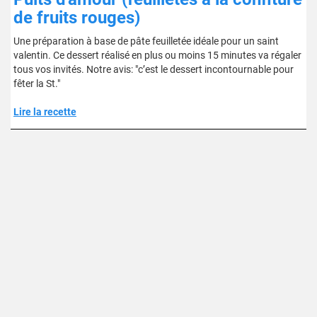
de fruits rouges)
Une préparation à base de pâte feuilletée idéale pour un saint
valentin. Ce dessert réalisé en plus ou moins 15 minutes va régaler
tous vos invités. Notre avis: "c’est le dessert incontournable pour
fêter la St."
Lire la recette