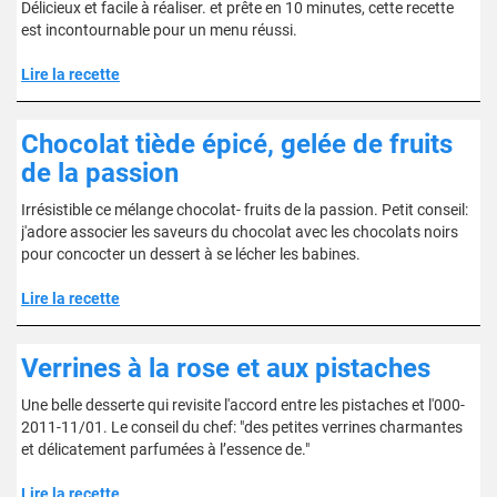
Délicieux et facile à réaliser. et prête en 10 minutes, cette recette
est incontournable pour un menu réussi.
Lire la recette
Chocolat tiède épicé, gelée de fruits
de la passion
Irrésistible ce mélange chocolat- fruits de la passion. Petit conseil:
j'adore associer les saveurs du chocolat avec les chocolats noirs
pour concocter un dessert à se lécher les babines.
Lire la recette
Verrines à la rose et aux pistaches
Une belle desserte qui revisite l'accord entre les pistaches et l'000-
2011-11/01. Le conseil du chef: "des petites verrines charmantes
et délicatement parfumées à l’essence de."
Lire la recette