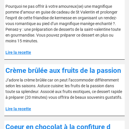
Pourquoi ne pas offrir à votre amoureux(se) une magnifique
pomme d’amour en guise de cadeau de St Valentin et prolonger
l’esprit de cette friandise de kermesse en organisant un rendez-
vous romantique au pied d’un magnifique manège enchanté ?.
Pensez-y : une préparation de desserts de la saint-valentine toute
en gourmandise. Vous pouvez préparer ce dessert en plus ou
moins 15 minutes.
Lire la recette
Crème brûlée aux fruits de la passion
J’adore la crème brûlée car on peut l’accommoder différemment
selon les saisons. Astuce cuisine: les fruits de la passion dans
toute sa splendeur. Associé aux fruits exotiques, ce dessert rapide
à préparer (20 minutes) vous offrira de beaux souvenirs gustatifs.
Lire la recette
Coeur en chocolat à la confiture d