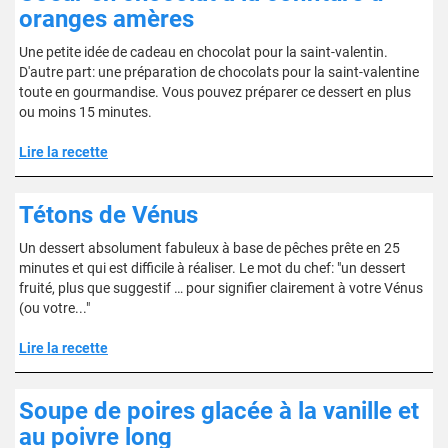
oranges amères
Une petite idée de cadeau en chocolat pour la saint-valentin.
D'autre part: une préparation de chocolats pour la saint-valentine
toute en gourmandise. Vous pouvez préparer ce dessert en plus
ou moins 15 minutes.
Lire la recette
Tétons de Vénus
Un dessert absolument fabuleux à base de pêches prête en 25
minutes et qui est difficile à réaliser. Le mot du chef: "un dessert
fruité, plus que suggestif … pour signifier clairement à votre Vénus
(ou votre..."
Lire la recette
Soupe de poires glacée à la vanille et
au poivre long