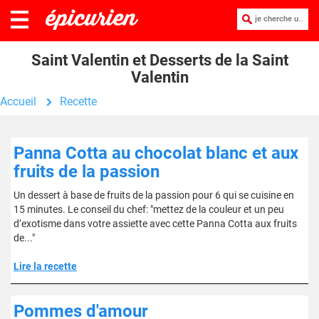
je cherche une recette :
Saint Valentin et Desserts de la Saint
Valentin
Accueil
Recette
Panna Cotta au chocolat blanc et aux
fruits de la passion
Un dessert à base de fruits de la passion pour 6 qui se cuisine en
15 minutes. Le conseil du chef: "mettez de la couleur et un peu
d’exotisme dans votre assiette avec cette Panna Cotta aux fruits
de..."
Lire la recette
Pommes d'amour