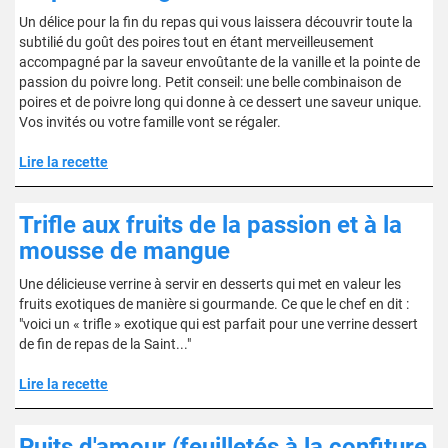
Un délice pour la fin du repas qui vous laissera découvrir toute la
subtilié du goût des poires tout en étant merveilleusement
accompagné par la saveur envoûtante de la vanille et la pointe de
passion du poivre long. Petit conseil: une belle combinaison de
poires et de poivre long qui donne à ce dessert une saveur unique.
Vos invités ou votre famille vont se régaler.
Lire la recette
Trifle aux fruits de la passion et à la
mousse de mangue
Une délicieuse verrine à servir en desserts qui met en valeur les
fruits exotiques de manière si gourmande. Ce que le chef en dit :
"voici un « trifle » exotique qui est parfait pour une verrine dessert
de fin de repas de la Saint..."
Lire la recette
Puits d'amour (feuilletés à la confiture