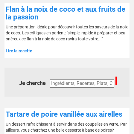
Flan à la noix de coco et aux fruits de
la passion
Une préparation idéale pour découvrir toutes les saveurs de la noix
de coco. Les critiques en parlent: "simple, rapide à préparer et peu
onéreux ce flan à la noix de coco ravira toute votre..."
Lire la recette
Je cherche
Tartare de poire vanillée aux airelles
Un dessert rafraichissant à servir dans des coupelles en verre. Par
ailleurs, vous cherchez une belle desserte à base de poires?