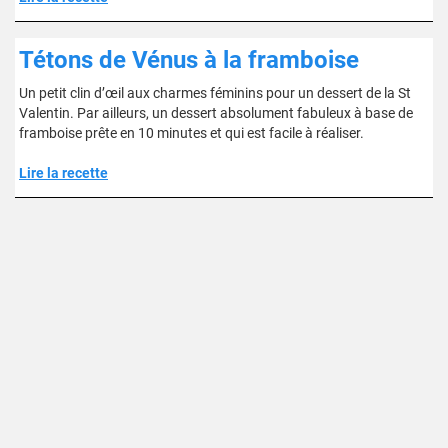
Tétons de Vénus à la framboise
Un petit clin d’œil aux charmes féminins pour un dessert de la St
Valentin. Par ailleurs, un dessert absolument fabuleux à base de
framboise prête en 10 minutes et qui est facile à réaliser.
Lire la recette