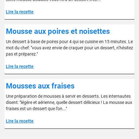
Lire la recette
Mousse aux poires et noisettes
Un dessert à base de poires pour 4 qui se cuisine en 15 minutes. Le
mot du chef: "vous avez envie de craquer pour un dessert, n’hésitez
pas et préparez."
Lire la recette
Mousses aux fraises
Une préparation de mousses à servir en desserts. Les internautes
disent: "légère et aérienne, quelle dessert délicieux ! La mousse aux
fraises est un dessert que l’on..."
Lire la recette