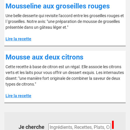
Mousseline aux groseilles rouges
Une belle desserte qui revisite l'accord entre les groseilles rouges et
l 'groseilles. Notre avis: "une préparation de mousse de groseilles
présentée dans un gâteau léger et."
Lire la recette
Mousse aux deux citrons
Cette recette à base de citron est un régal. Elle associe les citrons
verts et les laits pour vous offrir un dessert exquis. Les internautes
disent: "une manière fort originale de combiner la saveur de deux
types de citrons."
Lire la recette
Je cherche