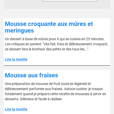
Mousse croquante aux mûres et
meringues
Un dessert à base de mûres pour 6 qui se cuisine en 25 minutes.
Les critiques en parlent: "vite fait, frais et délicieusement croquant,
ce dessert fera le bonheur des petits et des tous les..."
Lire la recette
Mousse aux fraises
Une préparation de mousse de fruit toute en légèreté et
délicieusement parfumée aux fraises. Astuce cuisine: je craque
totalement quand je prépare cette recette de mousses à servir en
desserts. Délicieux et facile à réaliser.
Lire la recette