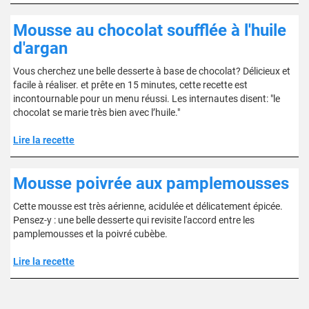
Mousse au chocolat soufflée à l'huile
d'argan
Vous cherchez une belle desserte à base de chocolat? Délicieux et
facile à réaliser. et prête en 15 minutes, cette recette est
incontournable pour un menu réussi. Les internautes disent: "le
chocolat se marie très bien avec l’huile."
Lire la recette
Mousse poivrée aux pamplemousses
Cette mousse est très aérienne, acidulée et délicatement épicée.
Pensez-y : une belle desserte qui revisite l'accord entre les
pamplemousses et la poivré cubèbe.
Lire la recette