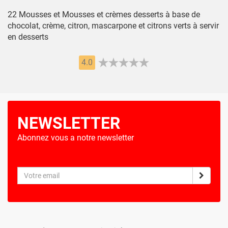
22 Mousses et Mousses et crèmes desserts à base de
chocolat, crème, citron, mascarpone et citrons verts à servir
en desserts
4.0
NEWSLETTER
Abonnez vous a notre newsletter