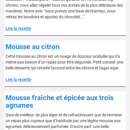
chrono, vous allez régaler tous vos invités de la plus délicieuse des
manières. Notre avis: "vous prenez une base de tiramisu, vous
retirez les boudoirs et ajoutez du chocolat..."
Lire la recette
Mousse au citron
Cette mousse au citron est un nuage de douceur acidulée qui n’a
même pas besoin d’un repas pour être dégustée. Petit conseil: une
belle desserte qui revisite l'accord entre les citrons et l'agar-agar.
Lire la recette
Mousse fraîche et épicée aux trois
agrumes
Quoi de meilleur, de plus léger et de rafraichissant que de terminer
un repas plus copieux que d’habitude par une légère mousse aux
agrumes, délicieusement parfumée. D'autre part: une belle