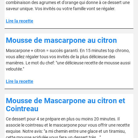
combinaison des agrumes et d'orange qui donne à ce dessert une
saveur unique. Vos invités ou votre famille vont se régaler.
Lire la recette
Mousse de mascarpone au citron
Mascarpone + citron = succès garanti. En 15 minutes top chrono,
vous allez régaler tous vos invités de la plus délicieuse des
manières. Le mot du chef: "une délicieuse recette de mousse aussi
veloutée."
Lire la recette
Mousse de Mascarpone au citron et
Cointreau
Ce dessert pour 4 se prépare en plus ou moins 20 minutes. Il
associe le cointreau et le mascarpone pour vous offrir une recette
exquise. Notre avis: "a mi chemin entre une glace et un tiramisu,
cette mousse acidulée vous fera un dessert très..."