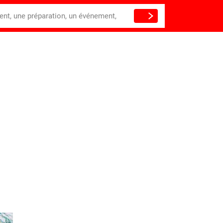
ient, une préparation, un événement,