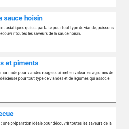
a sauce hoisin
 asiatiques qui est parfaite pour tout type de viande, poissons
écouvrir toutes les saveurs de la sauce hoisin.
s et piments
n marinade pour viandes rouges qui met en valeur les agrumes de
délicieuse pour tout type de viandes et de légumes qui associe
becue
: une préparation idéale pour découvrir toutes les saveurs de la