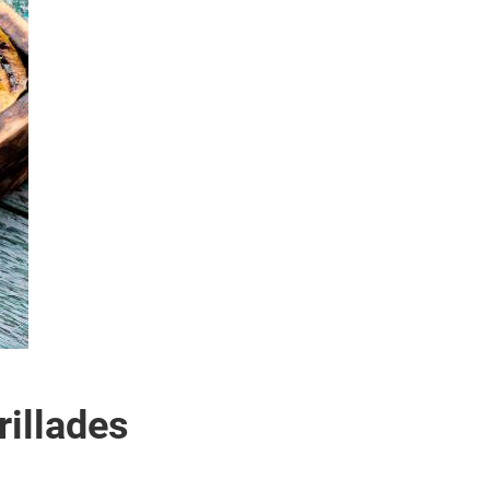
rillades