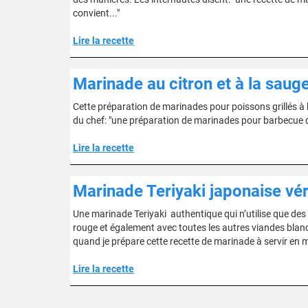
convient..."
Lire la recette
Marinade au citron et à la sau
Cette préparation de marinades pour poissons grillés à
du chef: "une préparation de marinades pour barbecue qu
Lire la recette
Marinade Teriyaki japonaise vér
Une marinade Teriyaki authentique qui n’utilise que des 
rouge et également avec toutes les autres viandes blanc
quand je prépare cette recette de marinade à servir en ma
Lire la recette