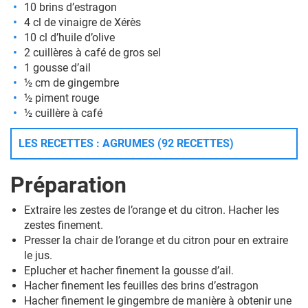
10 brins d’estragon
4 cl de vinaigre de Xérès
10 cl d’huile d’olive
2 cuillères à café de gros sel
1 gousse d’ail
½ cm de gingembre
½ piment rouge
½ cuillère à café
LES RECETTES : AGRUMES (92 RECETTES)
Préparation
Extraire les zestes de l’orange et du citron. Hacher les
zestes finement.
Presser la chair de l’orange et du citron pour en extraire
le jus.
Eplucher et hacher finement la gousse d’ail.
Hacher finement les feuilles des brins d’estragon
Hacher finement le gingembre de manière à obtenir une