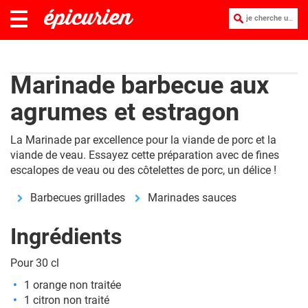
je cherche une recette :
Marinade barbecue aux
agrumes et estragon
La Marinade par excellence pour la viande de porc et la
viande de veau. Essayez cette préparation avec de fines
escalopes de veau ou des côtelettes de porc, un délice !
Barbecues grillades
Marinades sauces
Ingrédients
Pour 30 cl
1 orange non traitée
1 citron non traité