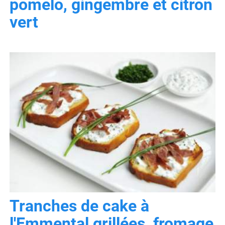
pomelo, gingembre et citron
vert
Tranches de cake à
l'Emmental grillées, fromage