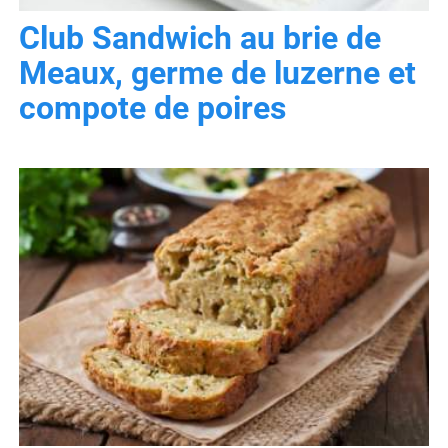
Club Sandwich au brie de
Meaux, germe de luzerne et
compote de poires