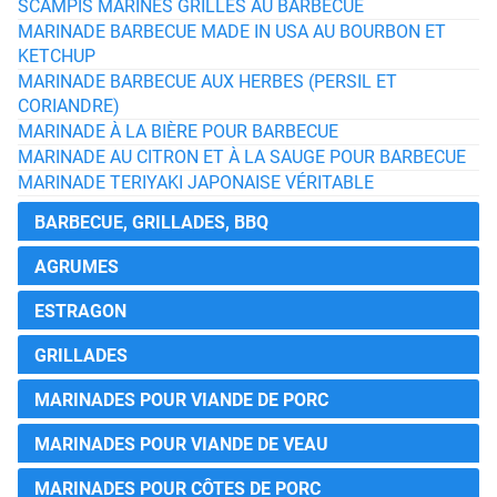
SCAMPIS MARINÉS GRILLÉS AU BARBECUE
MARINADE BARBECUE MADE IN USA AU BOURBON ET
KETCHUP
MARINADE BARBECUE AUX HERBES (PERSIL ET
CORIANDRE)
MARINADE À LA BIÈRE POUR BARBECUE
MARINADE AU CITRON ET À LA SAUGE POUR BARBECUE
MARINADE TERIYAKI JAPONAISE VÉRITABLE
BARBECUE, GRILLADES, BBQ
AGRUMES
ESTRAGON
GRILLADES
MARINADES POUR VIANDE DE PORC
MARINADES POUR VIANDE DE VEAU
MARINADES POUR CÔTES DE PORC