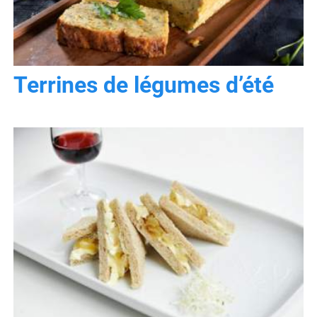
Terrines de légumes d’été