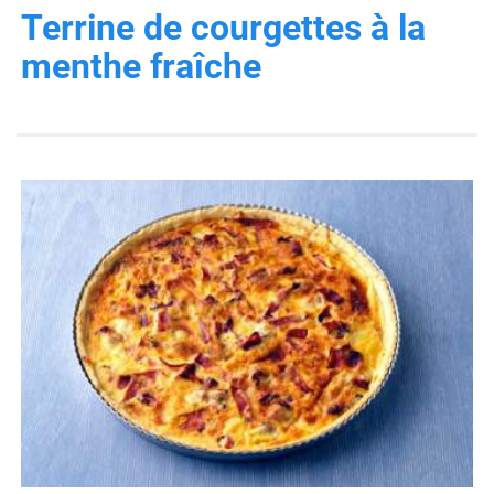
Terrine de courgettes à la
menthe fraîche