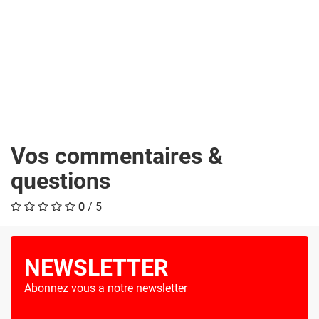
Vos commentaires &
questions
0
/ 5
NEWSLETTER
Abonnez vous a notre newsletter