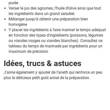
purée
Verser le jus des agrumes, l’huile d’olive ainsi que tout
les ingrédients dans un grand saladier.
Mélanger jusqu’à obtenir une préparation bien
homogène
Y placer les ingrédients à faire mariner le temps adéquat
en fonction des types d’ingrédients (poissons, légumes
ou viandes rouges ou viandes blanches). Consultez ce
tableau du temps de marinade par ingrédients pour un
maximum de précision
Idées, trucs & astuces
J’aime également y ajouter de l’aneth qui renforce un peu
plus le délicieux petit goût anisé de la préparation.