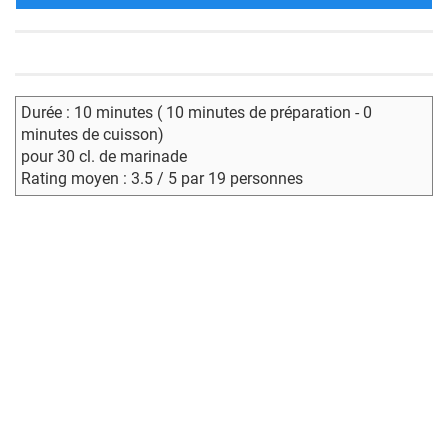
Durée : 10 minutes ( 10 minutes de préparation - 0
minutes de cuisson)
pour 30 cl. de marinade
Rating moyen : 3.5 / 5 par 19 personnes