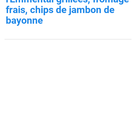
frais, chips de jambon de
bayonne