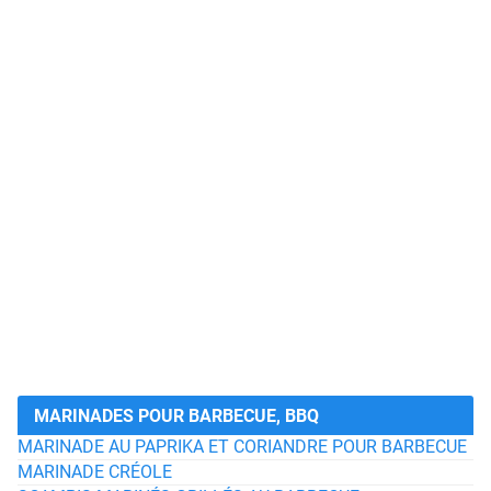
MARINADES POUR BARBECUE, BBQ
MARINADE AU PAPRIKA ET CORIANDRE POUR BARBECUE
MARINADE CRÉOLE