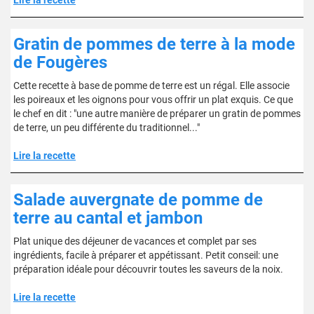
Lire la recette
Gratin de pommes de terre à la mode
de Fougères
Cette recette à base de pomme de terre est un régal. Elle associe
les poireaux et les oignons pour vous offrir un plat exquis. Ce que
le chef en dit : "une autre manière de préparer un gratin de pommes
de terre, un peu différente du traditionnel..."
Lire la recette
Salade auvergnate de pomme de
terre au cantal et jambon
Plat unique des déjeuner de vacances et complet par ses
ingrédients, facile à préparer et appétissant. Petit conseil: une
préparation idéale pour découvrir toutes les saveurs de la noix.
Lire la recette