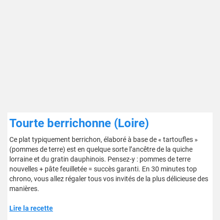
Tourte berrichonne (Loire)
Ce plat typiquement berrichon, élaboré à base de « tartoufles »
(pommes de terre) est en quelque sorte l’ancêtre de la quiche
lorraine et du gratin dauphinois. Pensez-y : pommes de terre
nouvelles + pâte feuilletée = succès garanti. En 30 minutes top
chrono, vous allez régaler tous vos invités de la plus délicieuse des
manières.
Lire la recette