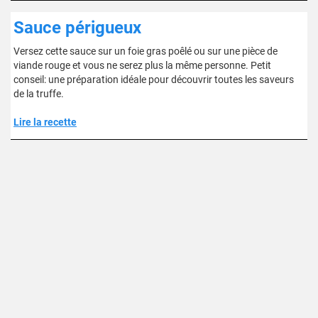
Sauce périgueux
Versez cette sauce sur un foie gras poêlé ou sur une pièce de
viande rouge et vous ne serez plus la même personne. Petit
conseil: une préparation idéale pour découvrir toutes les saveurs
de la truffe.
Lire la recette