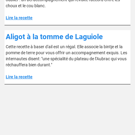
choux et le cou blanc.
Lire la recette
Aligot à la tomme de Laguiole
Cette recette à baser d'ail est un régal. Elle associe la bintje et la
pomme de terre pour vous offrir un accompagnement exquis. Les
internautes disent: "une spécialité du plateau de l’Aubrac qui vous
réchauffera bien durant."
Lire la recette