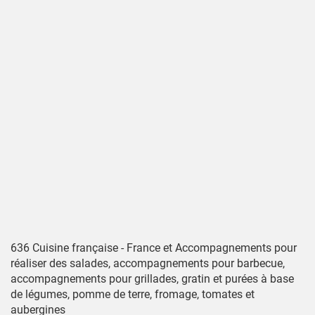
636 Cuisine française - France et Accompagnements pour
réaliser des salades, accompagnements pour barbecue,
accompagnements pour grillades, gratin et purées à base
de légumes, pomme de terre, fromage, tomates et
aubergines