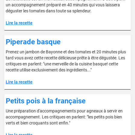
un accompagnement préparé en 40 minutes qui vous laissera
déguster les tomates dans toute sa splendeur.
Lire la recette
Piperade basque
Prenez un jambon de Bayonne et des tomates et 20 minutes plus
tard vous avez cette recette délicieuse prête à être dégustée. Les
critiques en parlent: "une merveille de la cuisine basque! cette
recette utilise exclusivement des ingrédients..."
Lire la recette
Petits pois à la française
Une préparation d'accompagnements pour agneaux à servir en
accompagnement. Les critiques en parlent: "les petits pois bien
verts et bien croquants sont enfin."