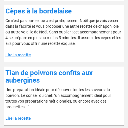
Cèpes à la bordelaise
Ce n’est pas parce que c’est pratiquement Noël que je vais verser
dans la facilité et vous proposer une autre recette de chapon, oie
ou autre volaille de Noël. Sans oublier : cet accompagnement pour
4 se prépare en plus ou moins 5 minutes. Il associe les cèpes et les
ails pour vous offrir une recette exquise.
Lire la recette
Tian de poivrons confits aux
aubergines
Une préparation idéale pour découvrir toutes les saveurs du
poivron. Le conseil du chef: "un accompagnement idéal pour
toutes vos préparations méridionales, ou encore avec des
brochettes..."
Lire la recette