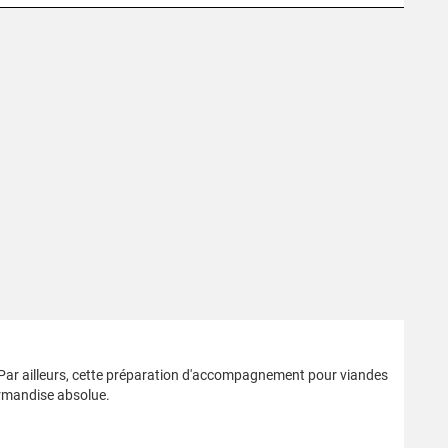
ar ailleurs, cette préparation d'accompagnement pour viandes
urmandise absolue.