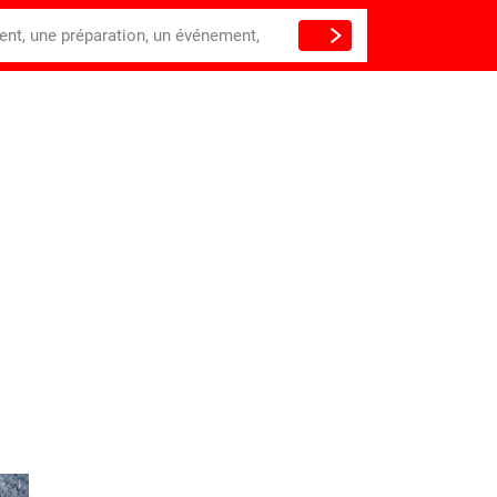
ient, une préparation, un événement,