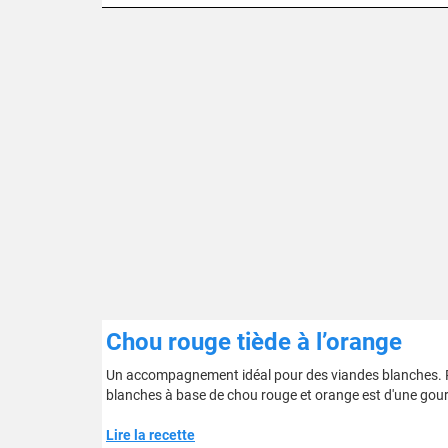
Chou rouge tiède à l’orange
Un accompagnement idéal pour des viandes blanches. P
blanches à base de chou rouge et orange est d'une go
Lire la recette