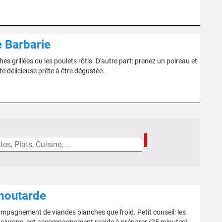
e Barbarie
 grillées ou les poulets rôtis. D'autre part: prenez un poireau et
te délicieuse prête à être dégustée.
 moutarde
ompagnement de viandes blanches que froid. Petit conseil: les