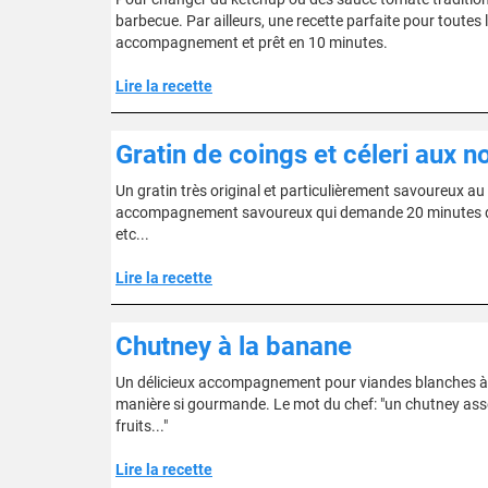
barbecue. Par ailleurs, une recette parfaite pour toutes
accompagnement et prêt en 10 minutes.
Lire la recette
Gratin de coings et céleri aux n
Un gratin très original et particulièrement savoureux a
accompagnement savoureux qui demande 20 minutes de pré
etc...
Lire la recette
Chutney à la banane
Un délicieux accompagnement pour viandes blanches à 
manière si gourmande. Le mot du chef: "un chutney asso
fruits..."
Lire la recette