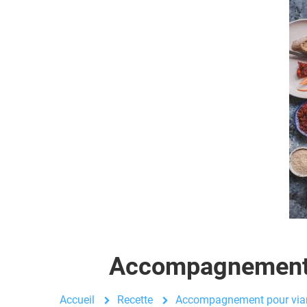
Accompagnement 
Accueil
Recette
Accompagnement pour via