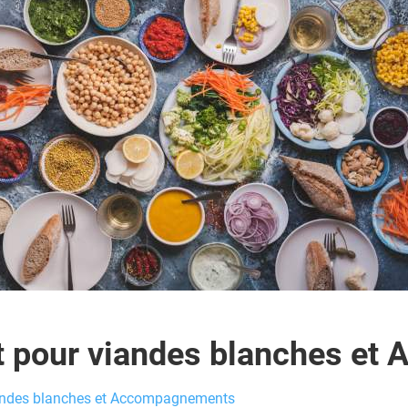
pour viandes blanches et
ndes blanches et Accompagnements