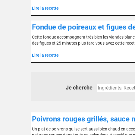
Lire la recette
Fondue de poireaux et figues d
Cette fondue accompagnera très bien les viandes blanches
des figues et 25 minutes plus tard vous avez cette recet
Lire la recette
Je cherche
Poivrons rouges grillés, sauce
Un plat de poivrons qui se sert aussi bien chaud en acc