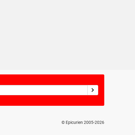
© Epicurien 2005-2026