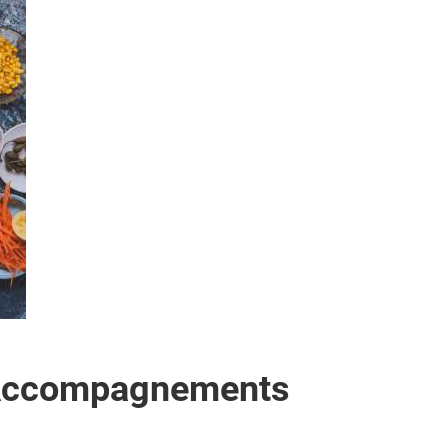
 Accompagnements