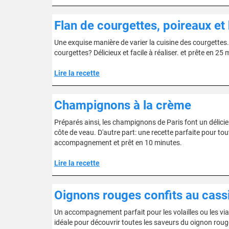
Flan de courgettes, poireaux et
Une exquise manière de varier la cuisine des courgette
courgettes? Délicieux et facile à réaliser. et prête en 2
Lire la recette
Champignons à la crème
Préparés ainsi, les champignons de Paris font un déli
côte de veau. D'autre part: une recette parfaite pour to
accompagnement et prêt en 10 minutes.
Lire la recette
Oignons rouges confits au cass
Un accompagnement parfait pour les volailles ou les via
idéale pour découvrir toutes les saveurs du oignon roug