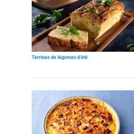
Terrines de légumes d’été