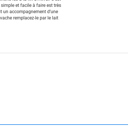
simple et facile à faire est très
 soit un accompagnement d’une
 vache remplacez-le par le lait