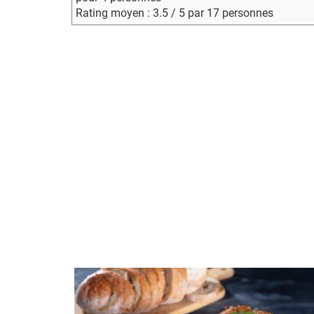
Rating moyen : 3.5 / 5 par 17 personnes