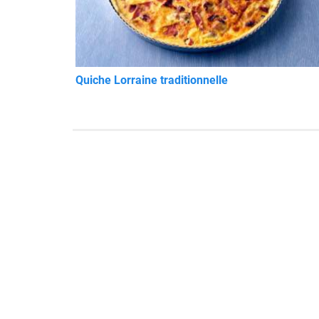
Quiche Lorraine traditionnelle