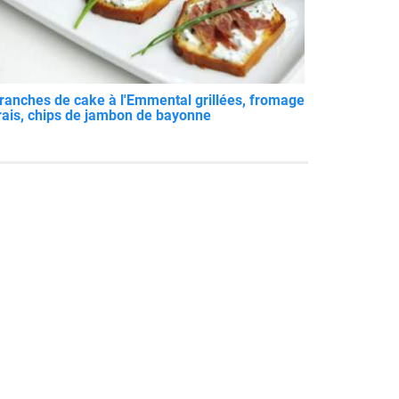
ranches de cake à l'Emmental grillées, fromage
rais, chips de jambon de bayonne