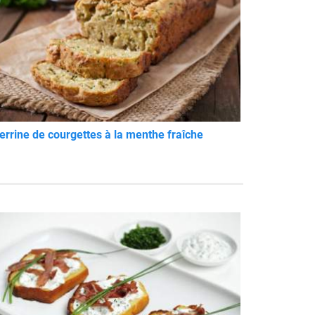
errine de courgettes à la menthe fraîche