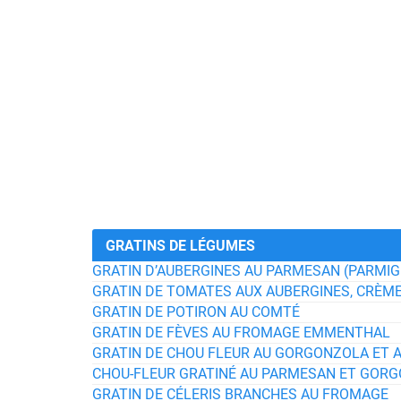
GRATINS DE LÉGUMES
GRATIN D’AUBERGINES AU PARMESAN (PARMIG
GRATIN DE TOMATES AUX AUBERGINES, CRÈME
GRATIN DE POTIRON AU COMTÉ
GRATIN DE FÈVES AU FROMAGE EMMENTHAL
GRATIN DE CHOU FLEUR AU GORGONZOLA ET 
CHOU-FLEUR GRATINÉ AU PARMESAN ET GOR
GRATIN DE CÉLERIS BRANCHES AU FROMAGE