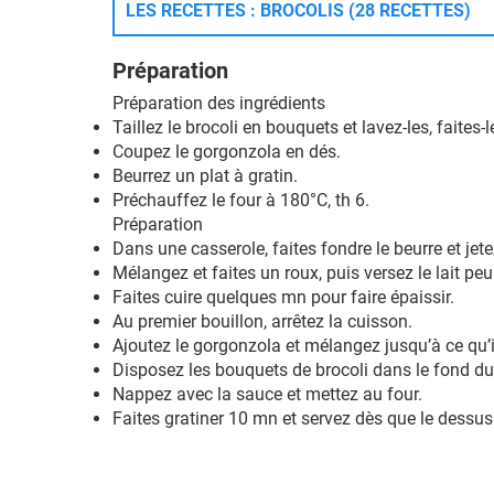
LES RECETTES : BROCOLIS (28 RECETTES)
Préparation
Préparation des ingrédients
Taillez le brocoli en bouquets et lavez-les, faites
Coupez le gorgonzola en dés.
Beurrez un plat à gratin.
Préchauffez le four à 180°C, th 6.
Préparation
Dans une casserole, faites fondre le beurre et jete
Mélangez et faites un roux, puis versez le lait p
Faites cuire quelques mn pour faire épaissir.
Au premier bouillon, arrêtez la cuisson.
Ajoutez le gorgonzola et mélangez jusqu’à ce qu’i
Disposez les bouquets de brocoli dans le fond du 
Nappez avec la sauce et mettez au four.
Faites gratiner 10 mn et servez dès que le dessus