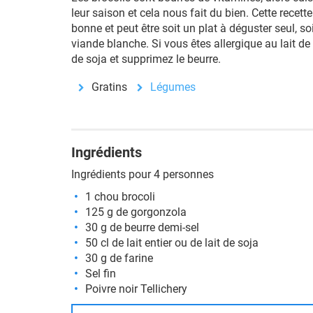
leur saison et cela nous fait du bien. Cette
recette
bonne et peut être soit un plat à déguster seul,
viande blanche. Si vous êtes allergique au lait de
de soja et supprimez le beurre.
Gratins
Légumes
Ingrédients
Ingrédients pour 4 personnes
1 chou brocoli
125 g de gorgonzola
30 g de beurre demi-sel
50 cl de lait entier ou de lait de soja
30 g de farine
Sel fin
Poivre noir Tellichery