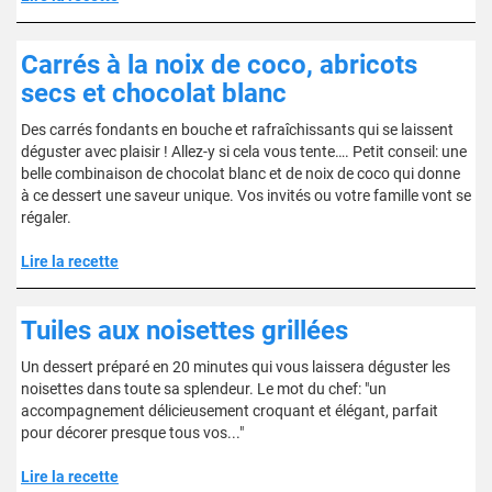
Carrés à la noix de coco, abricots
secs et chocolat blanc
Des carrés fondants en bouche et rafraîchissants qui se laissent
déguster avec plaisir ! Allez-y si cela vous tente…. Petit conseil: une
belle combinaison de chocolat blanc et de noix de coco qui donne
à ce dessert une saveur unique. Vos invités ou votre famille vont se
régaler.
Lire la recette
Tuiles aux noisettes grillées
Un dessert préparé en 20 minutes qui vous laissera déguster les
noisettes dans toute sa splendeur. Le mot du chef: "un
accompagnement délicieusement croquant et élégant, parfait
pour décorer presque tous vos..."
Lire la recette