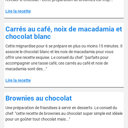
Lire la recette
Carrés au café, noix de macadamia et
chocolat blanc
Cette mignardise pour 6 se prépare en plus ou moins 15 minutes. Il
associe le chocolat blanc et les noix de macadamia pour vous
offrir une recette exquise. Le conseil du chef: "parfaits pour
accompagner une tasse café, ces carrés au café et noix de
macadamia sont des..."
Lire la recette
Brownies au chocolat
Une préparation de friandises à servir en desserts. Le conseil du
chef: "cette recette de brownies au chocolat super simple est idéale
pour un goûter tout chocolat mais..."