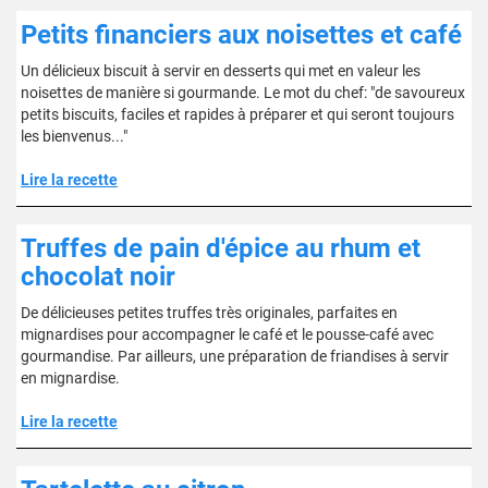
Petits financiers aux noisettes et café
Un délicieux biscuit à servir en desserts qui met en valeur les
noisettes de manière si gourmande. Le mot du chef: "de savoureux
petits biscuits, faciles et rapides à préparer et qui seront toujours
les bienvenus..."
Lire la recette
Truffes de pain d'épice au rhum et
chocolat noir
De délicieuses petites truffes très originales, parfaites en
mignardises pour accompagner le café et le pousse-café avec
gourmandise. Par ailleurs, une préparation de friandises à servir
en mignardise.
Lire la recette