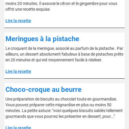
moins 20 minutes. Il associe le citron et le gingembre pour vous
offrir une recette exquise.
Lire la recette
Meringues à la pistache
Le croquant de la meringue, associé au parfum de la pistache . Par
ailleurs, un dessert absolument fabuleux à base de pistaches prête
en 20 minutes et qui est moyennement facile à réaliser.
Lire la recette
Choco-croque au beurre
Une préparation de biscuits au chocolat toute en gourmandise.
Vous pouvez préparer cette mignardise en plus ou moins 50
minutes. La petite astuce: "voici quelques biscuits sablés tellement
gourmands que vous pourrez les présenter en dessert, pour..."
Lire la recette