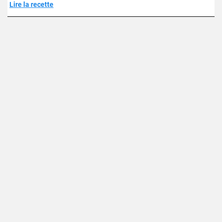
Lire la recette