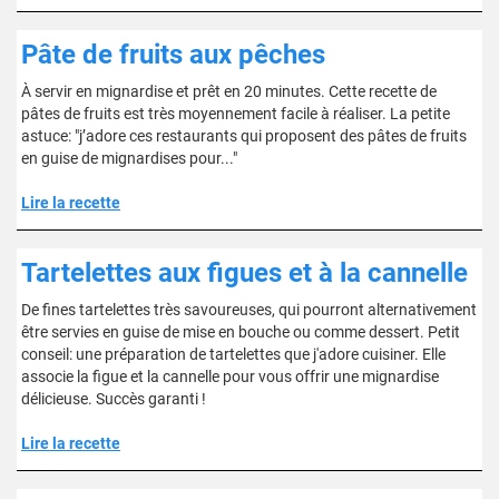
Pâte de fruits aux pêches
À servir en mignardise et prêt en 20 minutes. Cette recette de
pâtes de fruits est très moyennement facile à réaliser. La petite
astuce: "j’adore ces restaurants qui proposent des pâtes de fruits
en guise de mignardises pour..."
Lire la recette
Tartelettes aux figues et à la cannelle
De fines tartelettes très savoureuses, qui pourront alternativement
être servies en guise de mise en bouche ou comme dessert. Petit
conseil: une préparation de tartelettes que j'adore cuisiner. Elle
associe la figue et la cannelle pour vous offrir une mignardise
délicieuse. Succès garanti !
Lire la recette