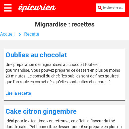
je cherche une recette :
Mignardise : recettes
Accueil
Recette
Oublies au chocolat
Une préparation de mignardises au chocolat toute en
gourmandise. Vous pouvez préparer ce dessert en plus ou moins
20 minutes. Le conseil du chef: "les oublies sont de fines gaufres
que l’on roule en cornet dès qu’elles sont cuites et encore..."
Lire la recette
Cake citron gingembre
Idéal pour le « tea time » on retrouve, en effet, la flaveur du thé
dans le cake. Petit conseil: ce dessert pour 6 se prépare en plus ou