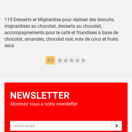
115 Desserts et Mignardise pour réaliser des biscuits,
mignardises au chocolat, desserts au chocolat,
accompagnements pour le café et friandises à base de
chocolat, amandes, chocolat noir, noix de coco et fruits
secs
4.0
NEWSLETTER
Abonnez vous a notre newsletter