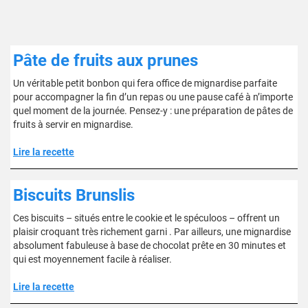
Pâte de fruits aux prunes
Un véritable petit bonbon qui fera office de mignardise parfaite
pour accompagner la fin d’un repas ou une pause café à n’importe
quel moment de la journée. Pensez-y : une préparation de pâtes de
fruits à servir en mignardise.
Lire la recette
Biscuits Brunslis
Ces biscuits – situés entre le cookie et le spéculoos – offrent un
plaisir croquant très richement garni . Par ailleurs, une mignardise
absolument fabuleuse à base de chocolat prête en 30 minutes et
qui est moyennement facile à réaliser.
Lire la recette