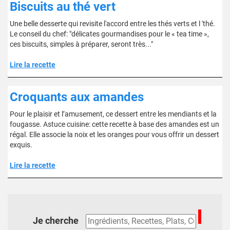
Biscuits au thé vert
Une belle desserte qui revisite l'accord entre les thés verts et l 'thé.
Le conseil du chef: "délicates gourmandises pour le « tea time »,
ces biscuits, simples à préparer, seront très..."
Lire la recette
Croquants aux amandes
Pour le plaisir et l’amusement, ce dessert entre les mendiants et la
fougasse. Astuce cuisine: cette recette à base des amandes est un
régal. Elle associe la noix et les oranges pour vous offrir un dessert
exquis.
Lire la recette
Je cherche