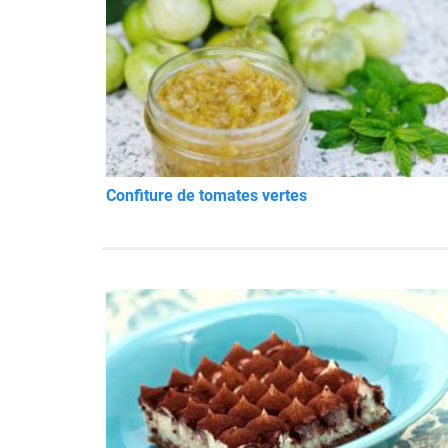
Confiture de tomates vertes