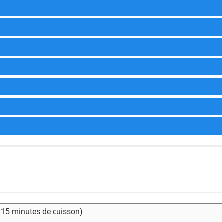
- 15 minutes de cuisson)