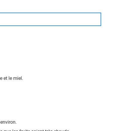
 et le miel.
 environ.