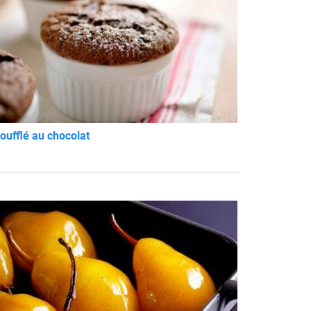
oufflé au chocolat