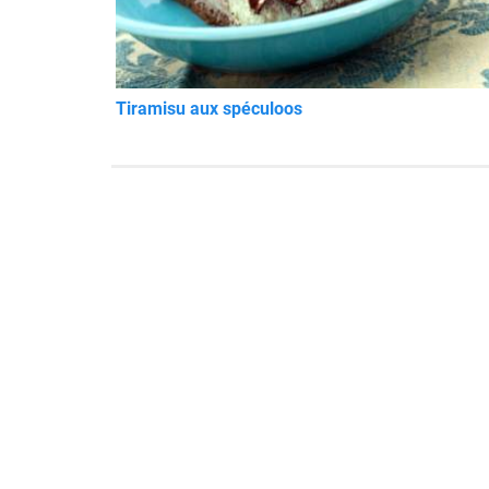
Tiramisu aux spéculoos