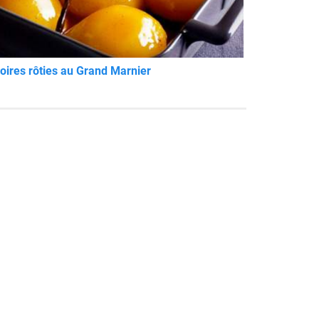
oires rôties au Grand Marnier