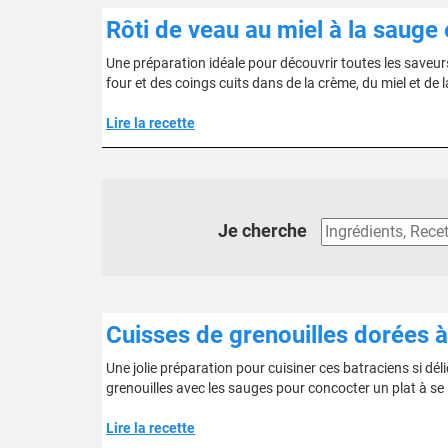
Rôti de veau au miel à la sauge 
Une préparation idéale pour découvrir toutes les saveurs 
four et des coings cuits dans de la crème, du miel et de la
Lire la recette
Je cherche
Cuisses de grenouilles dorées à
Une jolie préparation pour cuisiner ces batraciens si déli
grenouilles avec les sauges pour concocter un plat à se 
Lire la recette