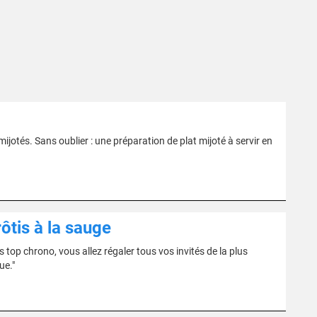
mijotés. Sans oublier : une préparation de plat mijoté à servir en
ôtis à la sauge
top chrono, vous allez régaler tous vos invités de la plus
ue."