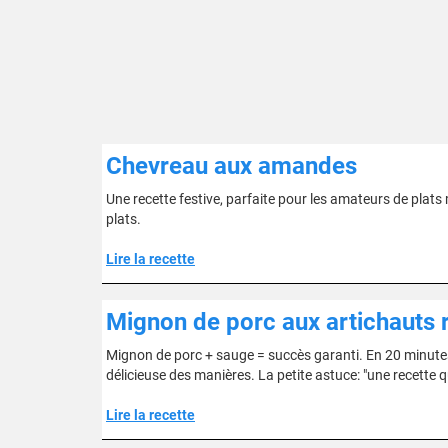
Chevreau aux amandes
Une recette festive, parfaite pour les amateurs de plats 
plats.
Lire la recette
Mignon de porc aux artichauts r
Mignon de porc + sauge = succès garanti. En 20 minutes 
délicieuse des manières. La petite astuce: "une recette q
Lire la recette