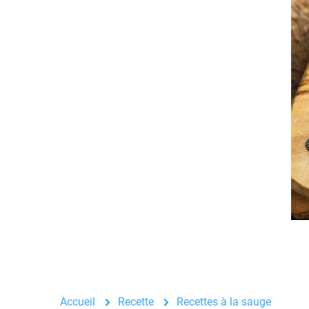
Accueil
Recette
Recettes à la sauge