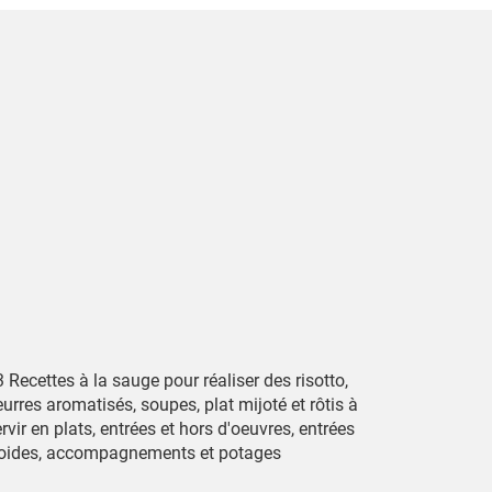
 Recettes à la sauge pour réaliser des risotto,
urres aromatisés, soupes, plat mijoté et rôtis à
rvir en plats, entrées et hors d'oeuvres, entrées
roides, accompagnements et potages