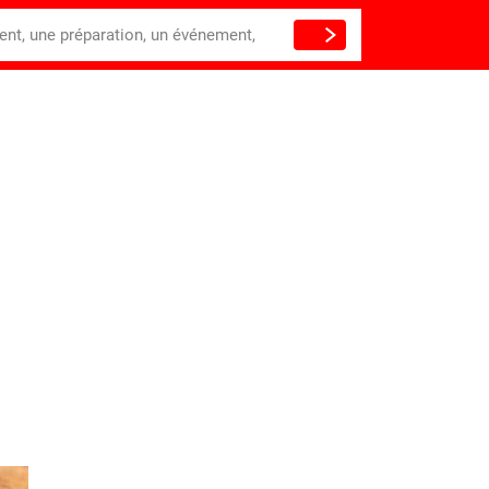
ient, une préparation, un événement,