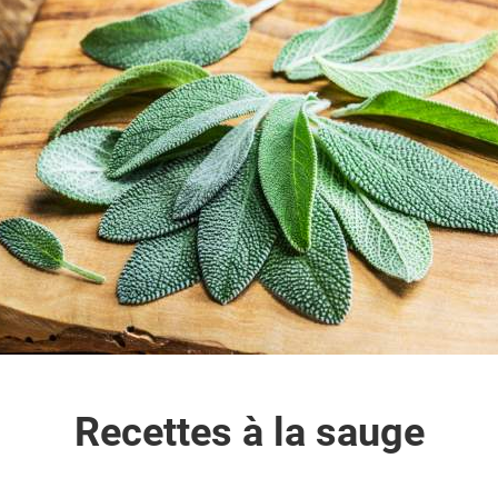
Recettes à la sauge