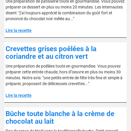
Une préparation de pâtisserie toute en gourmandise. Vous pouvez
préparer ce dessert en plus ou moins 20 minutes. Les internautes
disent: "j’ai toujours apprécié la combinaison du goût fort et
prononcé du chocolat noir mêlée au..."
Lire la recette
Crevettes grises poêlées à la
coriandre et au citron vert
Une préparation de poêlées toute en gourmandise. Vous pouvez
préparer cette entrée chaude, hors d''oeuvre en plus ou moins 30
minutes. Notre avis: "une petite entrée de fête très fine et simple à
préparer, proposant de délicieuses crevettes..."
Lire la recette
Bûche toute blanche à la crème de
chocolat au lait