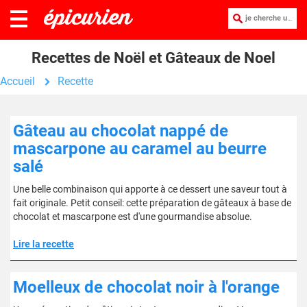
je cherche une recette :
Recettes de Noël et Gâteaux de Noel
Accueil
Recette
Gâteau au chocolat nappé de
mascarpone au caramel au beurre
salé
Une belle combinaison qui apporte à ce dessert une saveur tout à
fait originale. Petit conseil: cette préparation de gâteaux à base de
chocolat et mascarpone est d'une gourmandise absolue.
Lire la recette
Moelleux de chocolat noir à l'orange