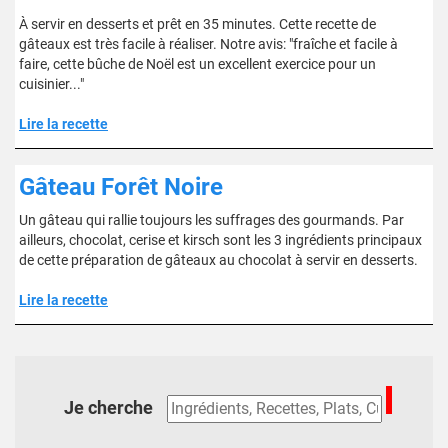
À servir en desserts et prêt en 35 minutes. Cette recette de
gâteaux est très facile à réaliser. Notre avis: "fraîche et facile à
faire, cette bûche de Noël est un excellent exercice pour un
cuisinier..."
Lire la recette
Gâteau Forêt Noire
Un gâteau qui rallie toujours les suffrages des gourmands. Par
ailleurs, chocolat, cerise et kirsch sont les 3 ingrédients principaux
de cette préparation de gâteaux au chocolat à servir en desserts.
Lire la recette
Je cherche