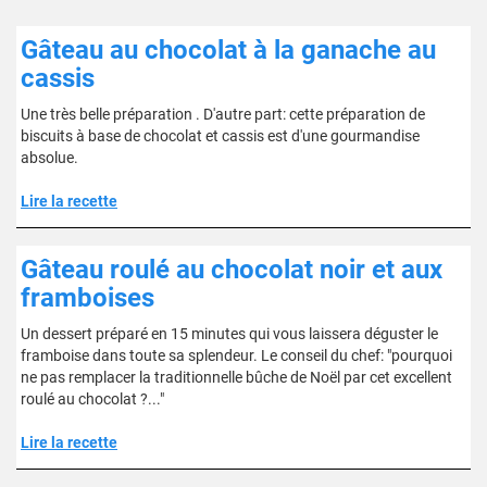
Gâteau au chocolat à la ganache au
cassis
Une très belle préparation . D'autre part: cette préparation de
biscuits à base de chocolat et cassis est d'une gourmandise
absolue.
Lire la recette
Gâteau roulé au chocolat noir et aux
framboises
Un dessert préparé en 15 minutes qui vous laissera déguster le
framboise dans toute sa splendeur. Le conseil du chef: "pourquoi
ne pas remplacer la traditionnelle bûche de Noël par cet excellent
roulé au chocolat ?..."
Lire la recette