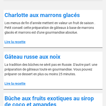
Charlotte aux marrons glacés
Les menus de fin d’année mettent en valeur un fruit de saison .
Petit conseil: cette préparation de gâteaux à base de marrons
glacés et marrons est d'une gourmandise absolue.
Lire la recette
Gâteau russe aux noix
La tradition des bûches ne sévit pas en Russie. D'autre part: une
préparation de gâteaux toute en gourmandise. Vous pouvez
préparer ce dessert en plus ou moins 25 minutes.
Lire la recette
Bûche aux fruits exotiques au sirop
de coco et amandes