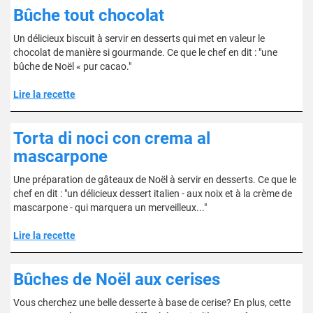
Bûche tout chocolat
Un délicieux biscuit à servir en desserts qui met en valeur le
chocolat de manière si gourmande. Ce que le chef en dit : "une
bûche de Noël « pur cacao."
Lire la recette
Torta di noci con crema al
mascarpone
Une préparation de gâteaux de Noël à servir en desserts. Ce que le
chef en dit : "un délicieux dessert italien - aux noix et à la crème de
mascarpone - qui marquera un merveilleux..."
Lire la recette
Bûches de Noël aux cerises
Vous cherchez une belle desserte à base de cerise? En plus, cette