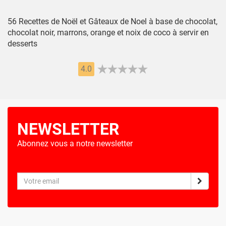
56 Recettes de Noël et Gâteaux de Noel à base de chocolat,
chocolat noir, marrons, orange et noix de coco à servir en
desserts
4.0
NEWSLETTER
Abonnez vous a notre newsletter