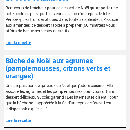
Beaucoup de fraîcheur pour ce dessert de Noël qui apporte une
note acidulée plus que bienvenue à la fin d'un repas de fête .
Pensez-y : les fruits exotiques dans toute sa splendeur. Associé
aux amandes, ce dessert rapide à préparer (60 minutes) vous
offrira de beaux souvenirs gustatifs.
Lire la recette
Bûche de Noël aux agrumes
(pamplemousses, citrons verts et
oranges)
Une préparation de gâteaux de Noël que j'adore cuisiner. Elle
associe les agrumes et les pamplemousses pour vous offrir un
dessert délicieux. Succès garanti ! Les internautes disent: "pour
que la bûche soit appréciée à la fin d’un repas de fêtes, il est
indispensable qu’elle..."
Lire la recette