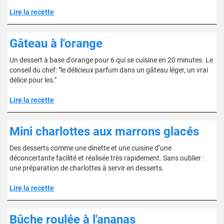
Lire la recette
Gâteau à l'orange
Un dessert à base d'orange pour 6 qui se cuisine en 20 minutes. Le
conseil du chef: "le délicieux parfum dans un gâteau léger, un vrai
délice pour les."
Lire la recette
Mini charlottes aux marrons glacés
Des desserts comme une dinette et une cuisine d’une
déconcertante facilité et réalisée très rapidement. Sans oublier :
une préparation de charlottes à servir en desserts.
Lire la recette
Bûche roulée à l'ananas