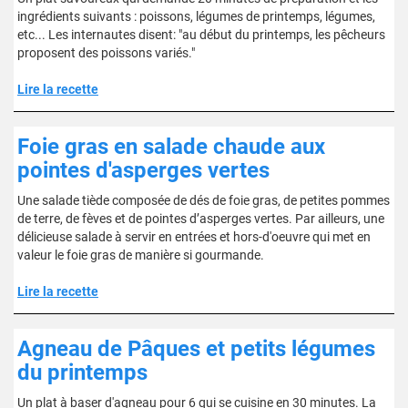
ingrédients suivants : poissons, légumes de printemps, légumes,
etc... Les internautes disent: "au début du printemps, les pêcheurs
proposent des poissons variés."
Lire la recette
Foie gras en salade chaude aux
pointes d'asperges vertes
Une salade tiède composée de dés de foie gras, de petites pommes
de terre, de fèves et de pointes d’asperges vertes. Par ailleurs, une
délicieuse salade à servir en entrées et hors-d'oeuvre qui met en
valeur le foie gras de manière si gourmande.
Lire la recette
Agneau de Pâques et petits légumes
du printemps
Un plat à baser d'agneau pour 6 qui se cuisine en 30 minutes. La