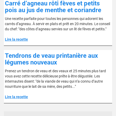
Carré d’agneau rôti fèves et petits
pois au jus de menthe et coriandre
Une recette parfaite pour toutes les personnes qui adorent les
carrés d''agneau. À servir en plats et prêt en 20 minutes. Le conseil
du chef: "des côtes d’agneau servies sur un lit de fèves et petits."
Lire la recette
Tendrons de veau printanière aux
légumes nouveaux
Prenez un tendron de veau et des veaux et 25 minutes plus tard
vous avez cette recette délicieuse prête à être dégustée. Les
internautes disent: "de la viande de veau qui n’a connu d’autre
nourriture que le lait de sa mère, des petits..."
Lire la recette