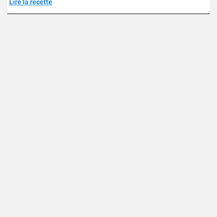
Lire la recette