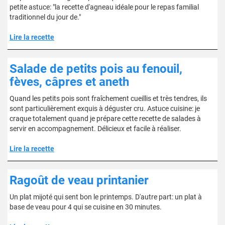
petite astuce: "la recette d'agneau idéale pour le repas familial
traditionnel du jour de."
Lire la recette
Salade de petits pois au fenouil,
fèves, câpres et aneth
Quand les petits pois sont fraîchement cueillis et très tendres, ils
sont particulièrement exquis à déguster cru. Astuce cuisine: je
craque totalement quand je prépare cette recette de salades à
servir en accompagnement. Délicieux et facile à réaliser.
Lire la recette
Ragoût de veau printanier
Un plat mijoté qui sent bon le printemps. D'autre part: un plat à
base de veau pour 4 qui se cuisine en 30 minutes.