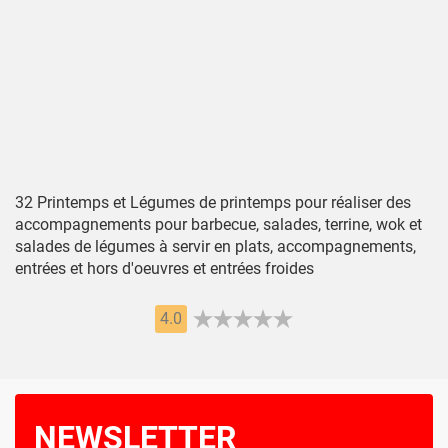
32 Printemps et Légumes de printemps pour réaliser des
accompagnements pour barbecue, salades, terrine, wok et
salades de légumes à servir en plats, accompagnements,
entrées et hors d'oeuvres et entrées froides
4.0
NEWSLETTER