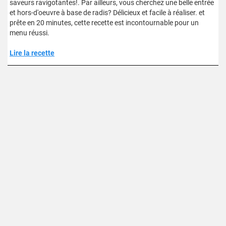
saveurs ravigotantes!. Par ailleurs, vous cherchez une belle entrée
et hors-d'oeuvre à base de radis? Délicieux et facile à réaliser. et
prête en 20 minutes, cette recette est incontournable pour un
menu réussi.
Lire la recette