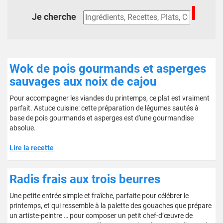
Je cherche
Wok de pois gourmands et asperges
sauvages aux noix de cajou
Pour accompagner les viandes du printemps, ce plat est vraiment
parfait. Astuce cuisine: cette préparation de légumes sautés à
base de pois gourmands et asperges est d'une gourmandise
absolue.
Lire la recette
Radis frais aux trois beurres
Une petite entrée simple et fraîche, parfaite pour célébrer le
printemps, et qui ressemble à la palette des gouaches que prépare
un artiste-peintre … pour composer un petit chef-d’œuvre de