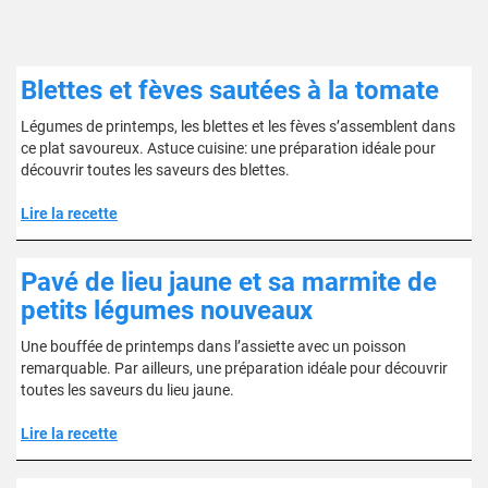
Blettes et fèves sautées à la tomate
Légumes de printemps, les blettes et les fèves s’assemblent dans
ce plat savoureux. Astuce cuisine: une préparation idéale pour
découvrir toutes les saveurs des blettes.
Lire la recette
Pavé de lieu jaune et sa marmite de
petits légumes nouveaux
Une bouffée de printemps dans l’assiette avec un poisson
remarquable. Par ailleurs, une préparation idéale pour découvrir
toutes les saveurs du lieu jaune.
Lire la recette