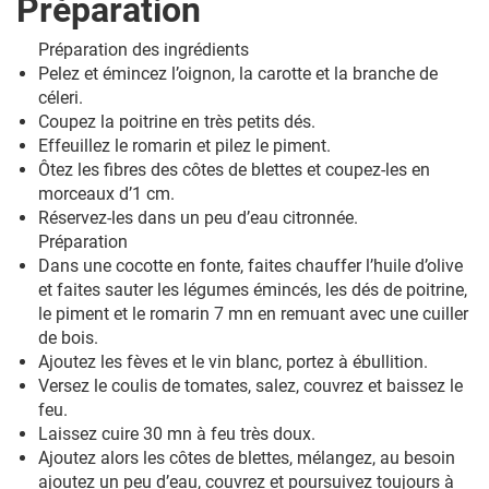
Préparation
Préparation des ingrédients
Pelez et émincez l’oignon, la carotte et la branche de
céleri.
Coupez la poitrine en très petits dés.
Effeuillez le romarin et pilez le piment.
Ôtez les fibres des côtes de blettes et coupez-les en
morceaux d’1 cm.
Réservez-les dans un peu d’eau citronnée.
Préparation
Dans une cocotte en fonte, faites chauffer l’huile d’olive
et faites sauter les légumes émincés, les dés de poitrine,
le piment et le romarin 7 mn en remuant avec une cuiller
de bois.
Ajoutez les fèves et le vin blanc, portez à ébullition.
Versez le coulis de tomates, salez, couvrez et baissez le
feu.
Laissez cuire 30 mn à feu très doux.
Ajoutez alors les côtes de blettes, mélangez, au besoin
ajoutez un peu d’eau, couvrez et poursuivez toujours à