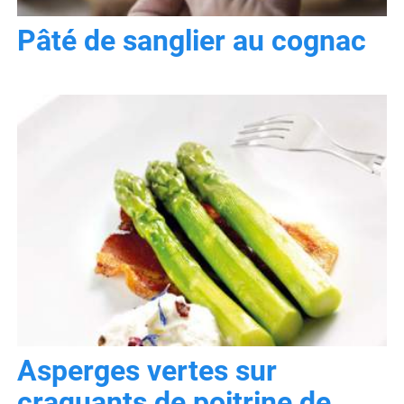
Pâté de sanglier au cognac
Asperges vertes sur
craquants de poitrine de