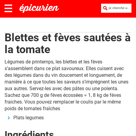
je cherche une recette :
Blettes et fèves sautées à
la tomate
Légumes de printemps, les blettes et les fèves
s’assemblent dans ce plat savoureux. Elles cuisent avec
des légumes dans du vin doucement et longuement, de
manière à ce que toutes les saveurs s’imprègnent les unes
aux autres. Servez-les avec des pâtes ou une polenta.
Sachez que 700 g de fèves écossées = 1, 8 kg de fèves
fraiches. Vous pouvez remplacer le coulis par le même
poids de tomates fraîches
Plats legumes
Ingrédients