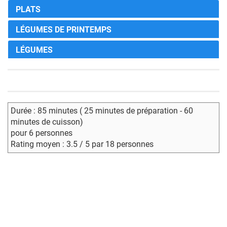
PLATS
LÉGUMES DE PRINTEMPS
LÉGUMES
Durée : 85 minutes ( 25 minutes de préparation - 60
minutes de cuisson)
pour 6 personnes
Rating moyen : 3.5 / 5 par 18 personnes