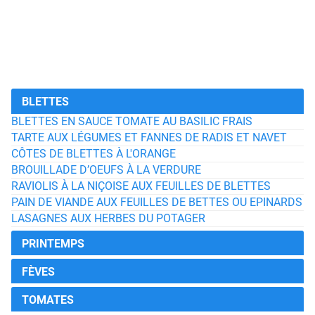
BLETTES
BLETTES EN SAUCE TOMATE AU BASILIC FRAIS
TARTE AUX LÉGUMES ET FANNES DE RADIS ET NAVET
CÔTES DE BLETTES À L'ORANGE
BROUILLADE D’OEUFS À LA VERDURE
RAVIOLIS À LA NIÇOISE AUX FEUILLES DE BLETTES
PAIN DE VIANDE AUX FEUILLES DE BETTES OU EPINARDS
LASAGNES AUX HERBES DU POTAGER
PRINTEMPS
FÈVES
TOMATES