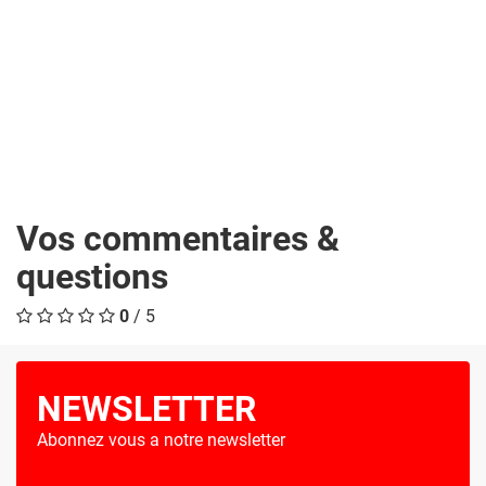
Vos commentaires &
questions
0
/ 5
NEWSLETTER
Abonnez vous a notre newsletter