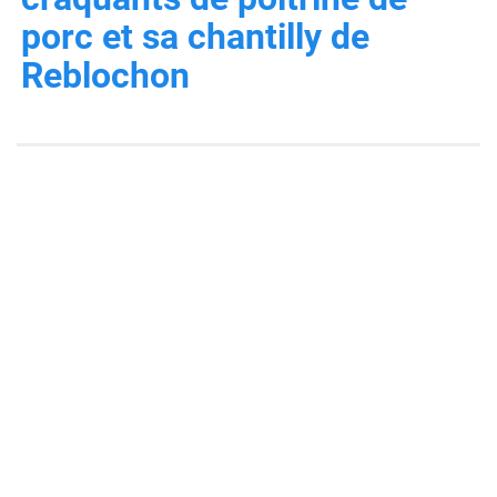
porc et sa chantilly de
Reblochon