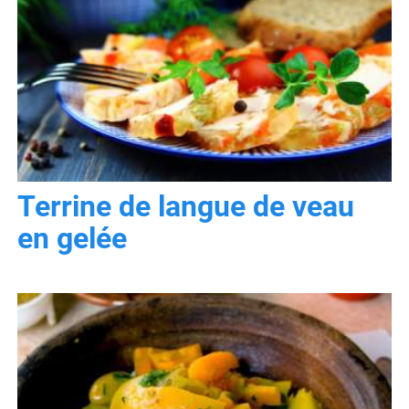
Terrine de langue de veau
en gelée