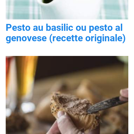
Pesto au basilic ou pesto al
genovese (recette originale)