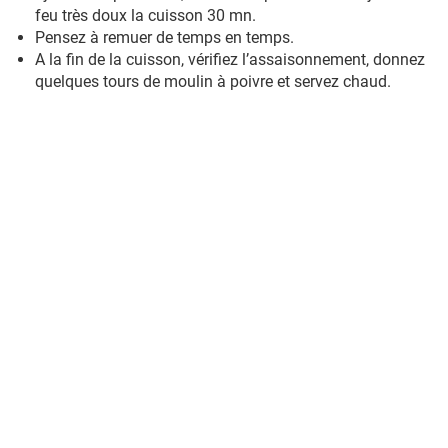
feu très doux la cuisson 30 mn.
Pensez à remuer de temps en temps.
A la fin de la cuisson, vérifiez l’assaisonnement, donnez
quelques tours de moulin à poivre et servez chaud.