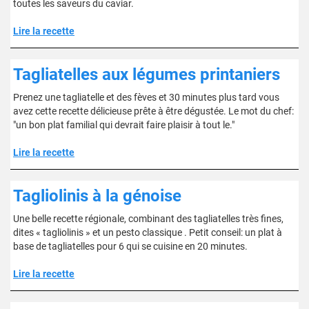
toutes les saveurs du caviar.
Lire la recette
Tagliatelles aux légumes printaniers
Prenez une tagliatelle et des fèves et 30 minutes plus tard vous
avez cette recette délicieuse prête à être dégustée. Le mot du chef:
"un bon plat familial qui devrait faire plaisir à tout le."
Lire la recette
Tagliolinis à la génoise
Une belle recette régionale, combinant des tagliatelles très fines,
dites « tagliolinis » et un pesto classique . Petit conseil: un plat à
base de tagliatelles pour 6 qui se cuisine en 20 minutes.
Lire la recette