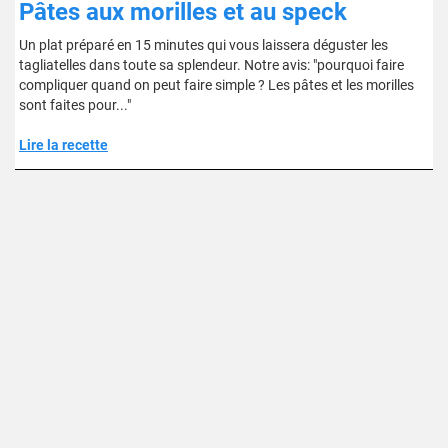
Pâtes aux morilles et au speck
Un plat préparé en 15 minutes qui vous laissera déguster les
tagliatelles dans toute sa splendeur. Notre avis: "pourquoi faire
compliquer quand on peut faire simple ? Les pâtes et les morilles
sont faites pour..."
Lire la recette