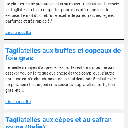
Ce plat pour 4 se prépare en plus ou moins 10 minutes. Il associe
les tagliatelles et les courgettes pour vous offrir une recette
exquise. Le mot du chef: "une recette de pâtes fraîches, légère,
parfumée et très rapide à."
Lire la recette
Tagliatelles aux truffes et copeaux de
foie gras
Le meilleur moyen d’apprécier les truffes est de surtout ne pas
essayer vouloir faire quelque chose de trop compliqué. D'autre
part: une entrée chaude savoureuse qui demande 5 minutes de
préparation et les ingrédients suivants : tagliatelles, truffe, foie
gras, etc...
Lire la recette
Tagliatelles aux cèpes et au safran
rouge (Italie)