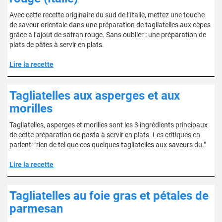
Avec cette recette originaire du sud de l’Italie, mettez une touche
de saveur orientale dans une préparation de tagliatelles aux cèpes
grâce à l’ajout de safran rouge. Sans oublier : une préparation de
plats de pâtes à servir en plats.
Lire la recette
Tagliatelles aux asperges et aux
morilles
Tagliatelles, asperges et morilles sont les 3 ingrédients principaux
de cette préparation de pasta à servir en plats. Les critiques en
parlent: "rien de tel que ces quelques tagliatelles aux saveurs du."
Lire la recette
Tagliatelles au foie gras et pétales de
parmesan