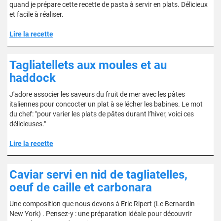
quand je prépare cette recette de pasta à servir en plats. Délicieux
et facile à réaliser.
Lire la recette
Tagliatellets aux moules et au
haddock
J'adore associer les saveurs du fruit de mer avec les pâtes
italiennes pour concocter un plat à se lécher les babines. Le mot
du chef: "pour varier les plats de pâtes durant l’hiver, voici ces
délicieuses."
Lire la recette
Caviar servi en nid de tagliatelles,
oeuf de caille et carbonara
Une composition que nous devons à Eric Ripert (Le Bernardin –
New York) . Pensez-y : une préparation idéale pour découvrir