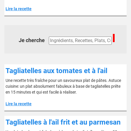
Lire la recette
Je cherche
Tagliatelles aux tomates et à l'ail
Une recette très fraîche pour un savoureux plat de pâtes. Astuce
cuisine: un plat absolument fabuleux à base de tagliatelles prête
en 15 minutes et qui est facile à réaliser.
Lire la recette
Tagliatelles à l'ail frit et au parmesan