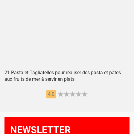
21 Pasta et Tagliatelles pour réaliser des pasta et pâtes
aux fruits de mer à servir en plats
4.0
NEWSLETTER