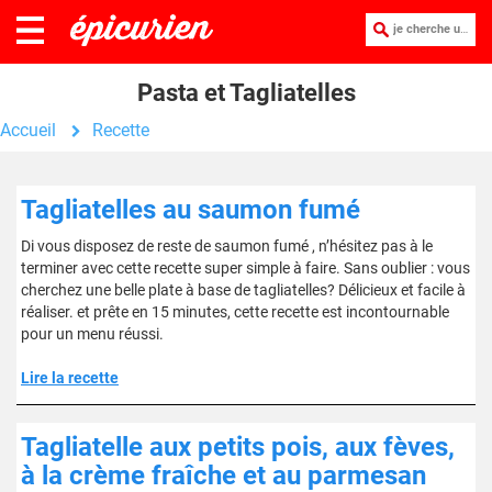
je cherche une recette :
Pasta et Tagliatelles
Accueil
Recette
Tagliatelles au saumon fumé
Di vous disposez de reste de saumon fumé , n’hésitez pas à le
terminer avec cette recette super simple à faire. Sans oublier : vous
cherchez une belle plate à base de tagliatelles? Délicieux et facile à
réaliser. et prête en 15 minutes, cette recette est incontournable
pour un menu réussi.
Lire la recette
Tagliatelle aux petits pois, aux fèves,
à la crème fraîche et au parmesan