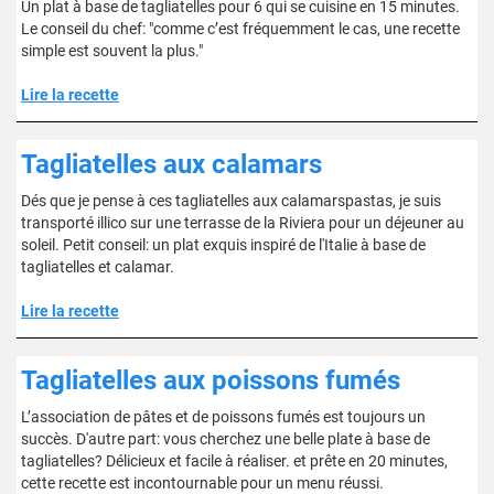
Un plat à base de tagliatelles pour 6 qui se cuisine en 15 minutes.
Le conseil du chef: "comme c’est fréquemment le cas, une recette
simple est souvent la plus."
Lire la recette
Tagliatelles aux calamars
Dés que je pense à ces tagliatelles aux calamarspastas, je suis
transporté illico sur une terrasse de la Riviera pour un déjeuner au
soleil. Petit conseil: un plat exquis inspiré de l'Italie à base de
tagliatelles et calamar.
Lire la recette
Tagliatelles aux poissons fumés
L’association de pâtes et de poissons fumés est toujours un
succès. D'autre part: vous cherchez une belle plate à base de
tagliatelles? Délicieux et facile à réaliser. et prête en 20 minutes,
cette recette est incontournable pour un menu réussi.