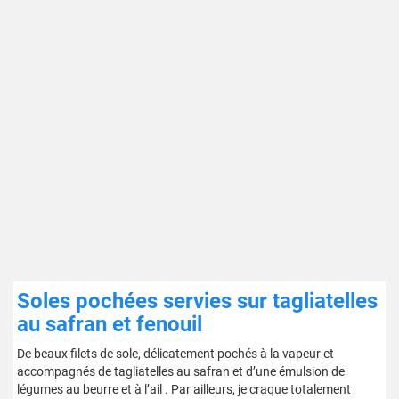
Soles pochées servies sur tagliatelles
au safran et fenouil
De beaux filets de sole, délicatement pochés à la vapeur et
accompagnés de tagliatelles au safran et d’une émulsion de
légumes au beurre et à l’ail . Par ailleurs, je craque totalement