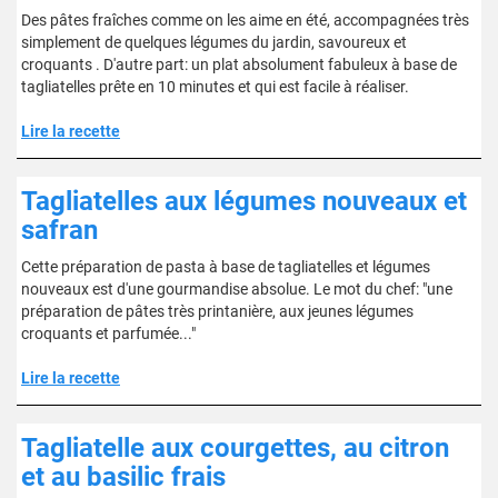
Des pâtes fraîches comme on les aime en été, accompagnées très
simplement de quelques légumes du jardin, savoureux et
croquants . D'autre part: un plat absolument fabuleux à base de
tagliatelles prête en 10 minutes et qui est facile à réaliser.
Lire la recette
Tagliatelles aux légumes nouveaux et
safran
Cette préparation de pasta à base de tagliatelles et légumes
nouveaux est d'une gourmandise absolue. Le mot du chef: "une
préparation de pâtes très printanière, aux jeunes légumes
croquants et parfumée..."
Lire la recette
Tagliatelle aux courgettes, au citron
et au basilic frais