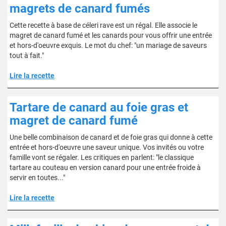
magrets de canard fumés
Cette recette à base de céleri rave est un régal. Elle associe le
magret de canard fumé et les canards pour vous offrir une entrée
et hors-d'oeuvre exquis. Le mot du chef: "un mariage de saveurs
tout à fait."
Lire la recette
Tartare de canard au foie gras et
magret de canard fumé
Une belle combinaison de canard et de foie gras qui donne à cette
entrée et hors-d'oeuvre une saveur unique. Vos invités ou votre
famille vont se régaler. Les critiques en parlent: "le classique
tartare au couteau en version canard pour une entrée froide à
servir en toutes..."
Lire la recette