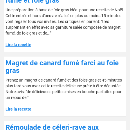
fumé et foie gras
Une préparation à base de foie gras idéal pour une recette de Noël.
Cette entrée et hors-d'oeuvre réalisé en plus ou moins 15 minutes
vont régaler tous vos invités. Les critiques en parlent: "très
surprenant en effet avec sa garniture salée composée de magret
fumé, de foie gras et de..."
Lire la recette
Magret de canard fumé farci au foie
gras
Prenez un magret de canard fumé et des foies gras et 45 minutes
plus tard vous avez cette recette délicieuse prête à être dégustée.
Notre avis: "de délicieuses petites mises en bouche parfaites pour
un repas de."
Lire la recette
Rémoulade de céleri-rave aux