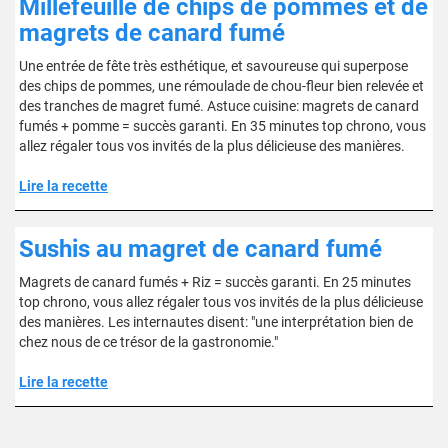
Millefeuille de chips de pommes et de
magrets de canard fumé
Une entrée de fête très esthétique, et savoureuse qui superpose
des chips de pommes, une rémoulade de chou-fleur bien relevée et
des tranches de magret fumé. Astuce cuisine: magrets de canard
fumés + pomme = succès garanti. En 35 minutes top chrono, vous
allez régaler tous vos invités de la plus délicieuse des manières.
Lire la recette
Sushis au magret de canard fumé
Magrets de canard fumés + Riz = succès garanti. En 25 minutes
top chrono, vous allez régaler tous vos invités de la plus délicieuse
des manières. Les internautes disent: "une interprétation bien de
chez nous de ce trésor de la gastronomie."
Lire la recette