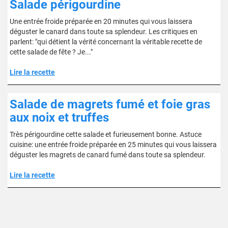
Salade périgourdine
Une entrée froide préparée en 20 minutes qui vous laissera
déguster le canard dans toute sa splendeur. Les critiques en
parlent: "qui détient la vérité concernant la véritable recette de
cette salade de fête ? Je..."
Lire la recette
Salade de magrets fumé et foie gras
aux noix et truffes
Très périgourdine cette salade et furieusement bonne. Astuce
cuisine: une entrée froide préparée en 25 minutes qui vous laissera
déguster les magrets de canard fumé dans toute sa splendeur.
Lire la recette