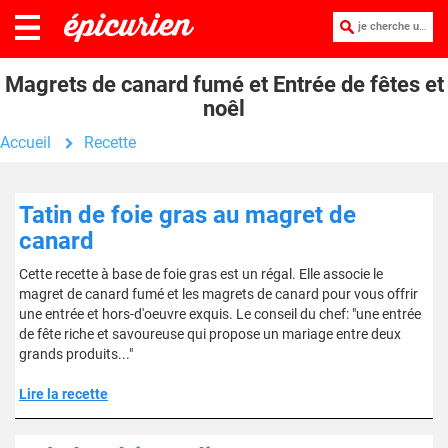
je cherche une recette :
Magrets de canard fumé et Entrée de fêtes et
noêl
Accueil
Recette
Tatin de foie gras au magret de
canard
Cette recette à base de foie gras est un régal. Elle associe le
magret de canard fumé et les magrets de canard pour vous offrir
une entrée et hors-d'oeuvre exquis. Le conseil du chef: "une entrée
de fête riche et savoureuse qui propose un mariage entre deux
grands produits..."
Lire la recette