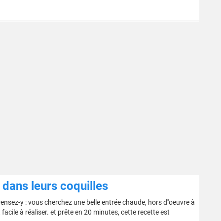
dans leurs coquilles
ensez-y : vous cherchez une belle entrée chaude, hors d''oeuvre à
facile à réaliser. et prête en 20 minutes, cette recette est