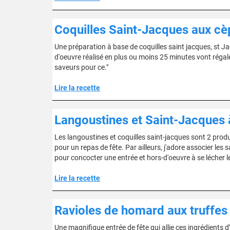
Coquilles Saint-Jacques aux cè
Une préparation à base de coquilles saint jacques, st Ja
d'oeuvre réalisé en plus ou moins 25 minutes vont régal
saveurs pour ce."
Lire la recette
Langoustines et Saint-Jacques 
Les langoustines et coquilles saint-jacques sont 2 produ
pour un repas de fête. Par ailleurs, j'adore associer les
pour concocter une entrée et hors-d'oeuvre à se lécher l
Lire la recette
Ravioles de homard aux truffes
Une magnifique entrée de fête qui allie ces ingrédients d