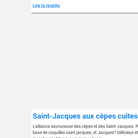
Lire la recette
Saint-Jacques aux cèpes cuites 
L’alliance savoureuse des cèpes et des Saint-Jacques. P
base de coquilles saint jacques, st Jacques? Délicieux et 