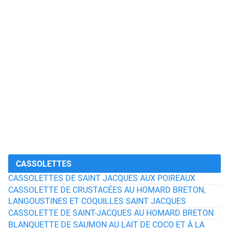
CASSOLETTES
CASSOLETTES DE SAINT JACQUES AUX POIREAUX
CASSOLETTE DE CRUSTACÉES AU HOMARD BRETON,
LANGOUSTINES ET COQUILLES SAINT JACQUES
CASSOLETTE DE SAINT-JACQUES AU HOMARD BRETON
BLANQUETTE DE SAUMON AU LAIT DE COCO ET À LA