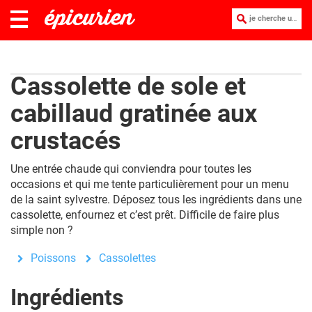
je cherche une recette :
Cassolette de sole et
cabillaud gratinée aux
crustacés
Une entrée chaude qui conviendra pour toutes les
occasions et qui me tente particulièrement pour un menu
de la saint sylvestre. Déposez tous les ingrédients dans une
cassolette, enfournez et c’est prêt. Difficile de faire plus
simple non ?
Poissons
Cassolettes
Ingrédients