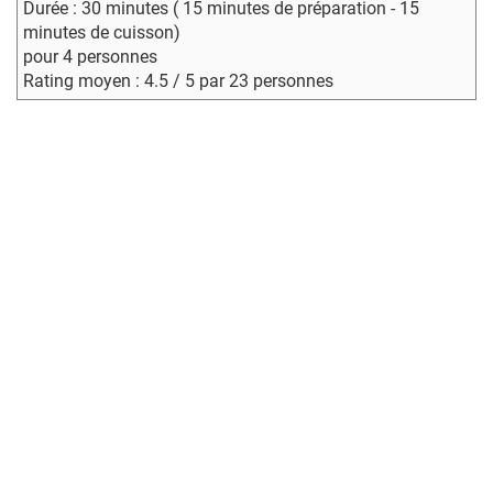
Durée : 30 minutes ( 15 minutes de préparation - 15
minutes de cuisson)
pour 4 personnes
Rating moyen : 4.5 / 5 par 23 personnes