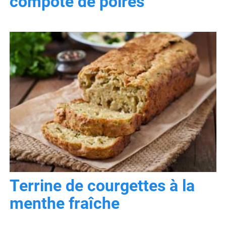
compote de poires
Terrine de courgettes à la
menthe fraîche