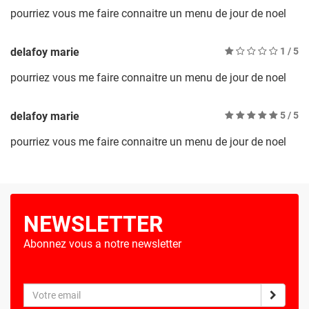
pourriez vous me faire connaitre un menu de jour de noel
delafoy marie
1
/ 5
pourriez vous me faire connaitre un menu de jour de noel
delafoy marie
5
/ 5
pourriez vous me faire connaitre un menu de jour de noel
NEWSLETTER
Abonnez vous a notre newsletter