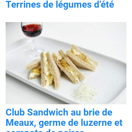
Terrines de légumes d’été
Club Sandwich au brie de
Meaux, germe de luzerne et