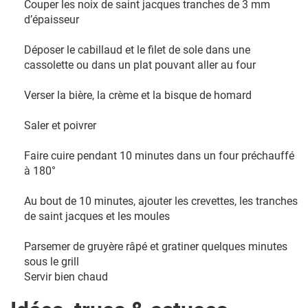
Couper les noix de saint jacques tranches de 3 mm
d’épaisseur
Déposer le cabillaud et le filet de sole dans une
cassolette ou dans un plat pouvant aller au four
Verser la bière, la crème et la bisque de homard
Saler et poivrer
Faire cuire pendant 10 minutes dans un four préchauffé
à 180°
Au bout de 10 minutes, ajouter les crevettes, les tranches
de saint jacques et les moules
Parsemer de gruyère râpé et gratiner quelques minutes
sous le grill
Servir bien chaud