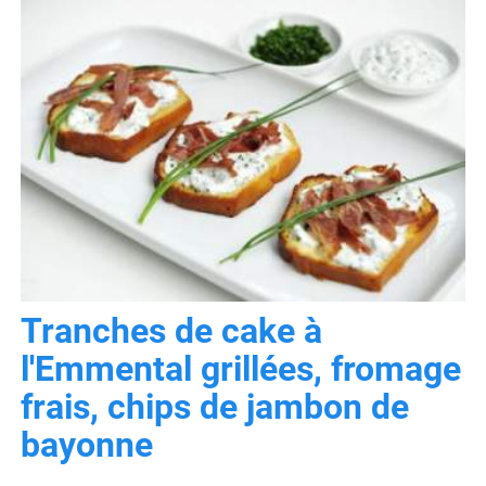
Tranches de cake à
l'Emmental grillées, fromage
frais, chips de jambon de
bayonne