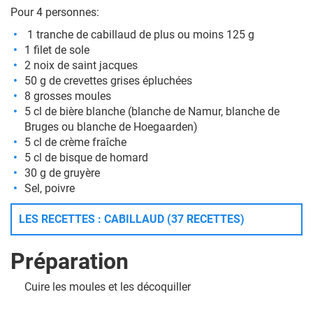
Pour 4 personnes:
1 tranche de cabillaud de plus ou moins 125 g
1 filet de sole
2 noix de saint jacques
50 g de crevettes grises épluchées
8 grosses moules
5 cl de
bière
blanche (
blanche de Namur
,
blanche de
Bruges
ou
blanche de Hoegaarden
)
5 cl de crème fraîche
5 cl de bisque de homard
30 g de gruyère
Sel, poivre
LES RECETTES : CABILLAUD (37 RECETTES)
Préparation
Cuire les moules et les décoquiller