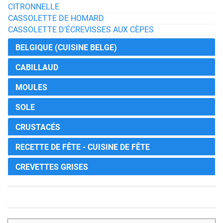
CITRONNELLE
CASSOLETTE DE HOMARD
CASSOLETTE D’ÉCREVISSES AUX CÈPES
BELGIQUE (CUISINE BELGE)
CABILLAUD
MOULES
SOLE
CRUSTACÉS
RECETTE DE FÊTE - CUISINE DE FÊTE
CREVETTES GRISES