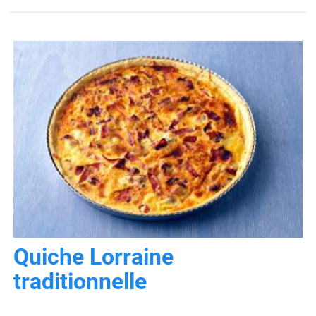
Quiche Lorraine
traditionnelle