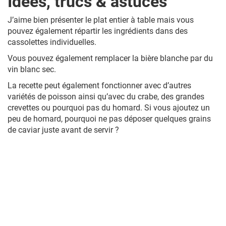
Idées, trucs & astuces
J’aime bien présenter le plat entier à table mais vous
pouvez également répartir les ingrédients dans des
cassolettes individuelles.
Vous pouvez également remplacer la bière blanche par du
vin blanc sec.
La recette peut également fonctionner avec d’autres
variétés de poisson ainsi qu’avec du crabe, des grandes
crevettes ou pourquoi pas du homard. Si vous ajoutez un
peu de homard, pourquoi ne pas déposer quelques grains
de caviar juste avant de servir ?