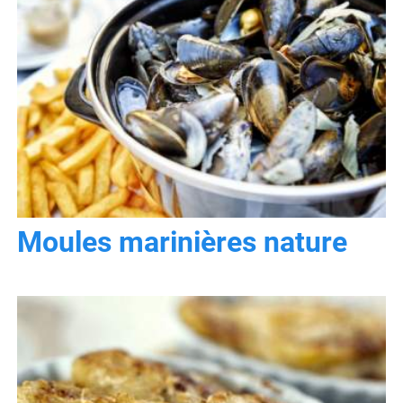
Moules marinières nature