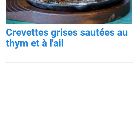
Crevettes grises sautées au
thym et à l'ail