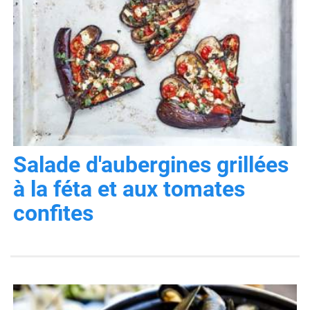
Salade d'aubergines grillées
à la féta et aux tomates
confites