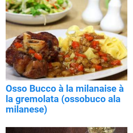
Osso Bucco à la milanaise à
la gremolata (ossobuco ala
milanese)