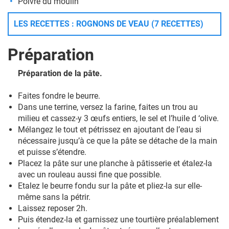
Poivre du moulin
LES RECETTES : ROGNONS DE VEAU (7 RECETTES)
Préparation
Préparation de la pâte.
Faites fondre le beurre.
Dans une terrine, versez la farine, faites un trou au
milieu et cassez-y 3 œufs entiers, le sel et l’huile d ‘olive.
Mélangez le tout et pétrissez en ajoutant de l’eau si
nécessaire jusqu’à ce que la pâte se détache de la main
et puisse s’étendre.
Placez la pâte sur une planche à pâtisserie et étalez-la
avec un rouleau aussi fine que possible.
Etalez le beurre fondu sur la pâte et pliez-la sur elle-
même sans la pétrir.
Laissez reposer 2h.
Puis étendez-la et garnissez une tourtière préalablement