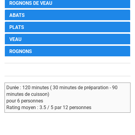
ROGNONS DE VEAU
ABATS
PLATS
VEAU
ROGNONS
Durée : 120 minutes ( 30 minutes de préparation - 90
minutes de cuisson)
pour 6 personnes
Rating moyen : 3.5 / 5 par 12 personnes