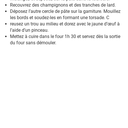
Recouvrez des champignons et des tranches de lard.
Déposez l’autre cercle de pâte sur la garniture. Mouillez
les bords et soudez-les en formant une torsade. C
reusez un trou au milieu et dorez avec le jaune d’œuf à
l’aide d’un pinceau.
Mettez à cuire dans le four 1h 30 et servez dès la sortie
du four sans démouler.