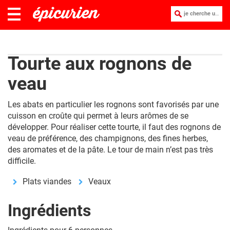
je cherche une recette :
Tourte aux rognons de
veau
Les abats en particulier les rognons sont favorisés par une
cuisson en croûte qui permet à leurs arômes de se
développer. Pour réaliser cette tourte, il faut des rognons de
veau de préférence, des champignons, des fines herbes,
des aromates et de la pâte. Le tour de main n’est pas très
difficile.
Plats viandes
Veaux
Ingrédients