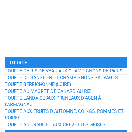
TOURTE
TOURTE DE RIS DE VEAU AUX CHAMPIGNONS DE PARIS
TOURTE DE SANGLIER ET CHAMPIGNONS SAUVAGES
TOURTE BERRICHONNE (LOIRE)
TOURTE AU MAGRET DE CANARD AU RIZ
TOURTE LANDAISE AUX PRUNEAUX D'AGEN À
L'ARMAGNAC
TOURTE AUX FRUITS D’AUTOMNE, COINGS, POMMES ET
POIRES
TOURTE AU CRABE ET AUX CREVETTES GRISES