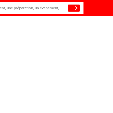
ient, une préparation, un événement,