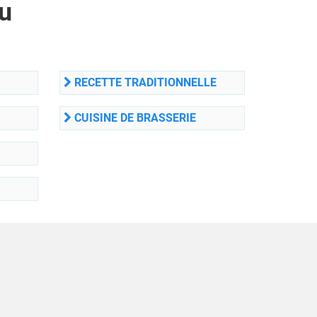
u
RECETTE TRADITIONNELLE
CUISINE DE BRASSERIE