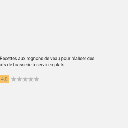
 Recettes aux rognons de veau pour réaliser des
ats de brasserie à servir en plats
4.0