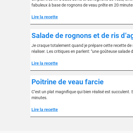
fabuleux à base de rognons de veau prête en 20 minutes 
Lire la recette
Salade de rognons et de ris d’
Je craque totalement quand je prépare cette recette de sa
réaliser. Les critiques en parlent: "une goûteuse salade
Lire la recette
Poitrine de veau farcie
C’est un plat magnifique qui bien réalisé est succulent. 
minutes.
Lire la recette