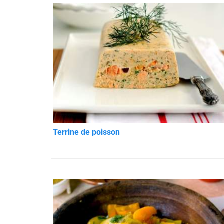
Terrine de poisson