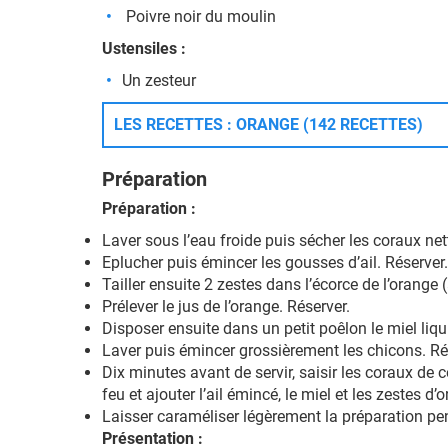
Poivre noir du moulin
Ustensiles :
Un zesteur
LES RECETTES : ORANGE (142 RECETTES)
Préparation
Préparation :
Laver sous l’eau froide puis sécher les coraux net
Eplucher puis émincer les gousses d’ail. Réserver.
Tailler ensuite 2 zestes dans l’écorce de l’orange 
Prélever le jus de l’orange. Réserver.
Disposer ensuite dans un petit poêlon le miel liqu
Laver puis émincer grossièrement les chicons. Ré
Dix minutes avant de servir, saisir les coraux de 
feu et ajouter l’ail émincé, le miel et les zestes d
Laisser caraméliser légèrement la préparation pen
Présentation :