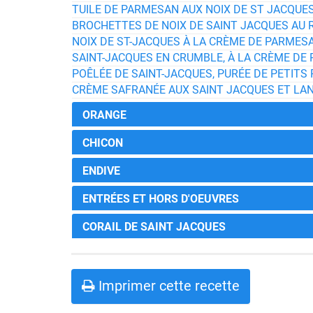
TUILE DE PARMESAN AUX NOIX DE ST JACQUE
BROCHETTES DE NOIX DE SAINT JACQUES AU 
NOIX DE ST-JACQUES À LA CRÈME DE PARMES
SAINT-JACQUES EN CRUMBLE, À LA CRÈME DE 
POÊLÉE DE SAINT-JACQUES, PURÉE DE PETITS 
CRÈME SAFRANÉE AUX SAINT JACQUES ET LA
ORANGE
CHICON
ENDIVE
ENTRÉES ET HORS D'OEUVRES
CORAIL DE SAINT JACQUES
Imprimer cette recette