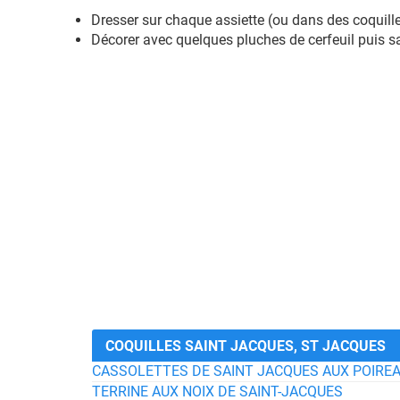
Dresser sur chaque assiette (ou dans des coquille
Décorer avec quelques pluches de cerfeuil puis sal
COQUILLES SAINT JACQUES, ST JACQUES
CASSOLETTES DE SAINT JACQUES AUX POIRE
TERRINE AUX NOIX DE SAINT-JACQUES