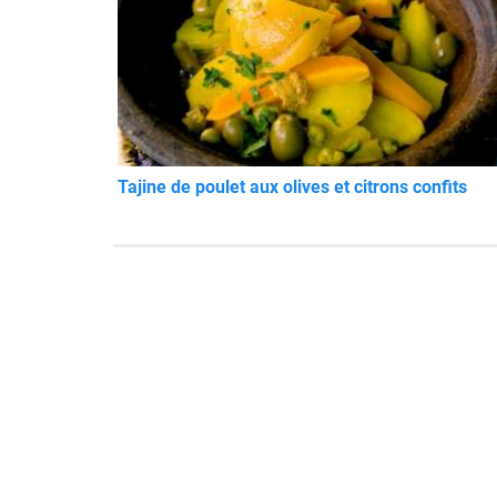
Tajine de poulet aux olives et citrons confits