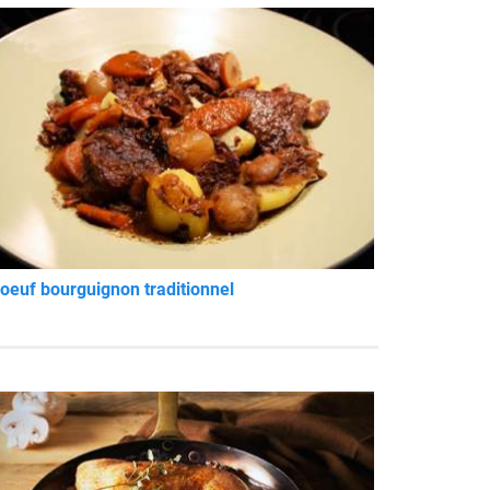
oeuf bourguignon traditionnel