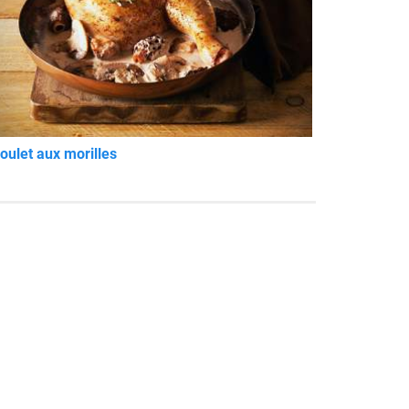
oulet aux morilles