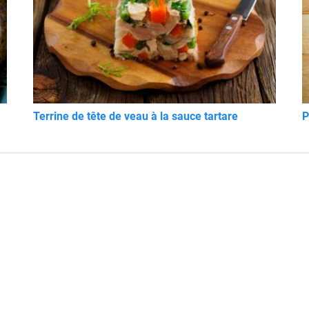
Terrine de tête de veau à la sauce tartare
P