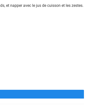
s, et napper avec le jus de cuisson et les zestes.