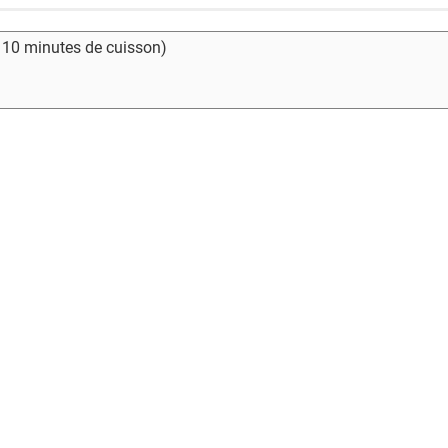
- 10 minutes de cuisson)