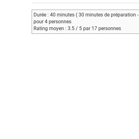
Durée : 40 minutes ( 30 minutes de préparation 
pour 4 personnes
Rating moyen : 3.5 / 5 par 17 personnes