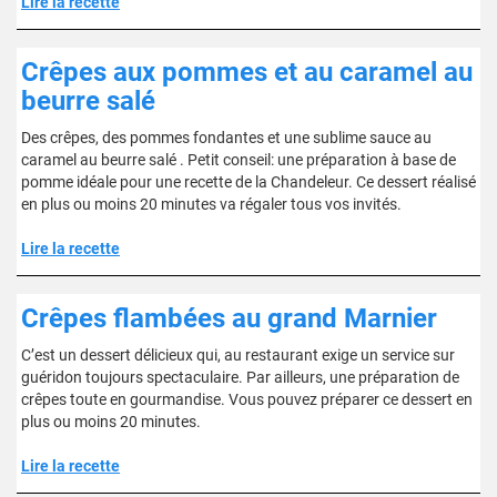
Lire la recette
Crêpes aux pommes et au caramel au
beurre salé
Des crêpes, des pommes fondantes et une sublime sauce au
caramel au beurre salé . Petit conseil: une préparation à base de
pomme idéale pour une recette de la Chandeleur. Ce dessert réalisé
en plus ou moins 20 minutes va régaler tous vos invités.
Lire la recette
Crêpes flambées au grand Marnier
C’est un dessert délicieux qui, au restaurant exige un service sur
guéridon toujours spectaculaire. Par ailleurs, une préparation de
crêpes toute en gourmandise. Vous pouvez préparer ce dessert en
plus ou moins 20 minutes.
Lire la recette