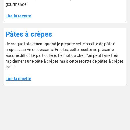
gourmande.
Lire la recette
Pâtes à crêpes
Je craque totalement quand je prépare cette recette de pâte à
crêpes à servir en desserts. En plus, cette recette ne présente
aucune difficulté particulière. Le mot du chef: "on peut faire très
rapidement une pâte à crêpes mais cette recette de pâtes à crêpes
est..."
Lire la recette