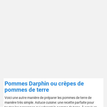
Pommes Darphin ou crêpes de
pommes de terre
Voici une autre manière de préparer les pommes de terre de
manière très simple. Astuce cuisine: une recette parfaite pour