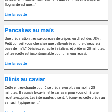
flognarde est une..."
Lire la recette
Pancakes au maïs
Une préparation très savoureuse de crêpes, en direct des USA .
Petit conseil: vous cherchez une belle entrée et hors-d'oeuvre à
base de maïs? Délicieux et facile à réaliser. et prête en 20 minutes,
cette recette est incontournable pour un menu réussi.
Lire la recette
Blinis au caviar
Cette entrée chaude pour 6 se prépare en plus ou moins 25
minutes. Il associe le caviar et le sarrasin pour vous offrir une
recette exquise. Les internautes disent: "découvrez cette crêpe au
sarrasin typiquement."