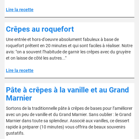
Lire la recette
Crêpes au roquefort
Une entrée et hors-d'oeuvre absolument fabuleux à base de
roquefort prêtent en 20 minutes et qui sont faciles à réaliser. Notre
avis: "on a souvent l’habitude de garnir les crêpes avec du gruyère
et on laisse de côté les autres..."
Lire la recette
Pâte à crêpes à la vanille et au Grand
Marnier
Sortons de la traditionnelle pâte à crêpes de bases pour l’améliorer
avec un peu de vanille et du Grand Marnier. Sans oublier : le Grand
Marnier dans toute sa splendeur. Associé aux vanilles, ce dessert
rapide à préparer (10 minutes) vous offrira de beaux souvenirs
gustatifs.