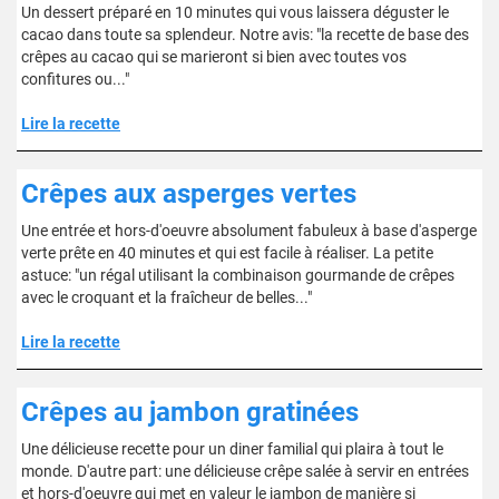
Un dessert préparé en 10 minutes qui vous laissera déguster le
cacao dans toute sa splendeur. Notre avis: "la recette de base des
crêpes au cacao qui se marieront si bien avec toutes vos
confitures ou..."
Lire la recette
Crêpes aux asperges vertes
Une entrée et hors-d'oeuvre absolument fabuleux à base d'asperge
verte prête en 40 minutes et qui est facile à réaliser. La petite
astuce: "un régal utilisant la combinaison gourmande de crêpes
avec le croquant et la fraîcheur de belles..."
Lire la recette
Crêpes au jambon gratinées
Une délicieuse recette pour un diner familial qui plaira à tout le
monde. D'autre part: une délicieuse crêpe salée à servir en entrées
et hors-d'oeuvre qui met en valeur le jambon de manière si