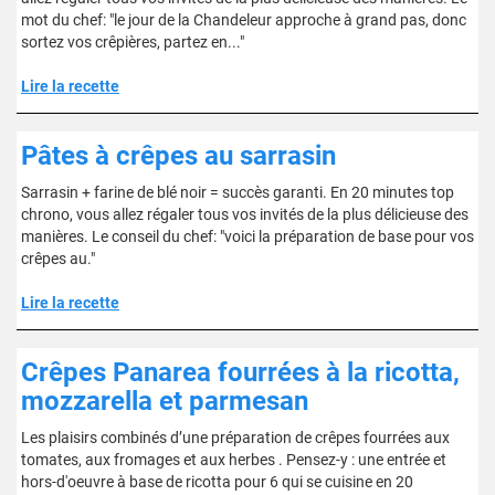
mot du chef: "le jour de la Chandeleur approche à grand pas, donc
sortez vos crêpières, partez en..."
Lire la recette
Pâtes à crêpes au sarrasin
Sarrasin + farine de blé noir = succès garanti. En 20 minutes top
chrono, vous allez régaler tous vos invités de la plus délicieuse des
manières. Le conseil du chef: "voici la préparation de base pour vos
crêpes au."
Lire la recette
Crêpes Panarea fourrées à la ricotta,
mozzarella et parmesan
Les plaisirs combinés d’une préparation de crêpes fourrées aux
tomates, aux fromages et aux herbes . Pensez-y : une entrée et
hors-d'oeuvre à base de ricotta pour 6 qui se cuisine en 20