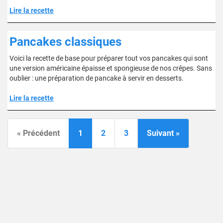
Lire la recette
Pancakes classiques
Voici la recette de base pour préparer tout vos pancakes qui sont
une version américaine épaisse et spongieuse de nos crêpes. Sans
oublier : une préparation de pancake à servir en desserts.
Lire la recette
« Précédent
1
2
3
Suivant »