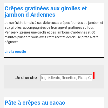
Crêpes gratinées aux girolles et
jambon d Ardennes
Je ne résiste jamais à ces délicieuses crêpes fourrées au jambon et
aux girolles, accompagnées de fromage et gratinées au four.
Pensez-y : prenez une girolle et des jambons d''ardennes et 60
minutes plus tard vous avez cette recette délicieuse prête à être
dégustée.
Lire la recette
Je cherche
Pâte à crêpes au cacao