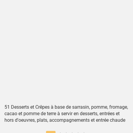
51 Desserts et Crêpes à base de sarrasin, pomme, fromage,
cacao et pomme de terre à servir en desserts, entrées et
hors d'oeuvres, plats, accompagnements et entrée chaude