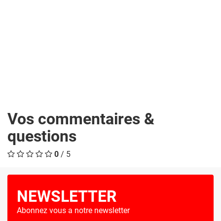
Vos commentaires &
questions
0
/ 5
NEWSLETTER
Abonnez vous a notre newsletter