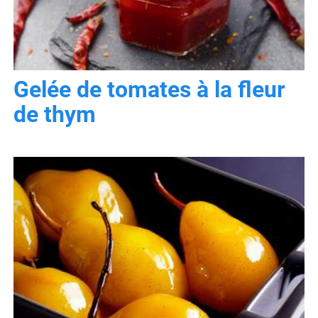
Gelée de tomates à la fleur
de thym