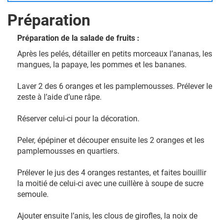
Préparation
Préparation de la salade de fruits :
Après les pelés, détailler en petits morceaux l’ananas, les
mangues, la papaye, les pommes et les bananes.
Laver 2 des 6 oranges et les pamplemousses. Prélever le
zeste à l’aide d’une râpe.
Réserver celui-ci pour la décoration.
Peler, épépiner et découper ensuite les 2 oranges et les
pamplemousses en quartiers.
Prélever le jus des 4 oranges restantes, et faites bouillir
la moitié de celui-ci avec une cuillère à soupe de sucre
semoule.
Ajouter ensuite l’anis, les clous de girofles, la noix de