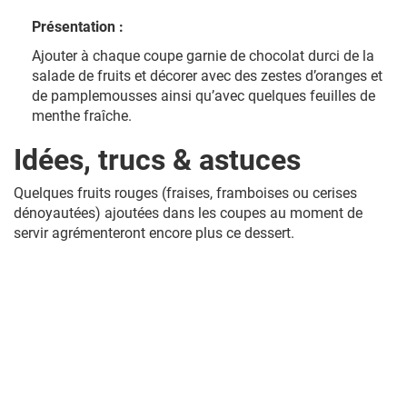
Présentation :
Ajouter à chaque coupe garnie de chocolat durci de la
salade de fruits et décorer avec des zestes d’oranges et
de pamplemousses ainsi qu’avec quelques feuilles de
menthe fraîche.
Idées, trucs & astuces
Quelques fruits rouges (fraises, framboises ou cerises
dénoyautées) ajoutées dans les coupes au moment de
servir agrémenteront encore plus ce dessert.