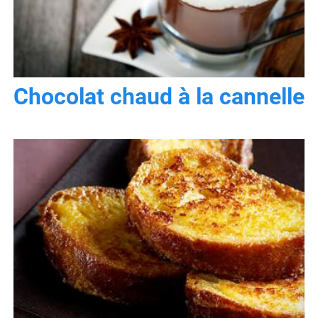
Chocolat chaud à la cannelle