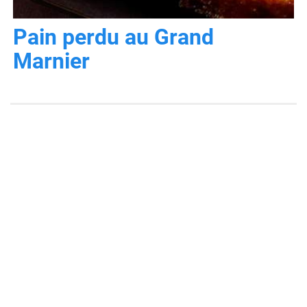
Pain perdu au Grand
Marnier