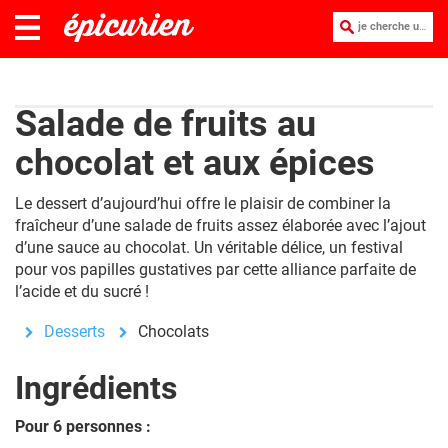
je cherche une recette :
Salade de fruits au
chocolat et aux épices
Le dessert d’aujourd’hui offre le plaisir de combiner la
fraîcheur d’une salade de fruits assez élaborée avec l’ajout
d’une sauce au chocolat. Un véritable délice, un festival
pour vos papilles gustatives par cette alliance parfaite de
l’acide et du sucré !
Desserts
Chocolats
Ingrédients
Pour 6 personnes :