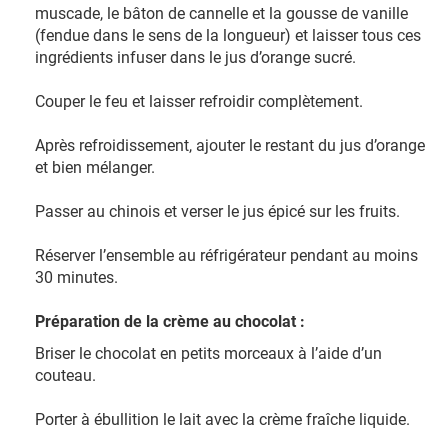
muscade, le bâton de cannelle et la gousse de vanille
(fendue dans le sens de la longueur) et laisser tous ces
ingrédients infuser dans le jus d’orange sucré.
Couper le feu et laisser refroidir complètement.
Après refroidissement, ajouter le restant du jus d’orange
et bien mélanger.
Passer au chinois et verser le jus épicé sur les fruits.
Réserver l’ensemble au réfrigérateur pendant au moins
30 minutes.
Préparation de la crème au chocolat :
Briser le chocolat en petits morceaux à l’aide d’un
couteau.
Porter à ébullition le lait avec la crème fraîche liquide.