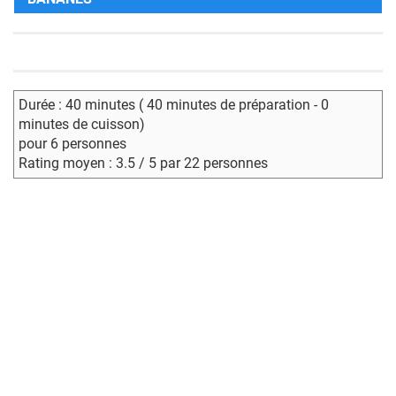
Durée : 40 minutes ( 40 minutes de préparation - 0
minutes de cuisson)
pour 6 personnes
Rating moyen : 3.5 / 5 par 22 personnes