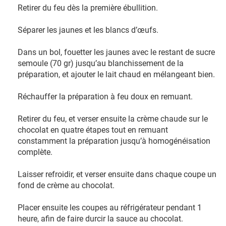
Retirer du feu dès la première ébullition.
Séparer les jaunes et les blancs d’œufs.
Dans un bol, fouetter les jaunes avec le restant de sucre
semoule (70 gr) jusqu’au blanchissement de la
préparation, et ajouter le lait chaud en mélangeant bien.
Réchauffer la préparation à feu doux en remuant.
Retirer du feu, et verser ensuite la crème chaude sur le
chocolat en quatre étapes tout en remuant
constamment la préparation jusqu’à homogénéisation
complète.
Laisser refroidir, et verser ensuite dans chaque coupe un
fond de crème au chocolat.
Placer ensuite les coupes au réfrigérateur pendant 1
heure, afin de faire durcir la sauce au chocolat.