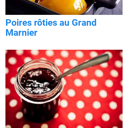
Poires rôties au Grand
Marnier