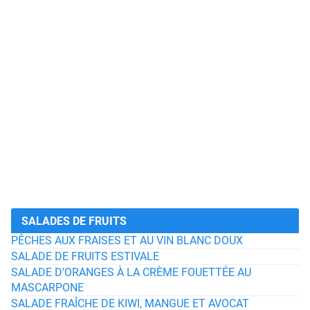
SALADES DE FRUITS
PÊCHES AUX FRAISES ET AU VIN BLANC DOUX
SALADE DE FRUITS ESTIVALE
SALADE D’ORANGES À LA CRÈME FOUETTÉE AU
MASCARPONE
SALADE FRAÎCHE DE KIWI, MANGUE ET AVOCAT