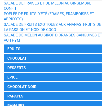
SALADE DE FRAISES ET DE MELON AU GINGEMBRE
CONFIT
POÊLÉE DE FRUITS D'ÉTÉ (FRAISES, FRAMBOISES ET
ABRICOTS)
SALADE DE FRUITS EXOTIQUES AUX ANANAS, FRUITS DE
LA PASSION ET NOIX DE COCO
SALADE DE MELON AU SIROP D'ORANGES SANGUINES ET
AU THYM
FRUITS
CHOCOLAT
DESSERTS
EPICE
CHOCOLAT NOIR
PAPAYES
BANANES