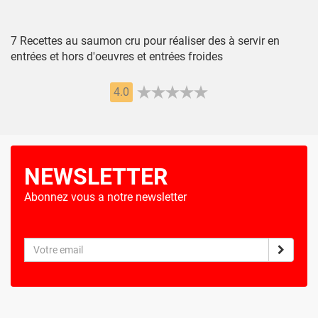
7 Recettes au saumon cru pour réaliser des à servir en
entrées et hors d'oeuvres et entrées froides
4.0
NEWSLETTER
Abonnez vous a notre newsletter