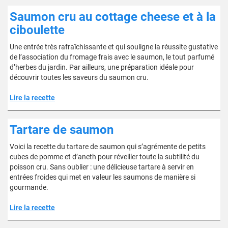
Saumon cru au cottage cheese et à la
ciboulette
Une entrée très rafraîchissante et qui souligne la réussite gustative
de l’association du fromage frais avec le saumon, le tout parfumé
d’herbes du jardin. Par ailleurs, une préparation idéale pour
découvrir toutes les saveurs du saumon cru.
Lire la recette
Tartare de saumon
Voici la recette du tartare de saumon qui s’agrémente de petits
cubes de pomme et d’aneth pour réveiller toute la subtilité du
poisson cru. Sans oublier : une délicieuse tartare à servir en
entrées froides qui met en valeur les saumons de manière si
gourmande.
Lire la recette