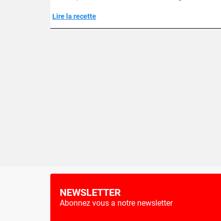
Lire la recette
NEWSLETTER
Abonnez vous a notre newsletter