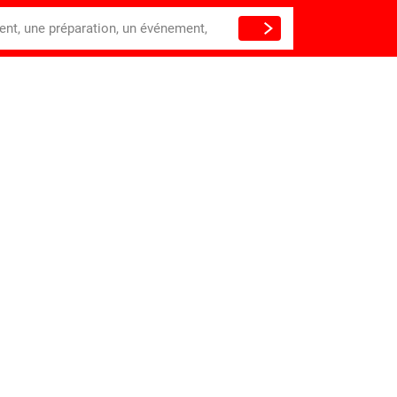
ient, une préparation, un événement,