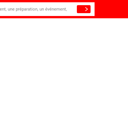
ient, une préparation, un événement,