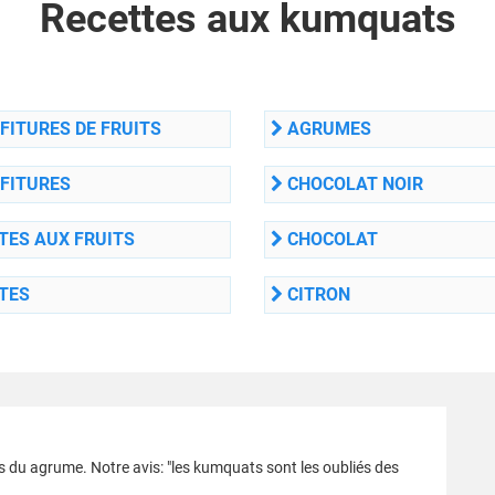
Recettes aux kumquats
ITURES DE FRUITS
AGRUMES
FITURES
CHOCOLAT NOIR
TES AUX FRUITS
CHOCOLAT
TES
CITRON
s du agrume. Notre avis: "les kumquats sont les oubliés des