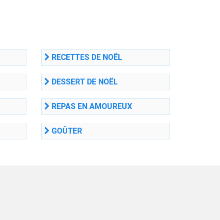
RECETTES DE NOËL
DESSERT DE NOËL
REPAS EN AMOUREUX
GOÛTER