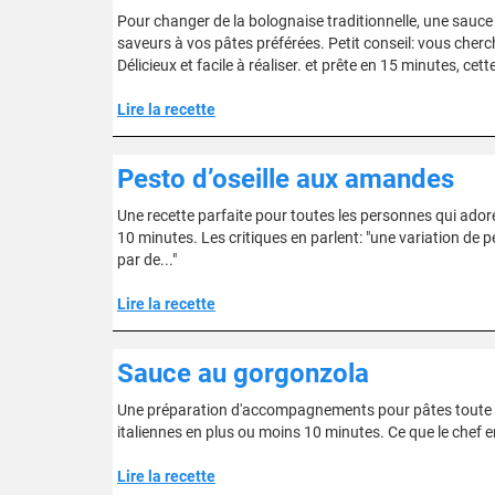
Pour changer de la bolognaise traditionnelle, une sauce 
saveurs à vos pâtes préférées. Petit conseil: vous cher
Délicieux et facile à réaliser. et prête en 15 minutes, ce
Lire la recette
Pesto d’oseille aux amandes
Une recette parfaite pour toutes les personnes qui adoren
10 minutes. Les critiques en parlent: "une variation de p
par de..."
Lire la recette
Sauce au gorgonzola
Une préparation d'accompagnements pour pâtes toute 
italiennes en plus ou moins 10 minutes. Ce que le chef e
Lire la recette