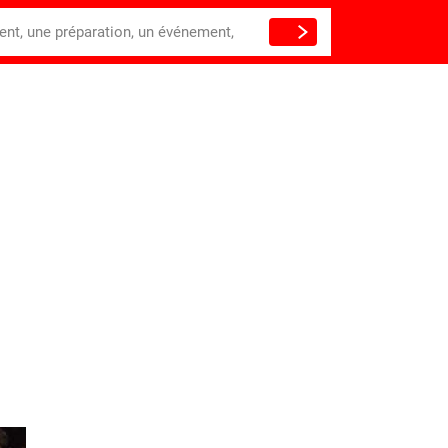
ient, une préparation, un événement,