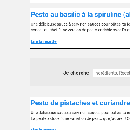
Pesto au basilic à la spiruline (
Une délicieuse sauce à servir en sauces pour pâtes itali
conseil du chef: "une version de pesto enrichie avec l’alg
Lire la recette
Je cherche
Pesto de pistaches et coriandre
Une délicieuse sauce à servir en sauces pour pâtes ital
La petite astuce: "une variation de pesto que j'adore!!! 