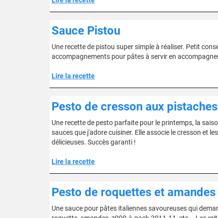
Lire la recette
Sauce Pistou
Une recette de pistou super simple à réaliser. Petit cons
accompagnements pour pâtes à servir en accompagnement
Lire la recette
Pesto de cresson aux pistaches
Une recette de pesto parfaite pour le printemps, la sais
sauces que j'adore cuisiner. Elle associe le cresson et l
délicieuses. Succès garanti !
Lire la recette
Pesto de roquettes et amandes
Une sauce pour pâtes italiennes savoureuses qui demand