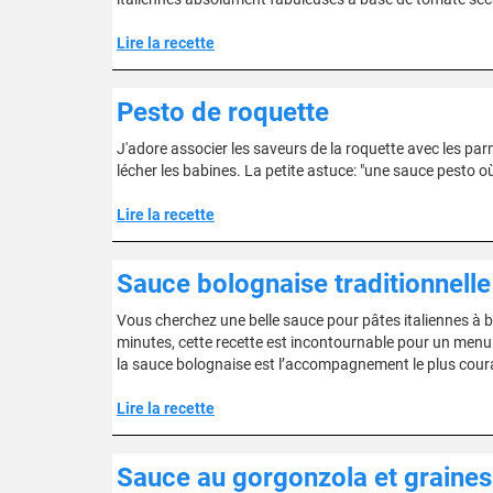
Lire la recette
Pesto de roquette
J'adore associer les saveurs de la roquette avec les p
lécher les babines. La petite astuce: "une sauce pesto où 
Lire la recette
Sauce bolognaise traditionnelle
Vous cherchez une belle sauce pour pâtes italiennes à bas
minutes, cette recette est incontournable pour un menu r
la sauce bolognaise est l’accompagnement le plus cour
Lire la recette
Sauce au gorgonzola et graines