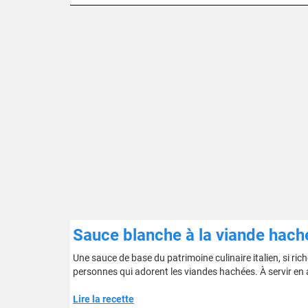
Sauce blanche à la viande hach
Une sauce de base du patrimoine culinaire italien, si riche
personnes qui adorent les viandes hachées. À servir e
Lire la recette