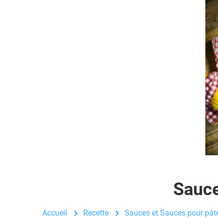
Sauce
Accueil
Recette
Sauces et Sauces pour pâte