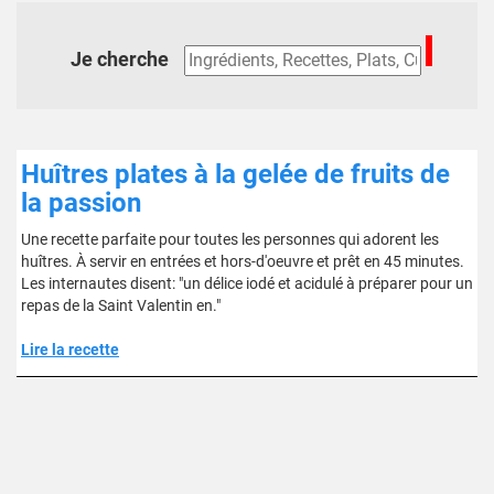
Je cherche
Huîtres plates à la gelée de fruits de
la passion
Une recette parfaite pour toutes les personnes qui adorent les
huîtres. À servir en entrées et hors-d'oeuvre et prêt en 45 minutes.
Les internautes disent: "un délice iodé et acidulé à préparer pour un
repas de la Saint Valentin en."
Lire la recette