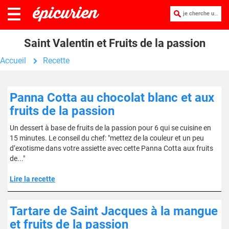
je cherche une recette :
Saint Valentin et Fruits de la passion
Accueil
Recette
Panna Cotta au chocolat blanc et aux
fruits de la passion
Un dessert à base de fruits de la passion pour 6 qui se cuisine en
15 minutes. Le conseil du chef: "mettez de la couleur et un peu
d’exotisme dans votre assiette avec cette Panna Cotta aux fruits
de..."
Lire la recette
Tartare de Saint Jacques à la mangue
et fruits de la passion