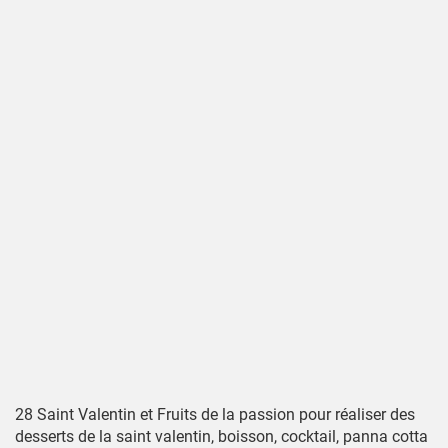
28 Saint Valentin et Fruits de la passion pour réaliser des
desserts de la saint valentin, boisson, cocktail, panna cotta