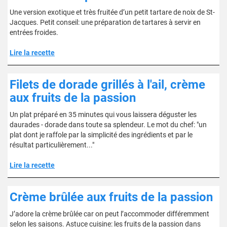
Une version exotique et très fruitée d’un petit tartare de noix de St-
Jacques. Petit conseil: une préparation de tartares à servir en
entrées froides.
Lire la recette
Filets de dorade grillés à l'ail, crème
aux fruits de la passion
Un plat préparé en 35 minutes qui vous laissera déguster les
daurades - dorade dans toute sa splendeur. Le mot du chef: "un
plat dont je raffole par la simplicité des ingrédients et par le
résultat particulièrement..."
Lire la recette
Crème brûlée aux fruits de la passion
J’adore la crème brûlée car on peut l’accommoder différemment
selon les saisons. Astuce cuisine: les fruits de la passion dans