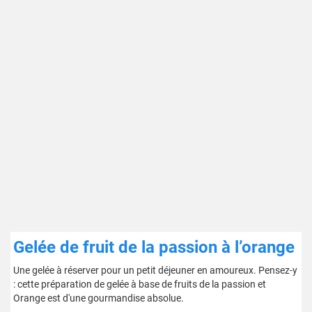
Gelée de fruit de la passion à l’orange
Une gelée à réserver pour un petit déjeuner en amoureux. Pensez-y
: cette préparation de gelée à base de fruits de la passion et
Orange est d'une gourmandise absolue.