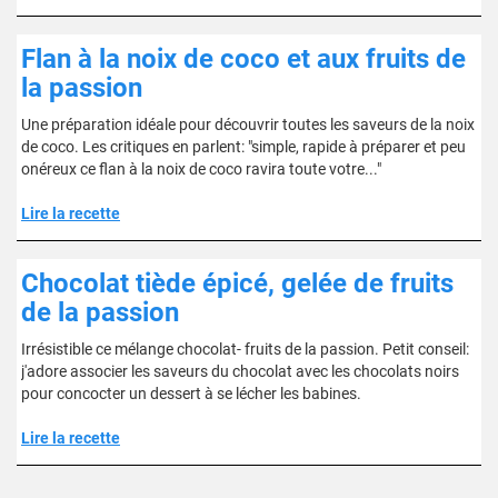
Flan à la noix de coco et aux fruits de
la passion
Une préparation idéale pour découvrir toutes les saveurs de la noix
de coco. Les critiques en parlent: "simple, rapide à préparer et peu
onéreux ce flan à la noix de coco ravira toute votre..."
Lire la recette
Chocolat tiède épicé, gelée de fruits
de la passion
Irrésistible ce mélange chocolat- fruits de la passion. Petit conseil:
j'adore associer les saveurs du chocolat avec les chocolats noirs
pour concocter un dessert à se lécher les babines.
Lire la recette