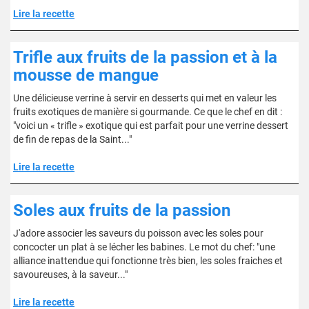
Lire la recette
Trifle aux fruits de la passion et à la
mousse de mangue
Une délicieuse verrine à servir en desserts qui met en valeur les
fruits exotiques de manière si gourmande. Ce que le chef en dit :
"voici un « trifle » exotique qui est parfait pour une verrine dessert
de fin de repas de la Saint..."
Lire la recette
Soles aux fruits de la passion
J'adore associer les saveurs du poisson avec les soles pour
concocter un plat à se lécher les babines. Le mot du chef: "une
alliance inattendue qui fonctionne très bien, les soles fraiches et
savoureuses, à la saveur..."
Lire la recette