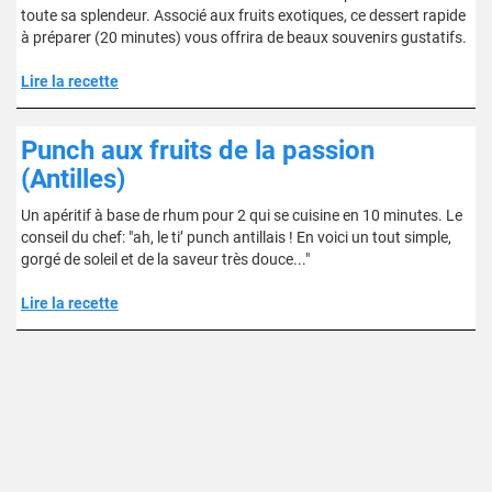
toute sa splendeur. Associé aux fruits exotiques, ce dessert rapide
à préparer (20 minutes) vous offrira de beaux souvenirs gustatifs.
Lire la recette
Punch aux fruits de la passion
(Antilles)
Un apéritif à base de rhum pour 2 qui se cuisine en 10 minutes. Le
conseil du chef: "ah, le ti’ punch antillais ! En voici un tout simple,
gorgé de soleil et de la saveur très douce..."
Lire la recette