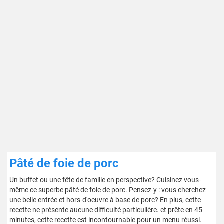
Pâté de foie de porc
Un buffet ou une fête de famille en perspective? Cuisinez vous-
même ce superbe pâté de foie de porc. Pensez-y : vous cherchez
une belle entrée et hors-d'oeuvre à base de porc? En plus, cette
recette ne présente aucune difficulté particulière. et prête en 45
minutes, cette recette est incontournable pour un menu réussi.