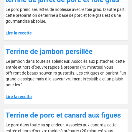
Le porc prend ses lettes de noblesse avec le foie gras. D'autre part:
cette préparation de terrine à base de porc et foie gras est d'une
gourmandise absolue.
Lire la recette
Terrine de jambon persillée
Le jambon dans toute sa splendeur. Associés aux pistaches, cette
entrée et hors-d'oeuvre rapide à préparer (45 minutes) vous
offriront de beaux souvenirs gustatifs. Les critiques en parlent: "un
grand classique mais à la saveur vraiment irrésistible et un plaisir
pour les."
Lire la recette
Terrine de porc et canard aux figues
Le porc dans toute sa splendeur. Associés aux canards, cette
entrée et hors-d'oeuvre rapide à préparer (20 minutes) vous