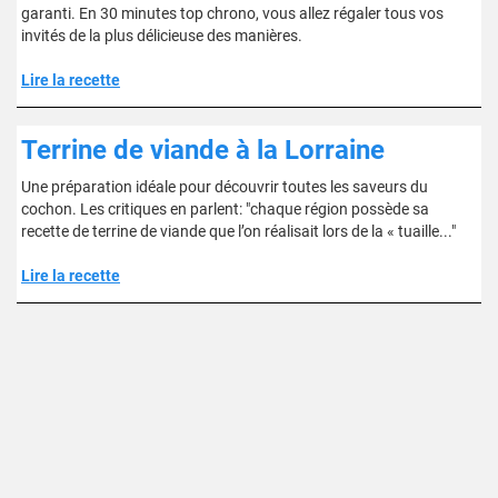
garanti. En 30 minutes top chrono, vous allez régaler tous vos
invités de la plus délicieuse des manières.
Lire la recette
Terrine de viande à la Lorraine
Une préparation idéale pour découvrir toutes les saveurs du
cochon. Les critiques en parlent: "chaque région possède sa
recette de terrine de viande que l’on réalisait lors de la « tuaille..."
Lire la recette