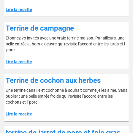
Lire la recette
Terrine de campagne
Etonnez vo invités avec une vraie terrine maison. Par ailleurs, une
belle entrée et hors-d'oeuvre qui revisite l'accord entre les lards et l
'porc.
Lire la recette
Terrine de cochon aux herbes
Une terrine canaille et cochonne à souhait comme je les aime. Sans
oublier : une belle entrée froide qui revisite l'accord entre les
cochons et l 'porc.
Lire la recette
terrine de jarret de porc et foie gras