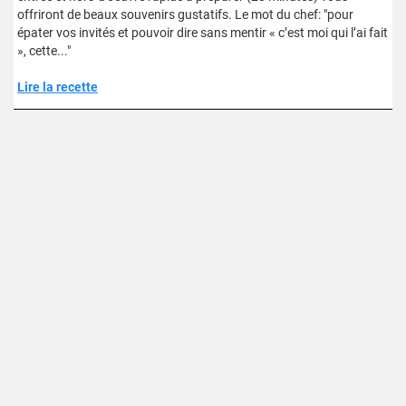
offriront de beaux souvenirs gustatifs. Le mot du chef: "pour
épater vos invités et pouvoir dire sans mentir « c’est moi qui l’ai fait
», cette..."
Lire la recette