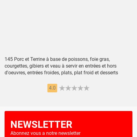
145 Porc et Terrine à base de poissons, foie gras,
courgettes, gibiers et veau à servir en entrées et hors
d'oeuvres, entrées froides, plats, plat froid et desserts
4.0
NEWSLETTER
Abonnez vous a notre newsletter