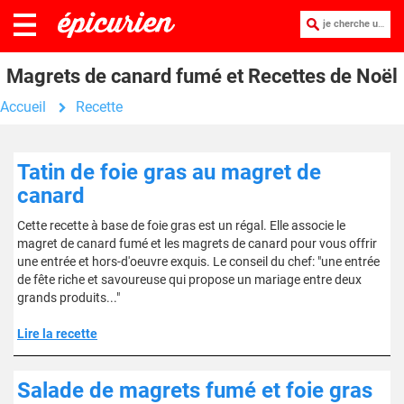
je cherche une recette :
Magrets de canard fumé et Recettes de Noël
Accueil
Recette
Tatin de foie gras au magret de
canard
Cette recette à base de foie gras est un régal. Elle associe le
magret de canard fumé et les magrets de canard pour vous offrir
une entrée et hors-d'oeuvre exquis. Le conseil du chef: "une entrée
de fête riche et savoureuse qui propose un mariage entre deux
grands produits..."
Lire la recette
Salade de magrets fumé et foie gras