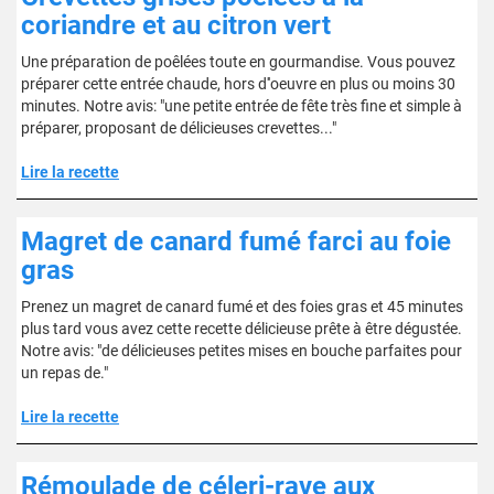
coriandre et au citron vert
Une préparation de poêlées toute en gourmandise. Vous pouvez
préparer cette entrée chaude, hors d''oeuvre en plus ou moins 30
minutes. Notre avis: "une petite entrée de fête très fine et simple à
préparer, proposant de délicieuses crevettes..."
Lire la recette
Magret de canard fumé farci au foie
gras
Prenez un magret de canard fumé et des foies gras et 45 minutes
plus tard vous avez cette recette délicieuse prête à être dégustée.
Notre avis: "de délicieuses petites mises en bouche parfaites pour
un repas de."
Lire la recette
Rémoulade de céleri-rave aux