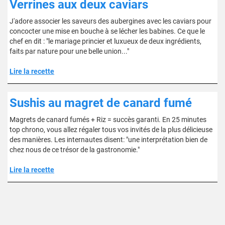
Verrines aux deux caviars
J'adore associer les saveurs des aubergines avec les caviars pour
concocter une mise en bouche à se lécher les babines. Ce que le
chef en dit : "le mariage princier et luxueux de deux ingrédients,
faits par nature pour une belle union..."
Lire la recette
Sushis au magret de canard fumé
Magrets de canard fumés + Riz = succès garanti. En 25 minutes
top chrono, vous allez régaler tous vos invités de la plus délicieuse
des manières. Les internautes disent: "une interprétation bien de
chez nous de ce trésor de la gastronomie."
Lire la recette