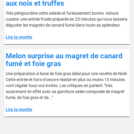
aux noix et truffes
Très périgourdine cette salade et furieusement bonne. Astuce
cuisine: une entrée froide préparée en 25 minutes qui vous laissera
déguster les magrets de canard fumé dans toute sa splendeur.
Lire la recette
Melon surprise au magret de canard
fumé et foie gras
Une préparation à base de foie gras idéal pour une recette de Noël.
Cette entrée et hors-d'oeuvre réalisé en plus ou moins 15 minutes
vont régaler tous vos invités. Les critiques en parlent: "très
surprenant en effet avec sa garniture salée composée de magret
fumé, de foie gras et de..."
Lire la recette