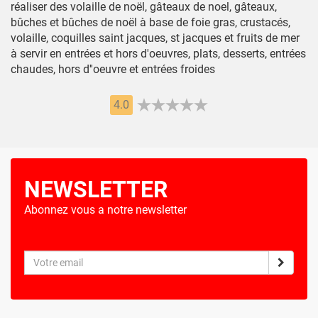
réaliser des volaille de noël, gâteaux de noel, gâteaux,
bûches et bûches de noël à base de foie gras, crustacés,
volaille, coquilles saint jacques, st jacques et fruits de mer
à servir en entrées et hors d'oeuvres, plats, desserts, entrées
chaudes, hors d''oeuvre et entrées froides
4.0
NEWSLETTER
Abonnez vous a notre newsletter