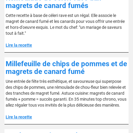
magrets de canard fumés
Cette recette à base de céleri rave est un régal. Elle associe le
magret de canard fumé et les canards pour vous offrir une entrée
et hors-d'oeuvre exquis. Le mot du chef: "un mariage de saveurs
tout à fait."
Lire la recette
Millefeuille de chips de pommes et de
magrets de canard fumé
Une entrée de fête très esthétique, et savoureuse qui superpose
des chips de pommes, une rémoulade de chou-fleur bien relevée et
des tranches de magret fumé. Astuce cuisine: magrets de canard
fumés + pomme = succès garanti. En 35 minutes top chrono, vous
allez régaler tous vos invités de la plus délicieuse des manières.
Lire la recette