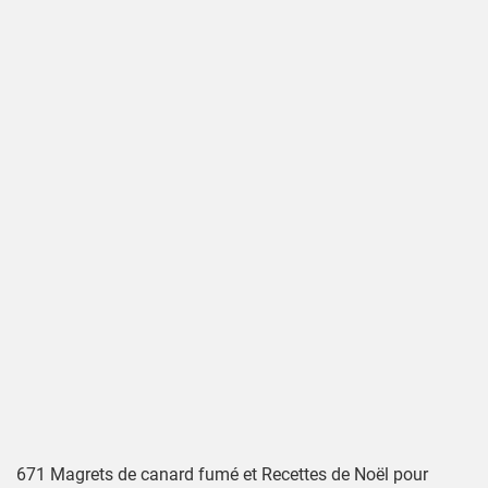
671 Magrets de canard fumé et Recettes de Noël pour