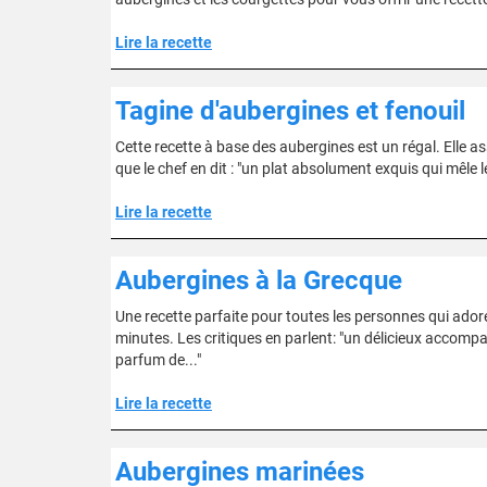
Lire la recette
Tagine d'aubergines et fenouil
Cette recette à base des aubergines est un régal. Elle as
que le chef en dit : "un plat absolument exquis qui mêle
Lire la recette
Aubergines à la Grecque
Une recette parfaite pour toutes les personnes qui ado
minutes. Les critiques en parlent: "un délicieux accom
parfum de..."
Lire la recette
Aubergines marinées