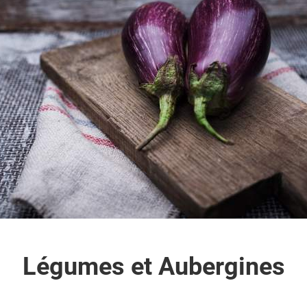
Légumes et Aubergines