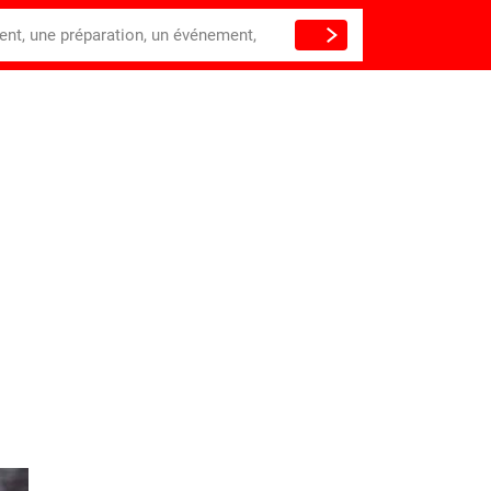
ient, une préparation, un événement,