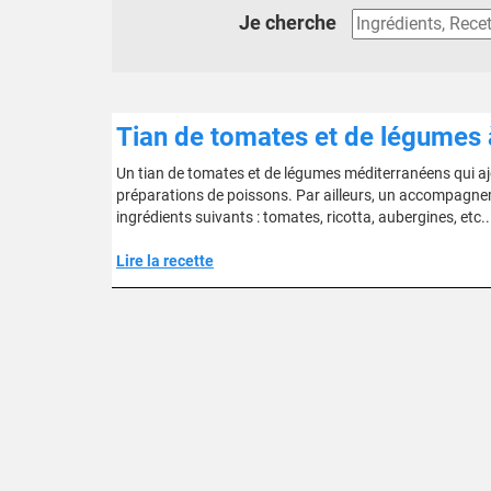
Je cherche
Tian de tomates et de légumes à
Un tian de tomates et de légumes méditerranéens qui aj
préparations de poissons. Par ailleurs, un accompagn
ingrédients suivants : tomates, ricotta, aubergines, etc..
Lire la recette