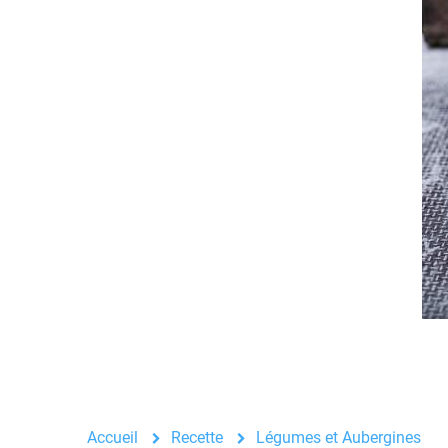
Accueil
Recette
Légumes et Aubergines