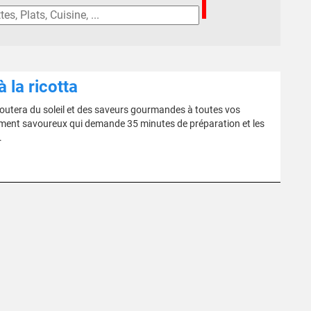
 la ricotta
outera du soleil et des saveurs gourmandes à toutes vos
ement savoureux qui demande 35 minutes de préparation et les
.