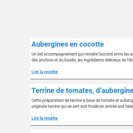
Aubergines en cocotte
Un bel accompagnement qui revisite l'accord entre les au
des anchois et du basilic, les ingrédients délicieux de l’ét
Lire la recette
Terrine de tomates, d’aubergine
Cette préparation de terrine à base de tomate et auberg
originale terrine qui se sert soit froide en entrée soit t
Lire la recette