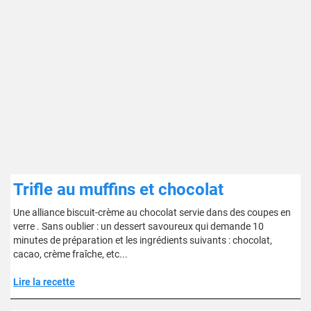
Trifle au muffins et chocolat
Une alliance biscuit-crème au chocolat servie dans des coupes en
verre . Sans oublier : un dessert savoureux qui demande 10
minutes de préparation et les ingrédients suivants : chocolat,
cacao, crème fraîche, etc...
Lire la recette