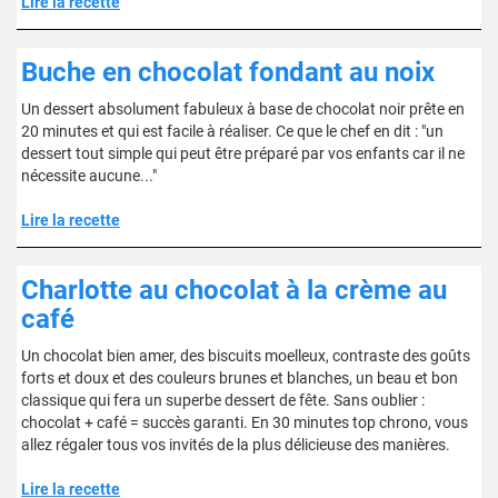
Lire la recette
Buche en chocolat fondant au noix
Un dessert absolument fabuleux à base de chocolat noir prête en
20 minutes et qui est facile à réaliser. Ce que le chef en dit : "un
dessert tout simple qui peut être préparé par vos enfants car il ne
nécessite aucune..."
Lire la recette
Charlotte au chocolat à la crème au
café
Un chocolat bien amer, des biscuits moelleux, contraste des goûts
forts et doux et des couleurs brunes et blanches, un beau et bon
classique qui fera un superbe dessert de fête. Sans oublier :
chocolat + café = succès garanti. En 30 minutes top chrono, vous
allez régaler tous vos invités de la plus délicieuse des manières.
Lire la recette