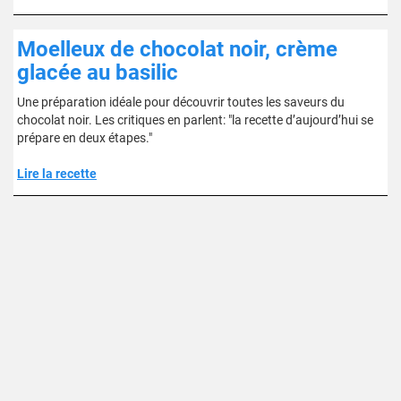
Moelleux de chocolat noir, crème
glacée au basilic
Une préparation idéale pour découvrir toutes les saveurs du
chocolat noir. Les critiques en parlent: "la recette d’aujourd’hui se
prépare en deux étapes."
Lire la recette