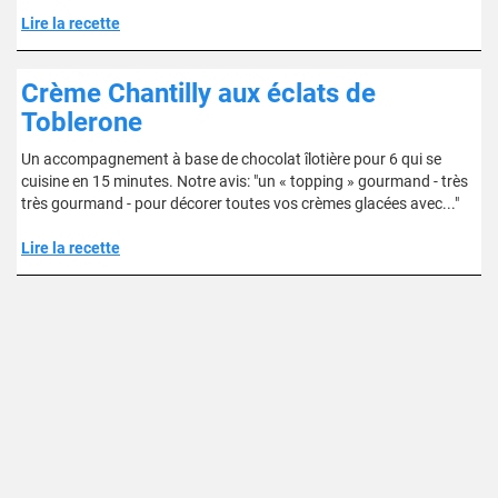
Lire la recette
Crème Chantilly aux éclats de
Toblerone
Un accompagnement à base de chocolat îlotière pour 6 qui se
cuisine en 15 minutes. Notre avis: "un « topping » gourmand - très
très gourmand - pour décorer toutes vos crèmes glacées avec..."
Lire la recette