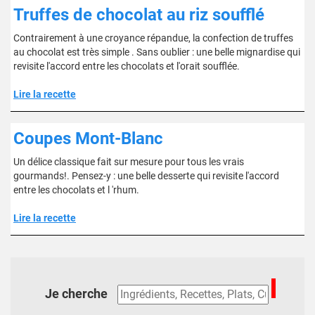
Truffes de chocolat au riz soufflé
Contrairement à une croyance répandue, la confection de truffes
au chocolat est très simple . Sans oublier : une belle mignardise qui
revisite l'accord entre les chocolats et l'orait soufflée.
Lire la recette
Coupes Mont-Blanc
Un délice classique fait sur mesure pour tous les vrais
gourmands!. Pensez-y : une belle desserte qui revisite l'accord
entre les chocolats et l 'rhum.
Lire la recette
Je cherche