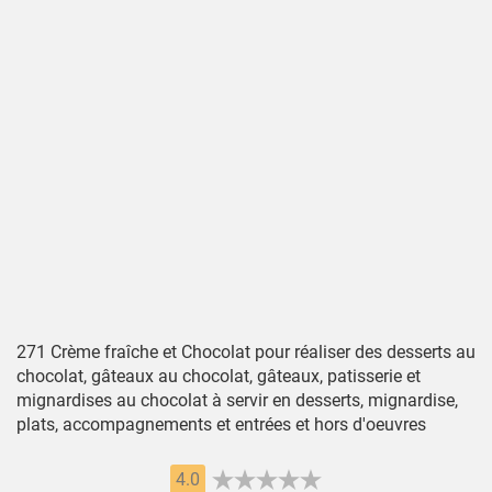
271 Crème fraîche et Chocolat pour réaliser des desserts au
chocolat, gâteaux au chocolat, gâteaux, patisserie et
mignardises au chocolat à servir en desserts, mignardise,
plats, accompagnements et entrées et hors d'oeuvres
4.0