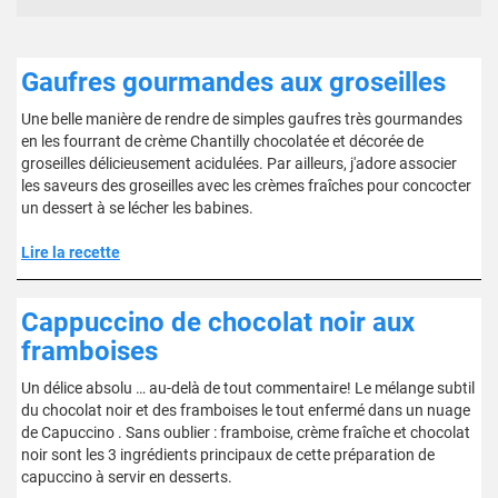
Gaufres gourmandes aux groseilles
Une belle manière de rendre de simples gaufres très gourmandes
en les fourrant de crème Chantilly chocolatée et décorée de
groseilles délicieusement acidulées. Par ailleurs, j'adore associer
les saveurs des groseilles avec les crèmes fraîches pour concocter
un dessert à se lécher les babines.
Lire la recette
Cappuccino de chocolat noir aux
framboises
Un délice absolu … au-delà de tout commentaire! Le mélange subtil
du chocolat noir et des framboises le tout enfermé dans un nuage
de Capuccino . Sans oublier : framboise, crème fraîche et chocolat
noir sont les 3 ingrédients principaux de cette préparation de
capuccino à servir en desserts.