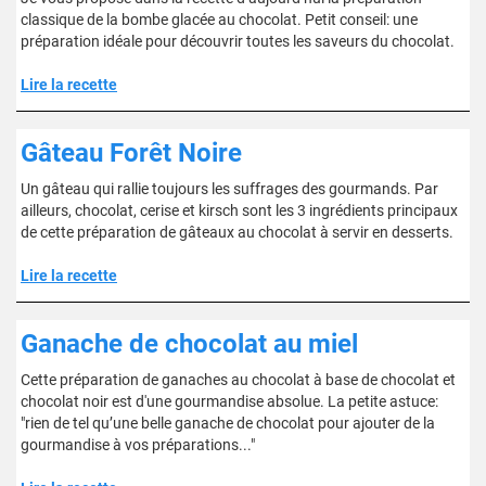
classique de la bombe glacée au chocolat. Petit conseil: une
préparation idéale pour découvrir toutes les saveurs du chocolat.
Lire la recette
Gâteau Forêt Noire
Un gâteau qui rallie toujours les suffrages des gourmands. Par
ailleurs, chocolat, cerise et kirsch sont les 3 ingrédients principaux
de cette préparation de gâteaux au chocolat à servir en desserts.
Lire la recette
Ganache de chocolat au miel
Cette préparation de ganaches au chocolat à base de chocolat et
chocolat noir est d'une gourmandise absolue. La petite astuce:
"rien de tel qu’une belle ganache de chocolat pour ajouter de la
gourmandise à vos préparations..."