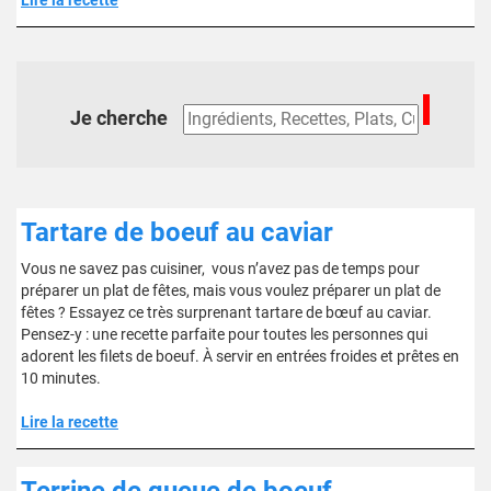
Lire la recette
Je cherche
Tartare de boeuf au caviar
Vous ne savez pas cuisiner, vous n’avez pas de temps pour
préparer un plat de fêtes, mais vous voulez préparer un plat de
fêtes ? Essayez ce très surprenant tartare de bœuf au caviar.
Pensez-y : une recette parfaite pour toutes les personnes qui
adorent les filets de boeuf. À servir en entrées froides et prêtes en
10 minutes.
Lire la recette