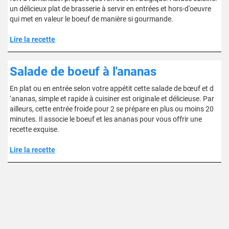
un délicieux plat de brasserie à servir en entrées et hors-d'oeuvre
qui met en valeur le boeuf de manière si gourmande.
Lire la recette
Salade de boeuf à l'ananas
En plat ou en entrée selon votre appétit cette salade de bœuf et d
‘ananas, simple et rapide à cuisiner est originale et délicieuse. Par
ailleurs, cette entrée froide pour 2 se prépare en plus ou moins 20
minutes. Il associe le boeuf et les ananas pour vous offrir une
recette exquise.
Lire la recette