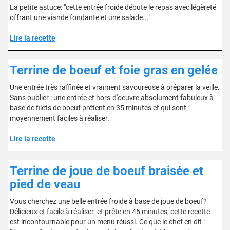
La petite astuce: "cette entrée froide débute le repas avec légèreté
offrant une viande fondante et une salade..."
Lire la recette
Terrine de boeuf et foie gras en gelée
Une entrée très raffinée et vraiment savoureuse à préparer la veille.
Sans oublier : une entrée et hors-d'oeuvre absolument fabuleux à
base de filets de boeuf prêtent en 35 minutes et qui sont
moyennement faciles à réaliser.
Lire la recette
Terrine de joue de boeuf braisée et
pied de veau
Vous cherchez une belle entrée froide à base de joue de boeuf?
Délicieux et facile à réaliser. et prête en 45 minutes, cette recette
est incontournable pour un menu réussi. Ce que le chef en dit :