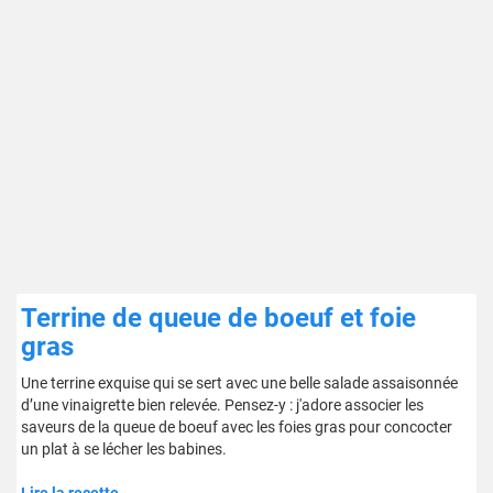
Terrine de queue de boeuf et foie
gras
Une terrine exquise qui se sert avec une belle salade assaisonnée
d’une vinaigrette bien relevée. Pensez-y : j'adore associer les
saveurs de la queue de boeuf avec les foies gras pour concocter
un plat à se lécher les babines.