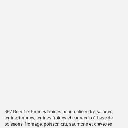
382 Boeuf et Entrées froides pour réaliser des salades,
terrine, tartares, terrines froides et carpaccio à base de
poissons, fromage, poisson cru, saumons et crevettes