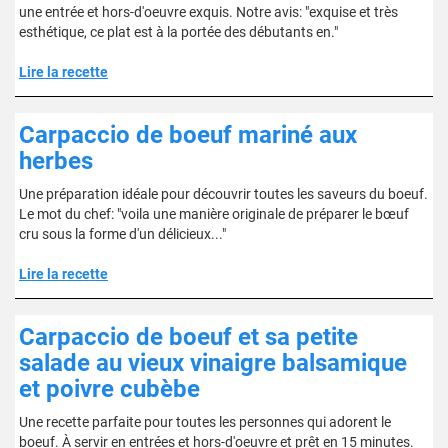
une entrée et hors-d'oeuvre exquis. Notre avis: "exquise et très
esthétique, ce plat est à la portée des débutants en."
Lire la recette
Carpaccio de boeuf mariné aux
herbes
Une préparation idéale pour découvrir toutes les saveurs du boeuf.
Le mot du chef: "voila une manière originale de préparer le bœuf
cru sous la forme d'un délicieux..."
Lire la recette
Carpaccio de boeuf et sa petite
salade au vieux vinaigre balsamique
et poivre cubèbe
Une recette parfaite pour toutes les personnes qui adorent le
boeuf. À servir en entrées et hors-d'oeuvre et prêt en 15 minutes.