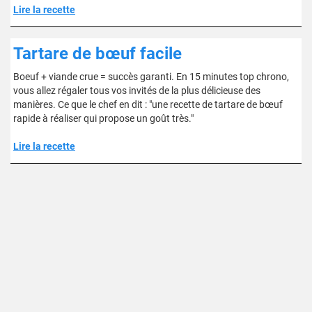
Lire la recette
Tartare de bœuf facile
Boeuf + viande crue = succès garanti. En 15 minutes top chrono,
vous allez régaler tous vos invités de la plus délicieuse des
manières. Ce que le chef en dit : "une recette de tartare de bœuf
rapide à réaliser qui propose un goût très."
Lire la recette