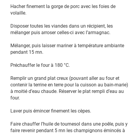
Hacher finement la gorge de porc avec les foies de
volaille.
Disposer toutes les viandes dans un récipient, les
mélanger puis arroser celles-ci avec l’armagnac.
Mélanger, puis laisser mariner à température ambiante
pendant 15 mn.
Préchauffer le four à 180 °C.
Remplir un grand plat creux (pouvant aller au four et
contenir la terrine en terre pour la cuisson au bain-marie)
à moitié d’eau chaude. Réserver le plat rempli d’eau au
four.
Laver puis émincer finement les cèpes.
Faire chauffer l’huile de tournesol dans une poêle, puis y
faire revenir pendant 5 mn les champignons émincés à