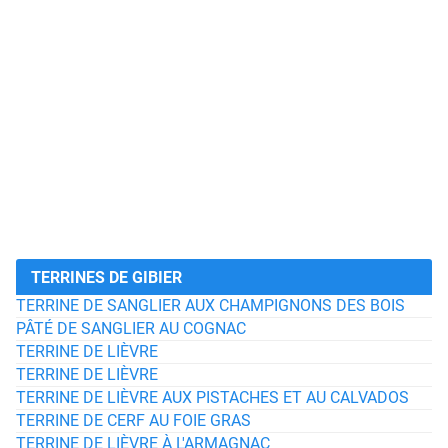
TERRINES DE GIBIER
TERRINE DE SANGLIER AUX CHAMPIGNONS DES BOIS
PÂTÉ DE SANGLIER AU COGNAC
TERRINE DE LIÈVRE
TERRINE DE LIÈVRE
TERRINE DE LIÈVRE AUX PISTACHES ET AU CALVADOS
TERRINE DE CERF AU FOIE GRAS
TERRINE DE LIÈVRE À L'ARMAGNAC