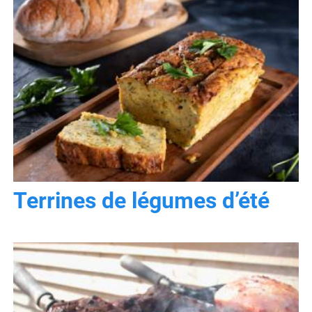
Terrines de légumes d’été