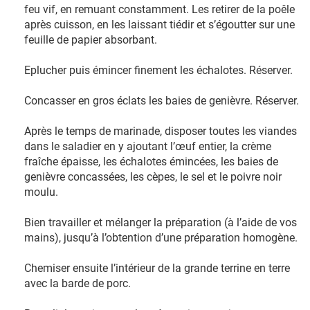
feu vif, en remuant constamment. Les retirer de la poêle
après cuisson, en les laissant tiédir et s’égoutter sur une
feuille de papier absorbant.
Eplucher puis émincer finement les échalotes. Réserver.
Concasser en gros éclats les baies de genièvre. Réserver.
Après le temps de marinade, disposer toutes les viandes
dans le saladier en y ajoutant l’œuf entier, la crème
fraîche épaisse, les échalotes émincées, les baies de
genièvre concassées, les cèpes, le sel et le poivre noir
moulu.
Bien travailler et mélanger la préparation (à l’aide de vos
mains), jusqu’à l’obtention d’une préparation homogène.
Chemiser ensuite l’intérieur de la grande terrine en terre
avec la barde de porc.