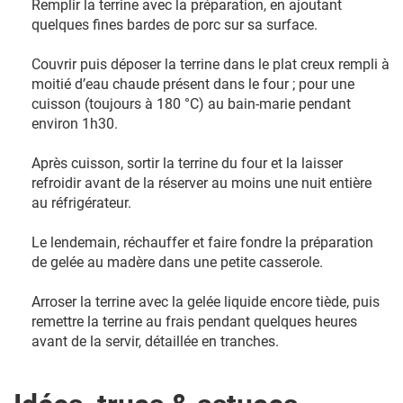
Remplir la terrine avec la préparation, en ajoutant
quelques fines bardes de porc sur sa surface.
Couvrir puis déposer la terrine dans le plat creux rempli à
moitié d’eau chaude présent dans le four ; pour une
cuisson (toujours à 180 °C) au bain-marie pendant
environ 1h30.
Après cuisson, sortir la terrine du four et la laisser
refroidir avant de la réserver au moins une nuit entière
au réfrigérateur.
Le lendemain, réchauffer et faire fondre la préparation
de gelée au madère dans une petite casserole.
Arroser la terrine avec la gelée liquide encore tiède, puis
remettre la terrine au frais pendant quelques heures
avant de la servir, détaillée en tranches.