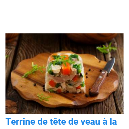
Terrine de tête de veau à la