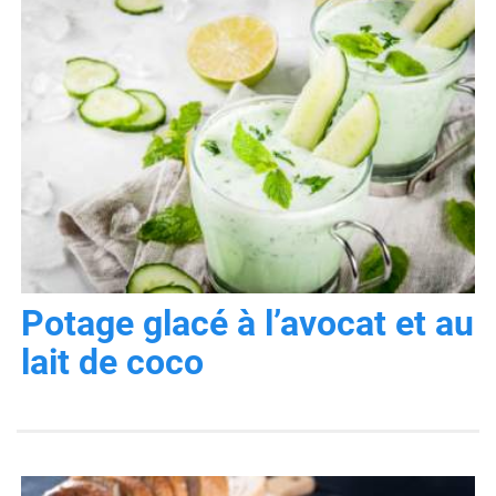
Potage glacé à l’avocat et au
lait de coco