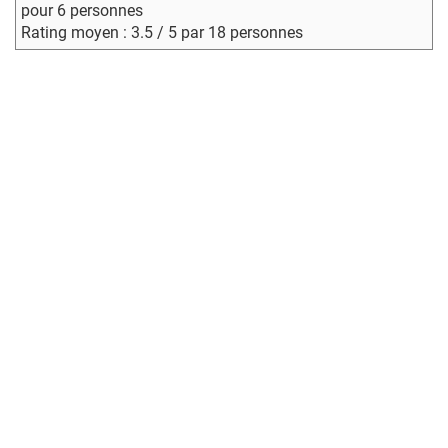
pour 6 personnes
Rating moyen : 3.5 / 5 par 18 personnes