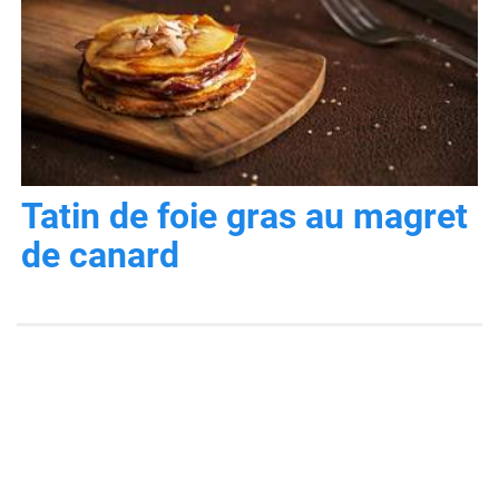
Tatin de foie gras au magret
de canard