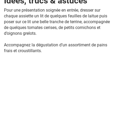
Idées, trucs & astuces
Pour une présentation soignée en entrée, dresser sur
chaque assiette un lit de quelques feuilles de laitue puis
poser sur ce lit une belle tranche de terrine, accompagnée
de quelques tomates cerises, de petits cornichons et
d’oignons grelots.
Accompagnez la dégustation d’un assortiment de pains
frais et croustillants.