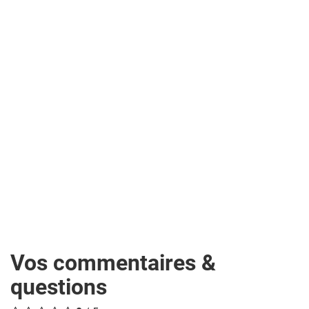
Vos commentaires &
questions