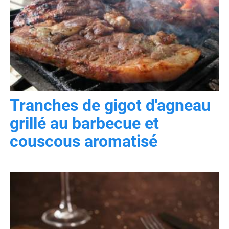
Tranches de gigot d'agneau
grillé au barbecue et
couscous aromatisé