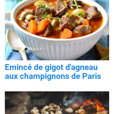
Emincé de gigot d'agneau
aux champignons de Paris