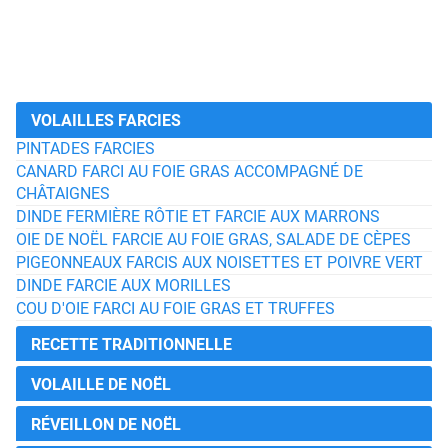
VOLAILLES FARCIES
PINTADES FARCIES
CANARD FARCI AU FOIE GRAS ACCOMPAGNÉ DE
CHÂTAIGNES
DINDE FERMIÈRE RÔTIE ET FARCIE AUX MARRONS
OIE DE NOËL FARCIE AU FOIE GRAS, SALADE DE CÈPES
PIGEONNEAUX FARCIS AUX NOISETTES ET POIVRE VERT
DINDE FARCIE AUX MORILLES
COU D'OIE FARCI AU FOIE GRAS ET TRUFFES
RECETTE TRADITIONNELLE
VOLAILLE DE NOËL
RÉVEILLON DE NOËL