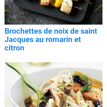
Brochettes de noix de saint
Jacques au romarin et
citron