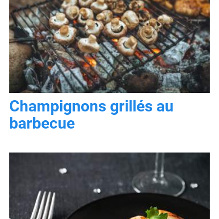
Champignons grillés au
barbecue