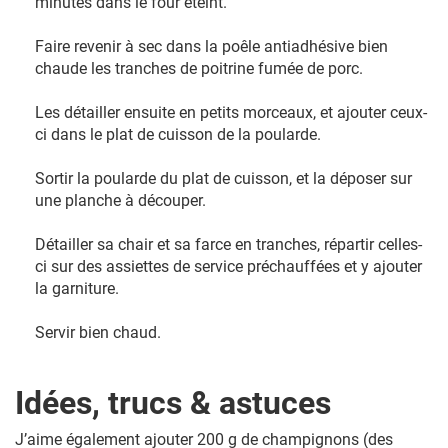
minutes dans le four éteint.
Faire revenir à sec dans la poêle antiadhésive bien
chaude les tranches de poitrine fumée de porc.
Les détailler ensuite en petits morceaux, et ajouter ceux-
ci dans le plat de cuisson de la poularde.
Sortir la poularde du plat de cuisson, et la déposer sur
une planche à découper.
Détailler sa chair et sa farce en tranches, répartir celles-
ci sur des assiettes de service préchauffées et y ajouter
la garniture.
Servir bien chaud.
Idées, trucs & astuces
J’aime également ajouter 200 g de champignons (des