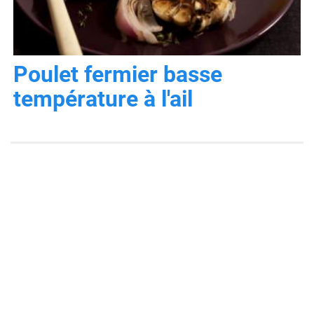
Poulet fermier basse
température à l'ail