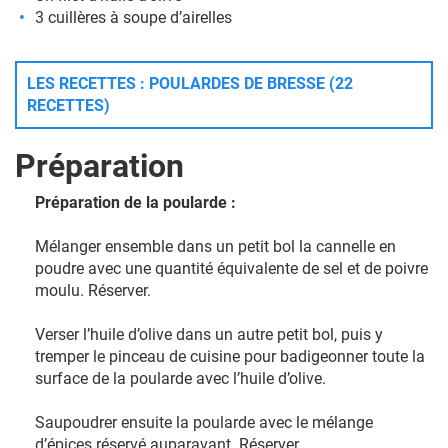
3 cuillères à soupe d’airelles
LES RECETTES : POULARDES DE BRESSE (22
RECETTES)
Préparation
Préparation de la poularde :
Mélanger ensemble dans un petit bol la cannelle en
poudre avec une quantité équivalente de sel et de poivre
moulu. Réserver.
Verser l’huile d’olive dans un autre petit bol, puis y
tremper le pinceau de cuisine pour badigeonner toute la
surface de la poularde avec l’huile d’olive.
Saupoudrer ensuite la poularde avec le mélange
d’épices réservé auparavant. Réserver.