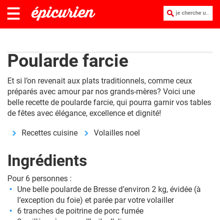
je cherche une recette :
Poularde farcie
Et si l’on revenait aux plats traditionnels, comme ceux
préparés avec amour par nos grands-mères? Voici une
belle recette de poularde farcie, qui pourra garnir vos tables
de fêtes avec élégance, excellence et dignité!
Recettes cuisine
Volailles noel
Ingrédients
Pour 6 personnes :
Une belle poularde de Bresse d’environ 2 kg, évidée (à
l’exception du foie) et parée par votre volailler
6 tranches de poitrine de porc fumée