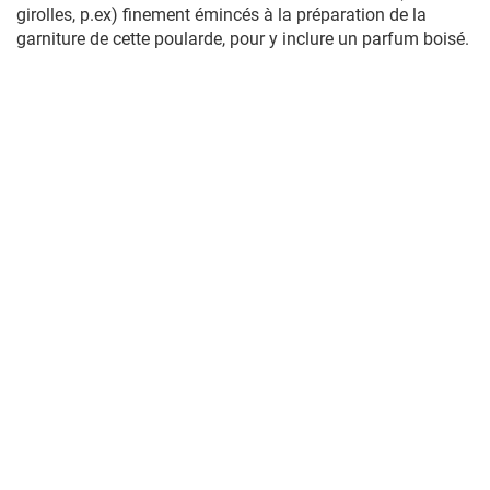
girolles, p.ex) finement émincés à la préparation de la
garniture de cette poularde, pour y inclure un parfum boisé.