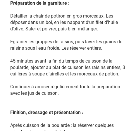
Préparation de la garniture :
Détailler la chair de potiron en gros morceaux. Les
déposer dans un bol, en les nappant d’un filet d’huile
d’olive. Saler et poivrer, puis bien mélanger.
Egrainer les grappes de raisins, puis laver les grains de
raisins sous l’eau froide. Les réserver entiers.
45 minutes avant la fin du temps de cuisson de la
poularde, ajouter au plat de cuisson les raisins entiers, 3
cuillères à soupe d’airelles et les morceaux de potion.
Continuer à arroser régulièrement toute la préparation
avec les jus de cuisson.
Finition, dressage et présentation :
Après cuisson de la poularde ; la réserver quelques