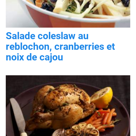
Salade coleslaw au
reblochon, cranberries et
noix de cajou