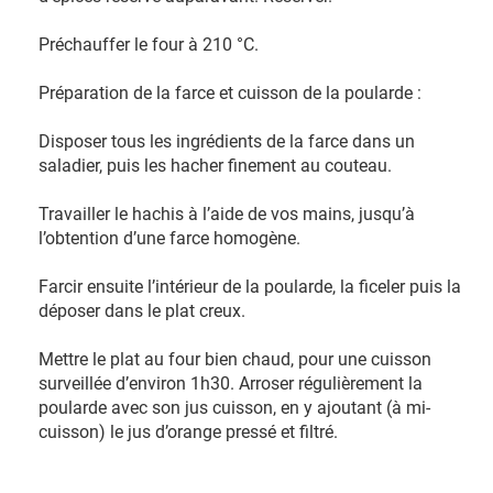
Préchauffer le four à 210 °C.
Préparation de la farce et cuisson de la poularde :
Disposer tous les ingrédients de la farce dans un
saladier, puis les hacher finement au couteau.
Travailler le hachis à l’aide de vos mains, jusqu’à
l’obtention d’une farce homogène.
Farcir ensuite l’intérieur de la poularde, la ficeler puis la
déposer dans le plat creux.
Mettre le plat au four bien chaud, pour une cuisson
surveillée d’environ 1h30. Arroser régulièrement la
poularde avec son jus cuisson, en y ajoutant (à mi-
cuisson) le jus d’orange pressé et filtré.