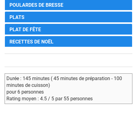
POULARDES DE BRESSE
PLATS
PLAT DE FÊTE
RECETTES DE NOËL
Durée : 145 minutes ( 45 minutes de préparation - 100
minutes de cuisson)
pour 6 personnes
Rating moyen : 4.5 / 5 par 55 personnes