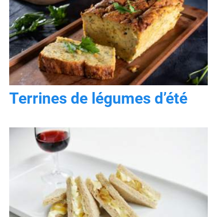
Terrines de légumes d’été