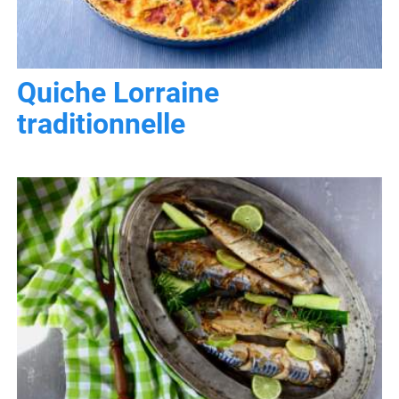
Quiche Lorraine
traditionnelle