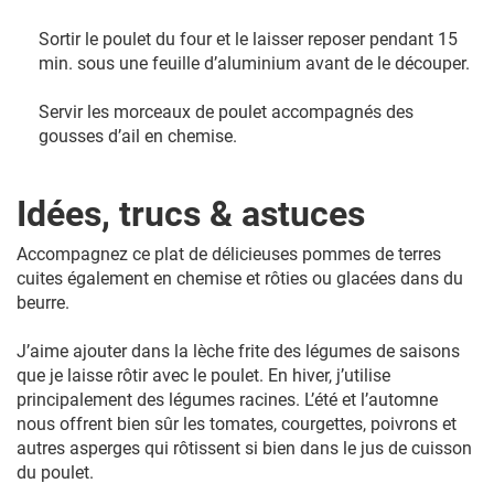
Sortir le poulet du four et le laisser reposer pendant 15
min. sous une feuille d’aluminium avant de le découper.
Servir les morceaux de poulet accompagnés des
gousses d’ail en chemise.
Idées, trucs & astuces
Accompagnez ce plat de délicieuses pommes de terres
cuites également en chemise et rôties ou glacées dans du
beurre.
J’aime ajouter dans la lèche frite des légumes de saisons
que je laisse rôtir avec le poulet. En hiver, j’utilise
principalement des légumes racines. L’été et l’automne
nous offrent bien sûr les tomates, courgettes, poivrons et
autres asperges qui rôtissent si bien dans le jus de cuisson
du poulet.