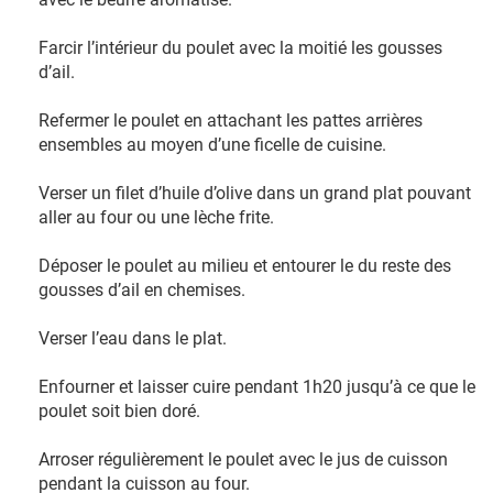
Farcir l’intérieur du poulet avec la moitié les gousses
d’ail.
Refermer le poulet en attachant les pattes arrières
ensembles au moyen d’une ficelle de cuisine.
Verser un filet d’huile d’olive dans un grand plat pouvant
aller au four ou une lèche frite.
Déposer le poulet au milieu et entourer le du reste des
gousses d’ail en chemises.
Verser l’eau dans le plat.
Enfourner et laisser cuire pendant 1h20 jusqu’à ce que le
poulet soit bien doré.
Arroser régulièrement le poulet avec le jus de cuisson
pendant la cuisson au four.