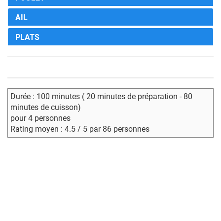
AIL
PLATS
Durée : 100 minutes ( 20 minutes de préparation - 80
minutes de cuisson)
pour 4 personnes
Rating moyen : 4.5 / 5 par 86 personnes