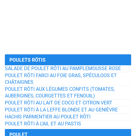
POULETS RÔTIS
SALADE DE POULET RÔTI AU PAMPLEMOUSSE ROSE
POULET RÔTI FARCI AU FOIE GRAS, SPÉCULOOS ET
CHÂTAIGNES
POULET RÔTI AUX LÉGUMES CONFITS (TOMATES,
AUBERGINES, COURGETTES ET FENOUIL)
POULET RÔTI AU LAIT DE COCO ET CITRON VERT
POULET RÔTI À LA LEFFE BLONDE ET AU GENIÈVRE
HACHIS PARMENTIER AU POULET RÔTI
POULET RÔTI À L’AIL ET AU PASTIS
POULET