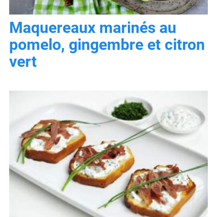
Maquereaux marinés au
pomelo, gingembre et citron
vert