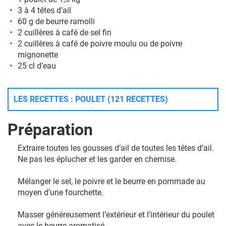
3 à 4 têtes d’ail
60 g de beurre ramolli
2 cuillères à café de sel fin
2 cuillères à café de poivre moulu ou de poivre
mignonette
25 cl d’eau
LES RECETTES : POULET (121 RECETTES)
Préparation
Extraire toutes les gousses d’ail de toutes les têtes d’ail.
Ne pas les éplucher et les garder en chemise.
Mélanger le sel, le poivre et le beurre en pommade au
moyen d’une fourchette.
Masser généreusement l’extérieur et l’intérieur du poulet
avec le beurre aromatisé.