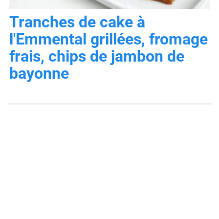
Tranches de cake à
l'Emmental grillées, fromage
frais, chips de jambon de
bayonne