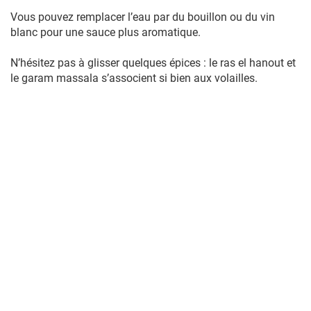
Vous pouvez remplacer l’eau par du bouillon ou du vin
blanc pour une sauce plus aromatique.
N’hésitez pas à glisser quelques épices : le ras el hanout et
le garam massala s’associent si bien aux volailles.