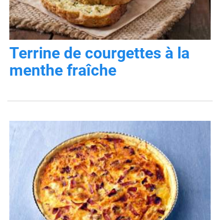
Terrine de courgettes à la
menthe fraîche