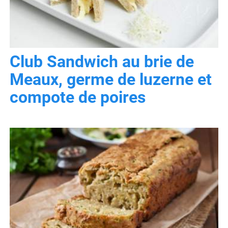
Club Sandwich au brie de
Meaux, germe de luzerne et
compote de poires