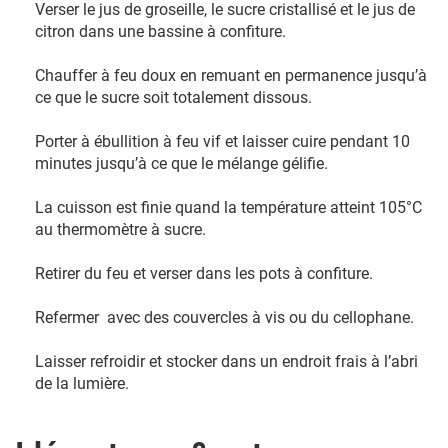
Verser le jus de groseille, le sucre cristallisé et le jus de
citron dans une bassine à confiture.
Chauffer à feu doux en remuant en permanence jusqu’à
ce que le sucre soit totalement dissous.
Porter à ébullition à feu vif et laisser cuire pendant 10
minutes jusqu’à ce que le mélange gélifie.
La cuisson est finie quand la température atteint 105°C
au thermomètre à sucre.
Retirer du feu et verser dans les pots à confiture.
Refermer avec des couvercles à vis ou du cellophane.
Laisser refroidir et stocker dans un endroit frais à l’abri
de la lumière.