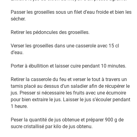
Passer les groseilles sous un filet d’eau froide et bien les
sécher.
Retirer les pédoncules des groseilles.
Verser les groseilles dans une casserole avec 15 cl
d’eau.
Porter à ébullition et laisser cuire pendant 10 minutes.
Retirer la casserole du feu et verser le tout à travers un
tamis placé au dessus d’un saladier afin de récupérer le
jus. Presser si nécessaire les fruits avec une écumoire
pour bien extraire le jus. Laisser le jus s’écouler pendant
1 heure.
Peser la quantité de jus obtenue et préparer 900 g de
sucre cristallisé par kilo de jus obtenu.