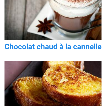
Chocolat chaud à la cannelle