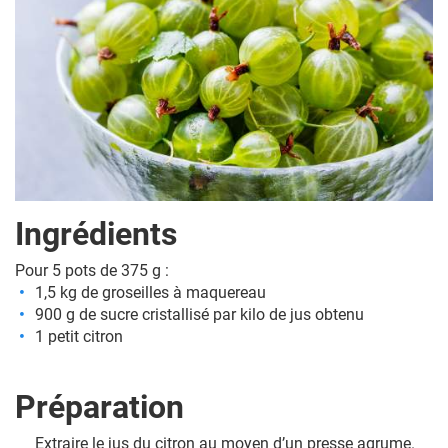
Ingrédients
Pour 5 pots de 375 g :
1,5 kg de groseilles à maquereau
900 g de sucre cristallisé par kilo de jus obtenu
1 petit citron
Préparation
Extraire le jus du citron au moyen d’un presse agrume.