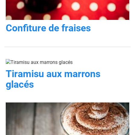
Confiture de fraises
Tiramisu aux marrons
glacés