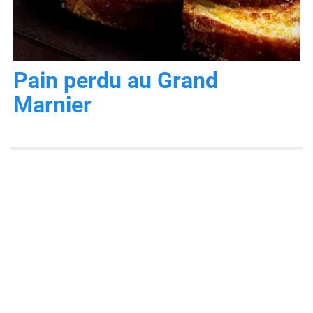
Pain perdu au Grand
Marnier