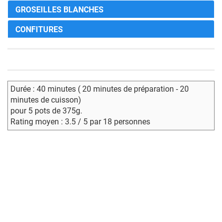
GROSEILLES BLANCHES
CONFITURES
Durée : 40 minutes ( 20 minutes de préparation - 20
minutes de cuisson)
pour 5 pots de 375g.
Rating moyen : 3.5 / 5 par 18 personnes