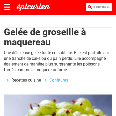
je cherche une recette :
Gelée de groseille à
maquereau
Une délicieuse gelée toute en subtilité. Elle est parfaite sur
une tranche de cake ou du pain perdu. Elle accompagne
également de manière plus surprenante les poissons
fumés comme le maquereau fumé.
Recettes cuisine
Confitures