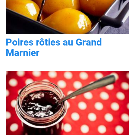
Poires rôties au Grand
Marnier