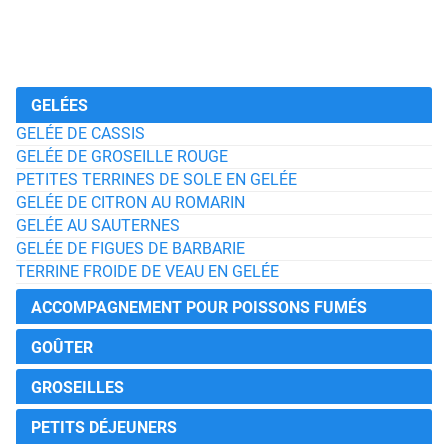
GELÉES
GELÉE DE CASSIS
GELÉE DE GROSEILLE ROUGE
PETITES TERRINES DE SOLE EN GELÉE
GELÉE DE CITRON AU ROMARIN
GELÉE AU SAUTERNES
GELÉE DE FIGUES DE BARBARIE
TERRINE FROIDE DE VEAU EN GELÉE
ACCOMPAGNEMENT POUR POISSONS FUMÉS
GOÛTER
GROSEILLES
PETITS DÉJEUNERS