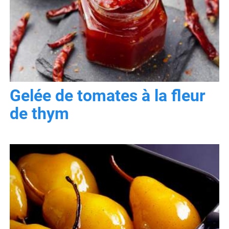
Gelée de tomates à la fleur
de thym