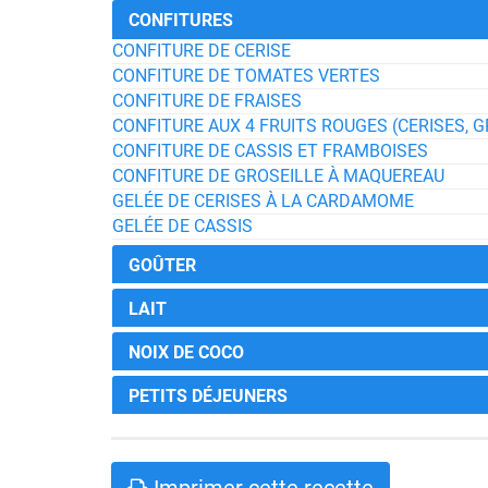
CONFITURES
CONFITURE DE CERISE
CONFITURE DE TOMATES VERTES
CONFITURE DE FRAISES
CONFITURE AUX 4 FRUITS ROUGES (CERISES, G
CONFITURE DE CASSIS ET FRAMBOISES
CONFITURE DE GROSEILLE À MAQUEREAU
GELÉE DE CERISES À LA CARDAMOME
GELÉE DE CASSIS
GOÛTER
LAIT
NOIX DE COCO
PETITS DÉJEUNERS