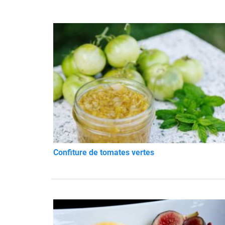
Confiture de tomates vertes