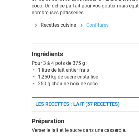
coco. Un délice parfait pour vos goûter mais égal
nombreuses pâtisseries.
Recettes cuisine
Confitures
Ingrédients
Pour 3 à 4 pots de 375 g :
1 litre de lait entier frais
1,250 kg de sucre cristallisé
250 g chair ne noix de coco
LES RECETTES : LAIT (37 RECETTES)
Préparation
Verser le lait et le sucre dans une casserole.