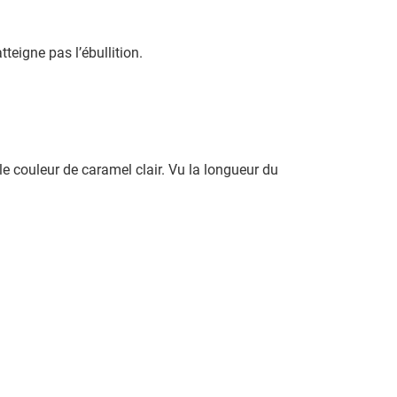
teigne pas l’ébullition.
e couleur de caramel clair. Vu la longueur du