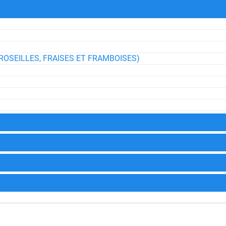
ROSEILLES, FRAISES ET FRAMBOISES)