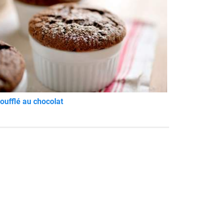
oufflé au chocolat