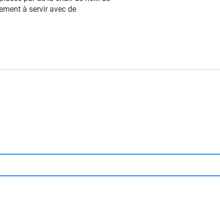
ement à servir avec de