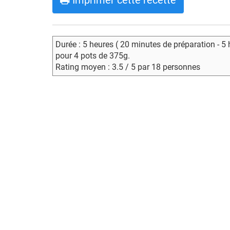
Imprimer cette recette
Durée : 5 heures ( 20 minutes de préparation - 5
pour 4 pots de 375g.
Rating moyen : 3.5 / 5 par 18 personnes