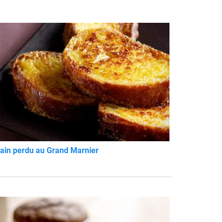
ain perdu au Grand Marnier