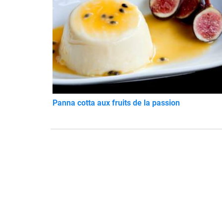
Panna cotta aux fruits de la passion