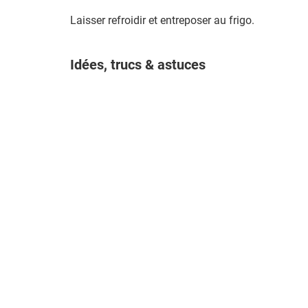
Laisser refroidir et entreposer au frigo.
Idées, trucs & astuces