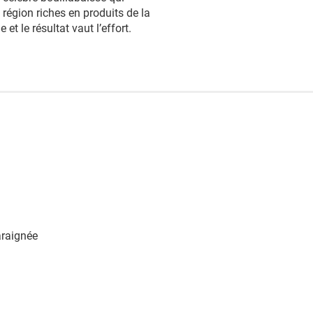
région riches en produits de la
et le résultat vaut l’effort.
araignée