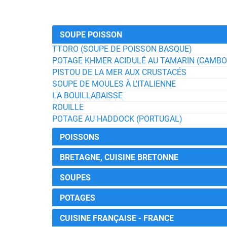
SOUPE POISSON
TTORO (SOUPE DE POISSON BASQUE)
POTAGE KHMER ACIDULÉ AU TAMARIN (CAMB
PISTOU DE LA MER AUX CRUSTACÉS
SOUPE DE MOULES À L'ITALIENNE
LA BOUILLABAISSE
ROUILLE
POTAGE AU HADDOCK (PORTUGAL)
POISSONS
BRETAGNE, CUISINE BRETONNE
SOUPES
POTAGES
CUISINE FRANÇAISE - FRANCE