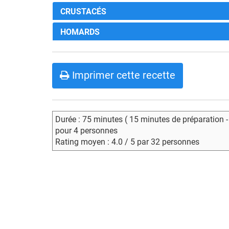
CRUSTACÉS
HOMARDS
Imprimer cette recette
Durée : 75 minutes ( 15 minutes de préparation 
pour 4 personnes
Rating moyen : 4.0 / 5 par 32 personnes