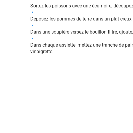
Sortez les poissons avec une écumoire, découpez 
Déposez les pommes de terre dans un plat creux 
Dans une soupière versez le bouillon filtré, ajoute
Dans chaque assiette, mettez une tranche de pain
vinaigrette.