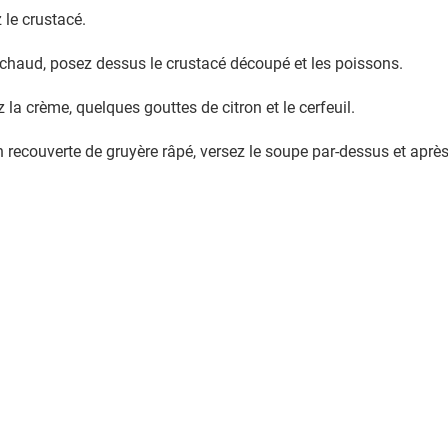
le crustacé.
chaud, posez dessus le crustacé découpé et les poissons.
z la crème, quelques gouttes de citron et le cerfeuil.
 recouverte de gruyère râpé, versez le soupe par-dessus et après