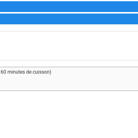
- 60 minutes de cuisson)