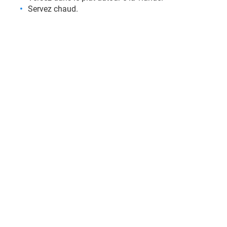
Servez chaud.