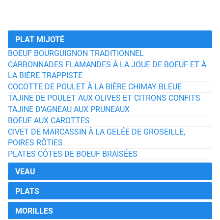
PLAT MIJOTÉ
BOEUF BOURGUIGNON TRADITIONNEL
CARBONNADES FLAMANDES À LA JOUE DE BOEUF ET À
LA BIÈRE TRAPPISTE
COCOTTE DE POULET À LA BIÈRE CHIMAY BLEUE
TAJINE DE POULET AUX OLIVES ET CITRONS CONFITS
TAJINE D'AGNEAU AUX PRUNEAUX
BOEUF AUX CAROTTES
CIVET DE MARCASSIN À LA GELÉE DE GROSEILLE,
POIRES RÔTIES
PLATES CÔTES DE BOEUF BRAISÉES
VEAU
PLATS
MORILLES