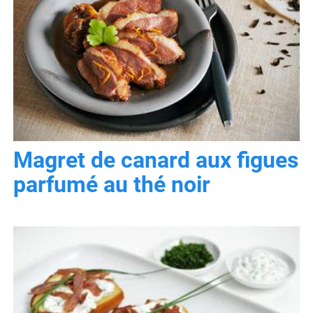
Magret de canard aux figues
parfumé au thé noir