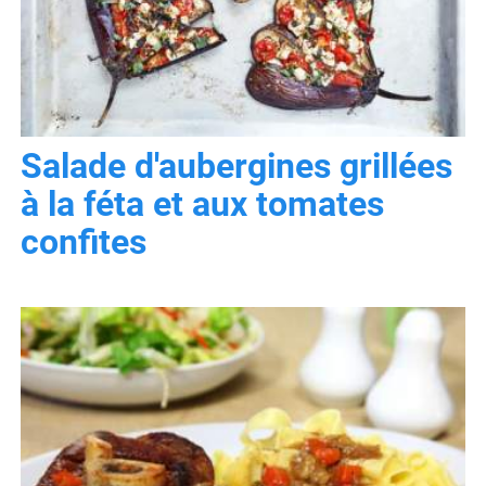
Salade d'aubergines grillées
à la féta et aux tomates
confites