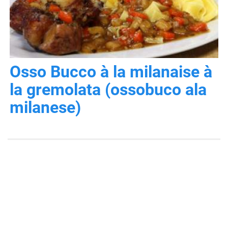
Osso Bucco à la milanaise à
la gremolata (ossobuco ala
milanese)