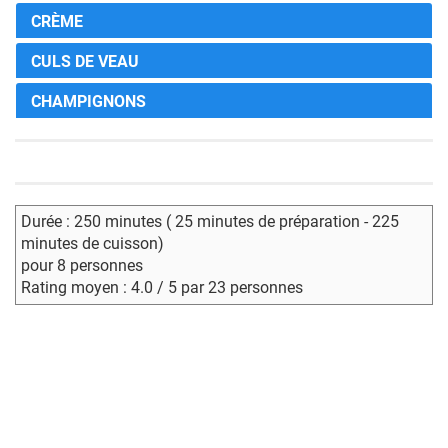
CRÈME
CULS DE VEAU
CHAMPIGNONS
Durée : 250 minutes ( 25 minutes de préparation - 225
minutes de cuisson)
pour 8 personnes
Rating moyen : 4.0 / 5 par 23 personnes