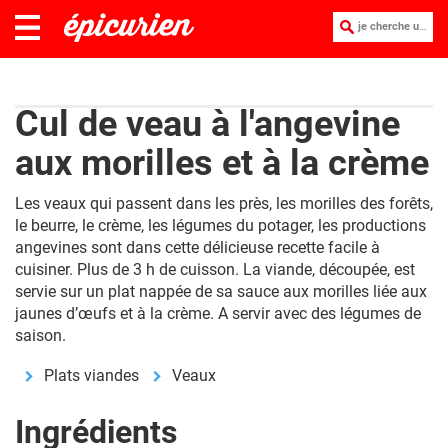
je cherche une recette :
Cul de veau à l'angevine
aux morilles et à la crème
Les veaux qui passent dans les près, les morilles des forêts,
le beurre, le crème, les légumes du potager, les productions
angevines sont dans cette délicieuse recette facile à
cuisiner. Plus de 3 h de cuisson. La viande, découpée, est
servie sur un plat nappée de sa sauce aux morilles liée aux
jaunes d’œufs et à la crème. A servir avec des légumes de
saison.
Plats viandes
Veaux
Ingrédients