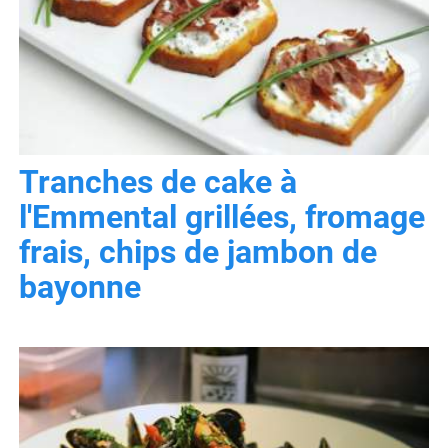
Tranches de cake à
l'Emmental grillées, fromage
frais, chips de jambon de
bayonne