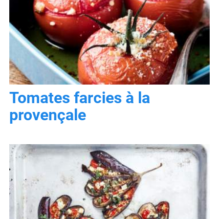
Tomates farcies à la
provençale