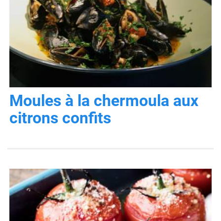
Moules à la chermoula aux
citrons confits