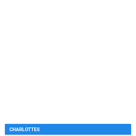
CHARLOTTES