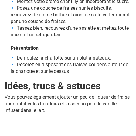
Montez votre crème chantilly en incorporant le sucre.
Posez une couche de fraises sur les biscuits,
recouvrez de crème battue et ainsi de suite en terminant
par une couche de fraises.
Tassez bien, recouvrez d’une assiette et mettez toute
une nuit au réfrigérateur.
Présentation
Démoulez la charlotte sur un plat à gâteaux.
Décorez en disposant des fraises coupées autour de
la charlotte et sur le dessus
Idées, trucs & astuces
Vous pouvez également ajouter un peu de liqueur de fraise
pour imbiber les boudoirs et laisser un peu de vanille
infuser dans le lait.