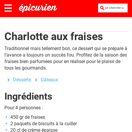
je cherche une recette :
Charlotte aux fraises
Traditionnel mais tellement bon, ce dessert qui se prépare à
l’avance a toujours un succès fou. Profitez de la saison des
fraises bien parfumées pour en réaliser pour le plaisir de
tous les gourmands.
Desserts
Gâteaux
Ingrédients
Pour 4 personnes :
450 gr de fraises
2 paquets de biscuits à la cuiller
20 cl de crème épaisse