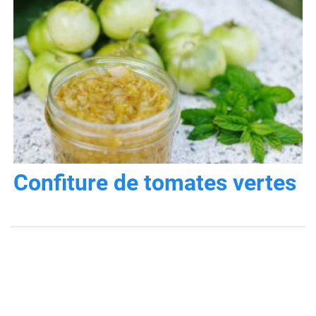
Confiture de tomates vertes