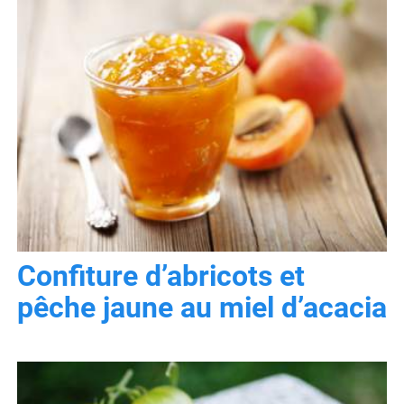
Confiture d’abricots et
pêche jaune au miel d’acacia