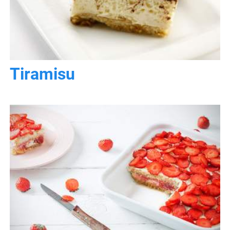
Tiramisu