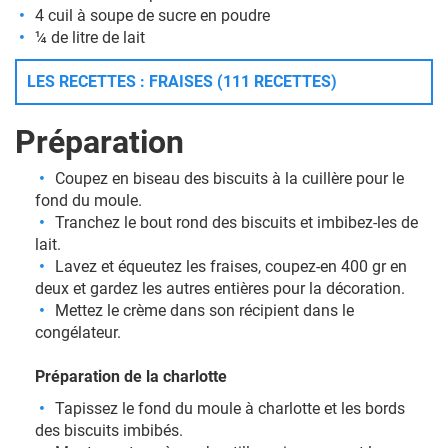
4 cuil à soupe de sucre en poudre
¼ de litre de lait
LES RECETTES : FRAISES (111 RECETTES)
Préparation
Coupez en biseau des biscuits à la cuillère pour le
fond du moule.
Tranchez le bout rond des biscuits et imbibez-les de
lait.
Lavez et équeutez les fraises, coupez-en 400 gr en
deux et gardez les autres entières pour la décoration.
Mettez le crème dans son récipient dans le
congélateur.
Préparation de la charlotte
Tapissez le fond du moule à charlotte et les bords
des biscuits imbibés.