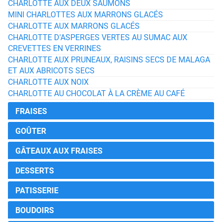
CHARLOTTE AUX DEUX SAUMONS
MINI CHARLOTTES AUX MARRONS GLACÉS
CHARLOTTE AUX MARRONS GLACÉS
CHARLOTTE D'ASPERGES VERTES AU SUMAC AUX
CREVETTES EN VERRINES
CHARLOTTE AUX PRUNEAUX, RAISINS SECS DE MALAGA
ET AUX ABRICOTS SECS
CHARLOTTE AUX NOIX
CHARLOTTE AU CHOCOLAT À LA CRÈME AU CAFÉ
FRAISES
GOÛTER
GÂTEAUX AUX FRAISES
DESSERTS
PATISSERIE
BOUDOIRS