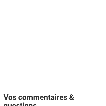
Vos commentaires &
questions