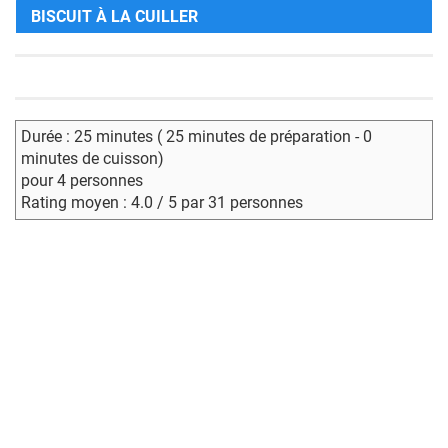
BISCUIT À LA CUILLER
Durée : 25 minutes ( 25 minutes de préparation - 0
minutes de cuisson)
pour 4 personnes
Rating moyen : 4.0 / 5 par 31 personnes