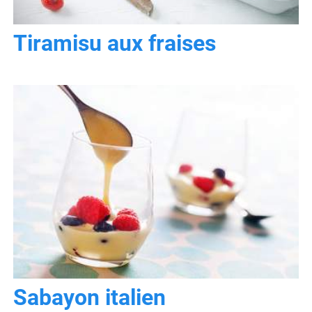
Tiramisu aux fraises
Sabayon italien