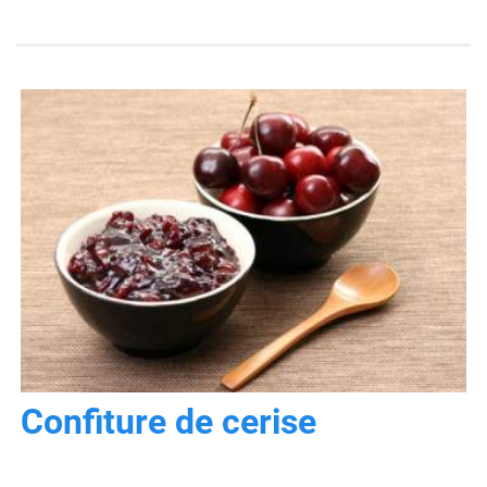
Confiture de cerise