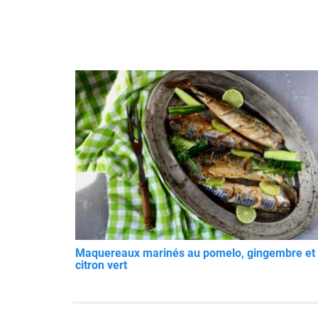
Maquereaux marinés au pomelo, gingembre et
citron vert