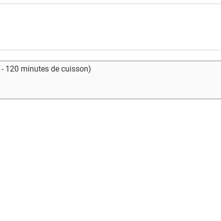
 - 120 minutes de cuisson)