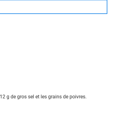
 12 g de gros sel et les grains de poivres.