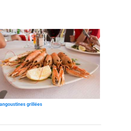
angoustines grillées