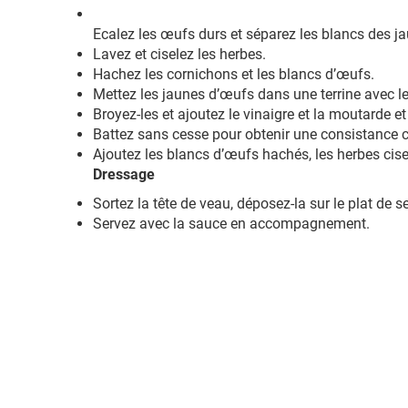
Ecalez les œufs durs et séparez les blancs des j
Lavez et ciselez les herbes.
Hachez les cornichons et les blancs d’œufs.
Mettez les jaunes d’œufs dans une terrine avec le 
Broyez-les et ajoutez le vinaigre et la moutarde 
Battez sans cesse pour obtenir une consistance 
Ajoutez les blancs d’œufs hachés, les herbes cise
Dressage
Sortez la tête de veau, déposez-la sur le plat de s
Servez avec la sauce en accompagnement.