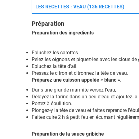
LES RECETTES : VEAU (136 RECETTES)
Préparation
Préparation des ingrédients
Epluchez les carottes.
Pelez les oignons et piquez-les avec les clous de g
Epluchez la tête d’ail.
Pressez le citron et citronnez la tête de veau.
Préparez une cuisson appelée « blanc ».
Dans une grande marmite versez l’eau,
Délayez la farine dans un peu d’eau et ajoutez-la ai
Portez à ébullition.
Plongez-y la tête de veau et faites reprendre l’ébul
Faites cuire 2 h à petit feu en écumant régulièrem
Préparation de la sauce gribiche