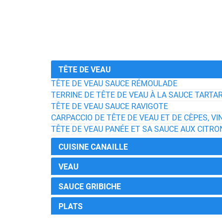
TÊTE DE VEAU
TÊTE DE VEAU SAUCE RÉMOULADE
TERRINE DE TÊTE DE VEAU À LA SAUCE TARTA
TÊTE DE VEAU SAUCE RAVIGOTE
CARPACCIO DE TÊTE DE VEAU ET DE CÈPES, V
TÊTE DE VEAU PANÉE ET SA SAUCE AUX CITRO
CUISINE CANAILLE
VEAU
SAUCE GRIBICHE
PLATS