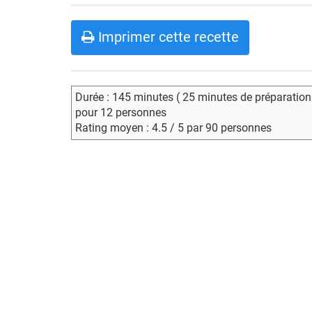
Imprimer cette recette
Durée : 145 minutes ( 25 minutes de préparation
pour 12 personnes
Rating moyen : 4.5 / 5 par 90 personnes