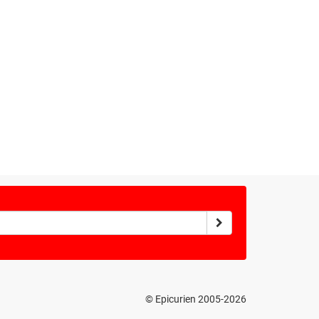
© Epicurien 2005-2026