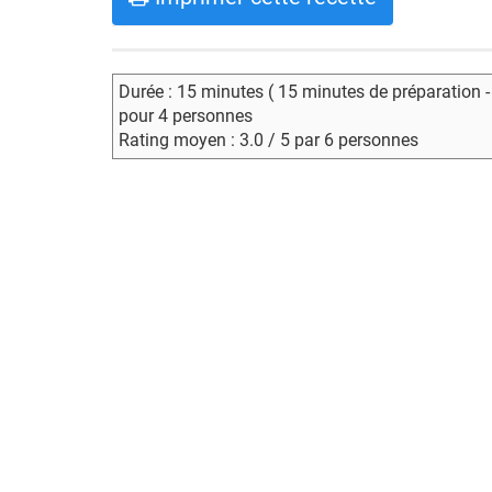
Durée : 15 minutes ( 15 minutes de préparation 
pour 4 personnes
Rating moyen : 3.0 / 5 par 6 personnes