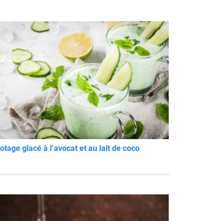
otage glacé à l’avocat et au lait de coco