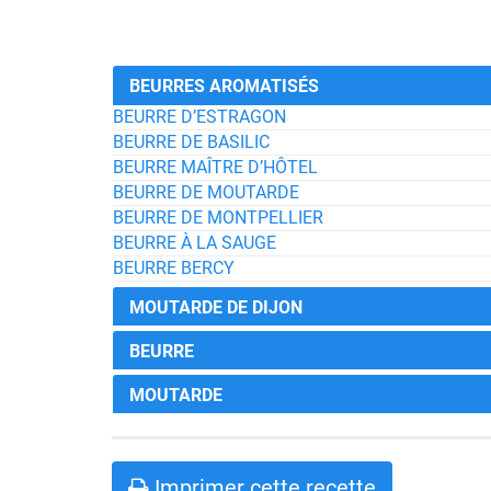
BEURRES AROMATISÉS
BEURRE D’ESTRAGON
BEURRE DE BASILIC
BEURRE MAÎTRE D’HÔTEL
BEURRE DE MOUTARDE
BEURRE DE MONTPELLIER
BEURRE À LA SAUGE
BEURRE BERCY
MOUTARDE DE DIJON
BEURRE
MOUTARDE
Imprimer cette recette