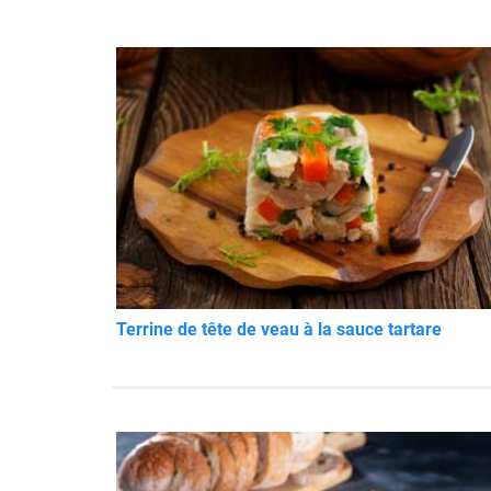
Terrine de tête de veau à la sauce tartare