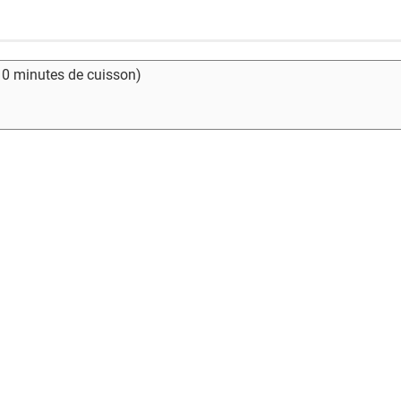
- 0 minutes de cuisson)