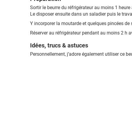
Sortir le beurre du réfrigérateur au moins 1 heure
Le disposer ensuite dans un saladier puis le travai
Y incorporer la moutarde et quelques pincées de 
Réserver au réfrigérateur pendant au moins 2 h av
Idées, trucs & astuces
Personnellement, j’adore également utiliser ce be