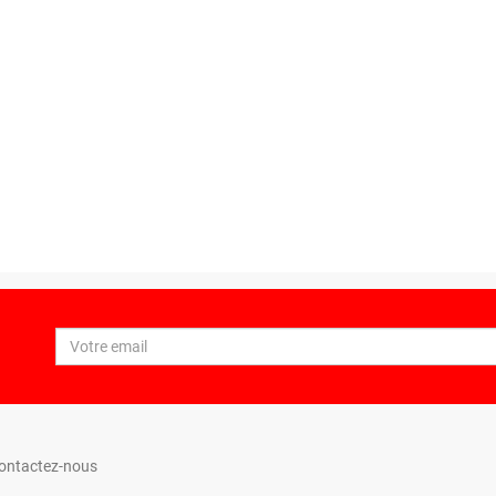
ontactez-nous