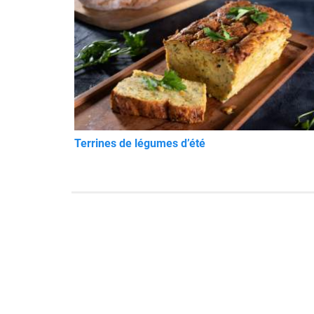
Terrines de légumes d’été