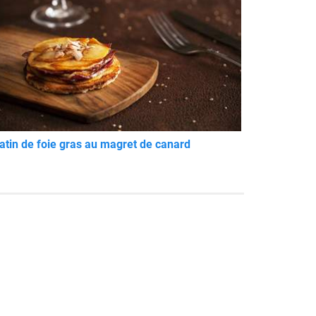
atin de foie gras au magret de canard