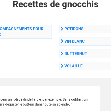
Recettes de gnocchis
OMPAGNEMENTS POUR
POTIRONS
R
VIN BLANC
BUTTERNUT
VOLAILLE
r un rôti de dinde farcie, par exemple. Sans oublier : un
a déguster le butteur dans toute sa splendeur.