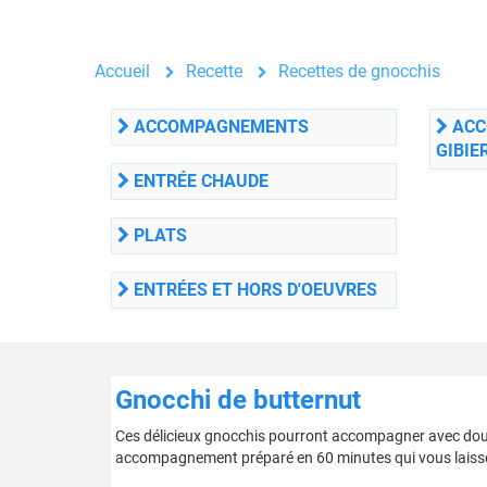
Accueil
Recette
Recettes de gnocchis
ACCOMPAGNEMENTS
ACC
GIBIE
ENTRÉE CHAUDE
PLATS
ENTRÉES ET HORS D'OEUVRES
Gnocchi de butternut
Ces délicieux gnocchis pourront accompagner avec douceu
accompagnement préparé en 60 minutes qui vous laisser