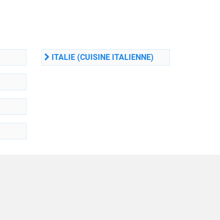
ITALIE (CUISINE ITALIENNE)