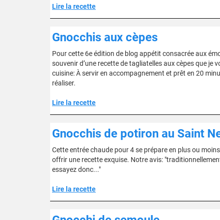
Lire la recette
Gnocchis aux cèpes
Pour cette 6e édition de blog appétit consacrée aux é
souvenir d’une recette de tagliatelles aux cèpes que j
cuisine: À servir en accompagnement et prêt en 20 minu
réaliser.
Lire la recette
Gnocchis de potiron au Saint Ne
Cette entrée chaude pour 4 se prépare en plus ou moins 1
offrir une recette exquise. Notre avis: "traditionnelleme
essayez donc..."
Lire la recette