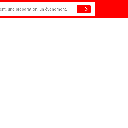
ient, une préparation, un événement,