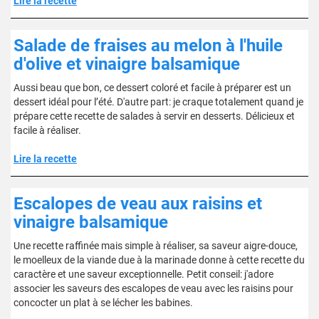
Lire la recette
Salade de fraises au melon à l'huile
d'olive et vinaigre balsamique
Aussi beau que bon, ce dessert coloré et facile à préparer est un
dessert idéal pour l’été. D'autre part: je craque totalement quand je
prépare cette recette de salades à servir en desserts. Délicieux et
facile à réaliser.
Lire la recette
Escalopes de veau aux raisins et
vinaigre balsamique
Une recette raffinée mais simple à réaliser, sa saveur aigre-douce,
le moelleux de la viande due à la marinade donne à cette recette du
caractère et une saveur exceptionnelle. Petit conseil: j'adore
associer les saveurs des escalopes de veau avec les raisins pour
concocter un plat à se lécher les babines.