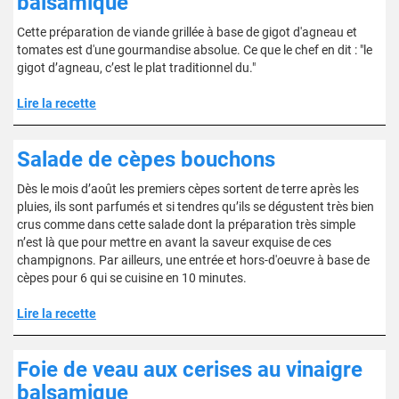
balsamique
Cette préparation de viande grillée à base de gigot d'agneau et
tomates est d'une gourmandise absolue. Ce que le chef en dit : "le
gigot d’agneau, c’est le plat traditionnel du."
Lire la recette
Salade de cèpes bouchons
Dès le mois d’août les premiers cèpes sortent de terre après les
pluies, ils sont parfumés et si tendres qu’ils se dégustent très bien
crus comme dans cette salade dont la préparation très simple
n’est là que pour mettre en avant la saveur exquise de ces
champignons. Par ailleurs, une entrée et hors-d'oeuvre à base de
cèpes pour 6 qui se cuisine en 10 minutes.
Lire la recette
Foie de veau aux cerises au vinaigre
balsamique