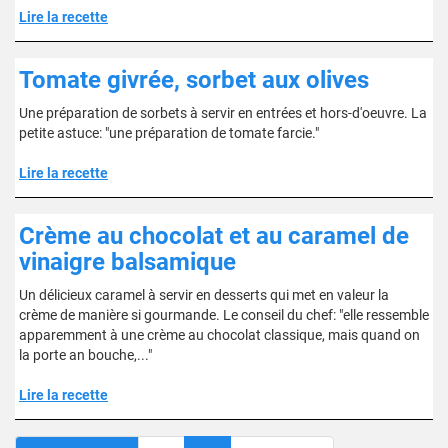
Lire la recette
Tomate givrée, sorbet aux olives
Une préparation de sorbets à servir en entrées et hors-d'oeuvre. La
petite astuce: "une préparation de tomate farcie."
Lire la recette
Crème au chocolat et au caramel de
vinaigre balsamique
Un délicieux caramel à servir en desserts qui met en valeur la
crème de manière si gourmande. Le conseil du chef: "elle ressemble
apparemment à une crème au chocolat classique, mais quand on
la porte an bouche,..."
Lire la recette