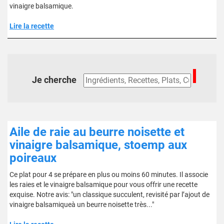
vinaigre balsamique.
Lire la recette
Je cherche
Aile de raie au beurre noisette et
vinaigre balsamique, stoemp aux
poireaux
Ce plat pour 4 se prépare en plus ou moins 60 minutes. Il associe
les raies et le vinaigre balsamique pour vous offrir une recette
exquise. Notre avis: "un classique succulent, revisité par l’ajout de
vinaigre balsamiqueà un beurre noisette très..."