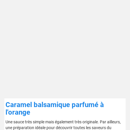
Caramel balsamique parfumé à
l'orange
Une sauce très simple mais également très originale. Par ailleurs,
une préparation idéale pour découvrir toutes les saveurs du