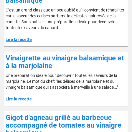
balsamique
C’est un grand classique un peu oublié qu’il convient de réhabiliter
car la saveur des cerises parfume la délicate chair rosée de la
canette. Sans oublier : une préparation idéale pour découvrir
toutes les saveurs du canard.
Lire la recette
Vinaigrette au vinaigre balsamique et
à la marjolaine
Une préparation idéale pour découvrir toutes les saveurs de la
marjolaine. Le mot du chef: "les délices de la marjolaine et du
vinaigre balsamique qui s'associera à merveille à une salade..."
Lire la recette
Gigot d'agneau grillé au barbecue
accompagné de tomates au vinaigre