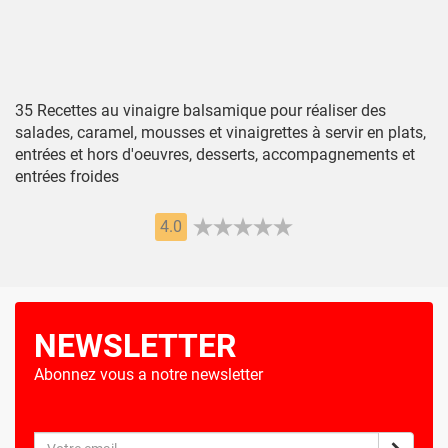
35 Recettes au vinaigre balsamique pour réaliser des
salades, caramel, mousses et vinaigrettes à servir en plats,
entrées et hors d'oeuvres, desserts, accompagnements et
entrées froides
4.0
NEWSLETTER
Abonnez vous a notre newsletter