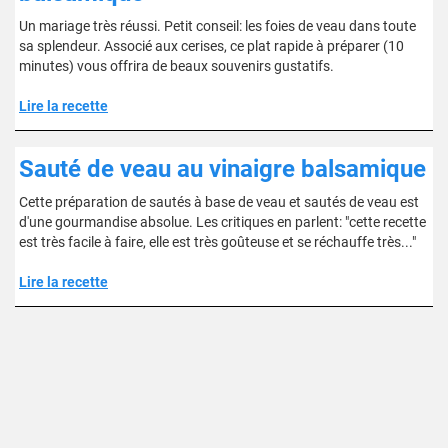
Un mariage très réussi. Petit conseil: les foies de veau dans toute
sa splendeur. Associé aux cerises, ce plat rapide à préparer (10
minutes) vous offrira de beaux souvenirs gustatifs.
Lire la recette
Sauté de veau au vinaigre balsamique
Cette préparation de sautés à base de veau et sautés de veau est
d'une gourmandise absolue. Les critiques en parlent: "cette recette
est très facile à faire, elle est très goûteuse et se réchauffe très..."
Lire la recette