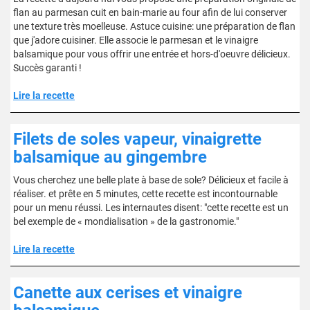
flan au parmesan cuit en bain-marie au four afin de lui conserver
une texture très moelleuse. Astuce cuisine: une préparation de flan
que j'adore cuisiner. Elle associe le parmesan et le vinaigre
balsamique pour vous offrir une entrée et hors-d'oeuvre délicieux.
Succès garanti !
Lire la recette
Filets de soles vapeur, vinaigrette
balsamique au gingembre
Vous cherchez une belle plate à base de sole? Délicieux et facile à
réaliser. et prête en 5 minutes, cette recette est incontournable
pour un menu réussi. Les internautes disent: "cette recette est un
bel exemple de « mondialisation » de la gastronomie."
Lire la recette
Canette aux cerises et vinaigre