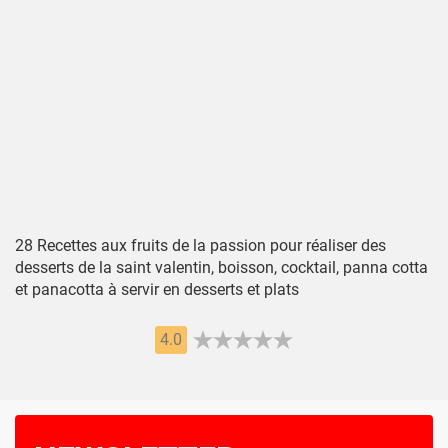
28 Recettes aux fruits de la passion pour réaliser des
desserts de la saint valentin, boisson, cocktail, panna cotta
et panacotta à servir en desserts et plats
4.0