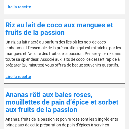
Lire la recette
Riz au lait de coco aux mangues et
fruits de la passion
Un riz au lait nacré au parfum des îles où les noix de coco
embaument l’ensemble de la préparation qui est rafraîchie par les
mangues et l’acidité des fruits de la passion. Pensez-y : le riz dans
toute sa splendeur. Associé aux laits de coco, ce dessert rapide à
préparer (20 minutes) vous offrira de beaux souvenirs gustatifs.
Lire la recette
Ananas rôti aux baies roses,
mouillettes de pain d’épice et sorbet
aux fruits de la passion
Ananas, fruits de la passion et poivre rose sont les 3 ingrédients
principaux de cette préparation de pain d''épices à servir en