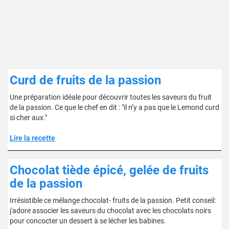
Curd de fruits de la passion
Une préparation idéale pour découvrir toutes les saveurs du fruit
de la passion. Ce que le chef en dit : "il n’y a pas que le Lemond curd
si cher aux."
Lire la recette
Chocolat tiède épicé, gelée de fruits
de la passion
Irrésistible ce mélange chocolat- fruits de la passion. Petit conseil:
j'adore associer les saveurs du chocolat avec les chocolats noirs
pour concocter un dessert à se lécher les babines.