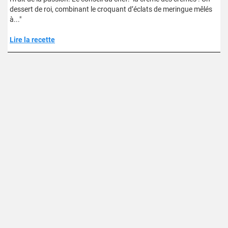
dessert de roi, combinant le croquant d’éclats de meringue mêlés
à..."
Lire la recette