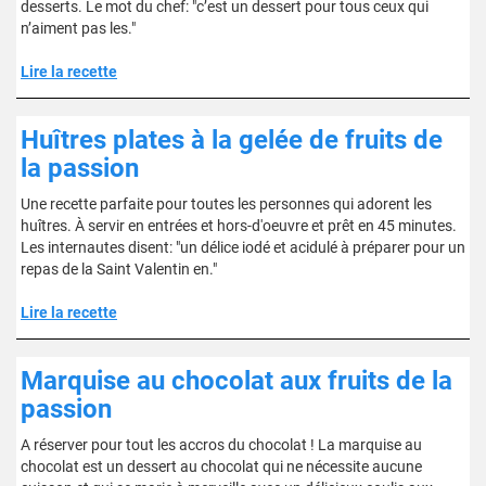
desserts. Le mot du chef: "c’est un dessert pour tous ceux qui
n’aiment pas les."
Lire la recette
Huîtres plates à la gelée de fruits de
la passion
Une recette parfaite pour toutes les personnes qui adorent les
huîtres. À servir en entrées et hors-d'oeuvre et prêt en 45 minutes.
Les internautes disent: "un délice iodé et acidulé à préparer pour un
repas de la Saint Valentin en."
Lire la recette
Marquise au chocolat aux fruits de la
passion
A réserver pour tout les accros du chocolat ! La marquise au
chocolat est un dessert au chocolat qui ne nécessite aucune