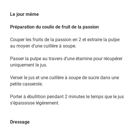
Le jour même
Préparation du coulis de fruit de la passion
Couper les fruits de la passion en 2 et extraire la pulpe
au moyen d’une cuillère à soupe.
Passer la pulpe au travers d’une étamine pour récupérer
uniquement le jus.
Verser le jus et une cuillère à soupe de sucre dans une
petite casserole.
Porter à ébullition pendant 2 minutes le temps que le jus
s’épaississe légèrement.
Dressage