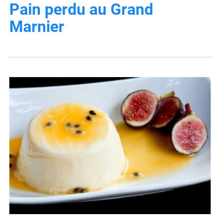
Pain perdu au Grand
Marnier