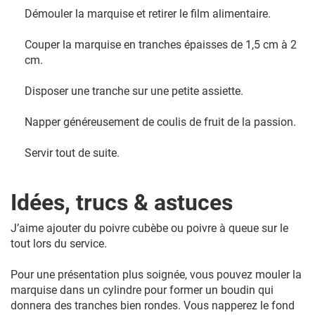
Démouler la marquise et retirer le film alimentaire.
Couper la marquise en tranches épaisses de 1,5 cm à 2
cm.
Disposer une tranche sur une petite assiette.
Napper généreusement de coulis de fruit de la passion.
Servir tout de suite.
Idées, trucs & astuces
J’aime ajouter du poivre cubèbe ou poivre à queue sur le
tout lors du service.
Pour une présentation plus soignée, vous pouvez mouler la
marquise dans un cylindre pour former un boudin qui
donnera des tranches bien rondes. Vous napperez le fond