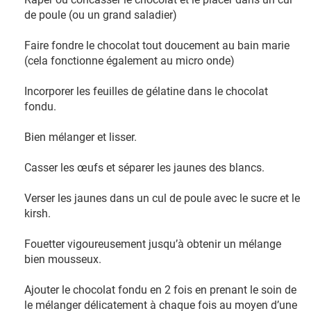
de poule (ou un grand saladier)
Faire fondre le chocolat tout doucement au bain marie
(cela fonctionne également au micro onde)
Incorporer les feuilles de gélatine dans le chocolat
fondu.
Bien mélanger et lisser.
Casser les œufs et séparer les jaunes des blancs.
Verser les jaunes dans un cul de poule avec le sucre et le
kirsh.
Fouetter vigoureusement jusqu’à obtenir un mélange
bien mousseux.
Ajouter le chocolat fondu en 2 fois en prenant le soin de
le mélanger délicatement à chaque fois au moyen d’une