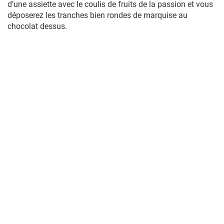
d’une assiette avec le coulis de fruits de la passion et vous
déposerez les tranches bien rondes de marquise au
chocolat dessus.