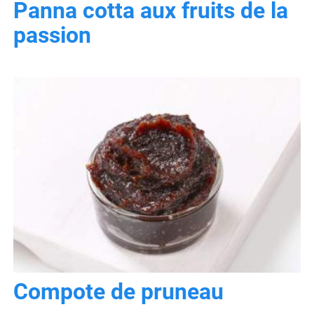
Panna cotta aux fruits de la
passion
Compote de pruneau