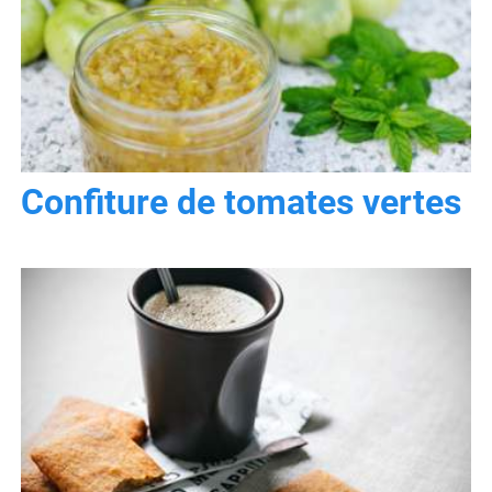
Confiture de tomates vertes