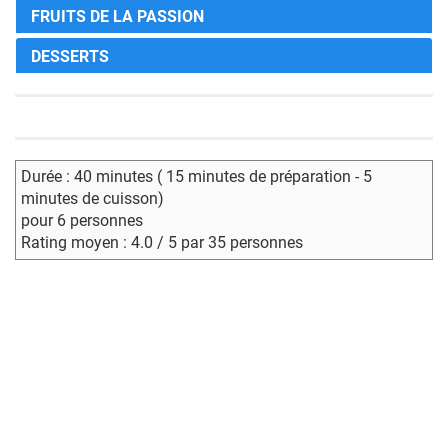
FRUITS DE LA PASSION
DESSERTS
Durée : 40 minutes ( 15 minutes de préparation - 5
minutes de cuisson)
pour 6 personnes
Rating moyen : 4.0 / 5 par 35 personnes