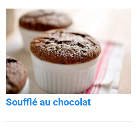
Soufflé au chocolat