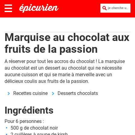
je cherche une recette :
Marquise au chocolat aux
fruits de la passion
A réserver pour tout les accros du chocolat ! La marquise
au chocolat est un dessert au chocolat qui ne nécessite
aucune cuisson et qui se marie à merveille avec un
délicieux coulis aux fruits de la passion.
Recettes cuisine
Desserts chocolats
Ingrédients
Pour 6 personnes :
500 g de chocolat noir
2 cuillères à soupe de kirsh