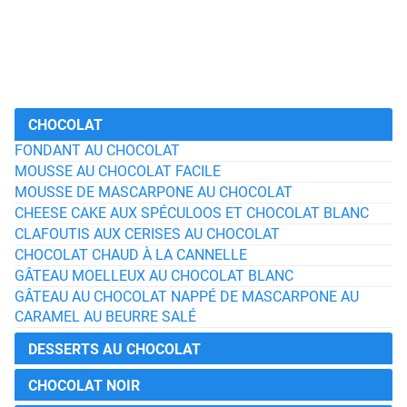
CHOCOLAT
FONDANT AU CHOCOLAT
MOUSSE AU CHOCOLAT FACILE
MOUSSE DE MASCARPONE AU CHOCOLAT
CHEESE CAKE AUX SPÉCULOOS ET CHOCOLAT BLANC
CLAFOUTIS AUX CERISES AU CHOCOLAT
CHOCOLAT CHAUD À LA CANNELLE
GÂTEAU MOELLEUX AU CHOCOLAT BLANC
GÂTEAU AU CHOCOLAT NAPPÉ DE MASCARPONE AU
CARAMEL AU BEURRE SALÉ
DESSERTS AU CHOCOLAT
CHOCOLAT NOIR