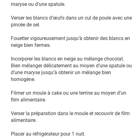
maryse ou d’une spatule.
Verser les blancs d’œufs dans un cul de poule avec une
pincée de sel.
Fouetter vigoureusement jusqu’à obtenir des blancs en
neige bien fermes.
Incorporer les blancs en neige au mélange chocolat.
Bien mélanger délicatement au moyen d’une spatule ou
d’une maryse jusqu’à obtenir un mélange bien
homogène.
Filmer un moule à cake ou une terrine au moyen d’un
film alimentaire.
Verser la préparation dans le moule et recouvrir de film
alimentaire.
Placer au réfrigérateur pour 1 nuit.