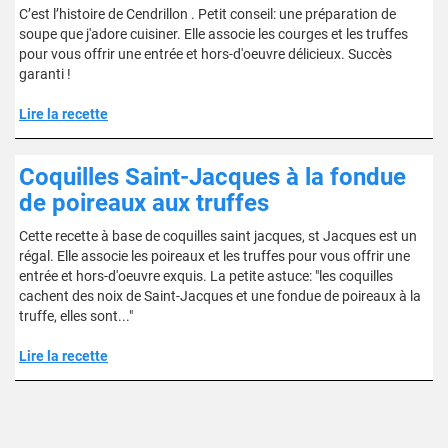
C’est l’histoire de Cendrillon . Petit conseil: une préparation de
soupe que j'adore cuisiner. Elle associe les courges et les truffes
pour vous offrir une entrée et hors-d'oeuvre délicieux. Succès
garanti !
Lire la recette
Coquilles Saint-Jacques à la fondue
de poireaux aux truffes
Cette recette à base de coquilles saint jacques, st Jacques est un
régal. Elle associe les poireaux et les truffes pour vous offrir une
entrée et hors-d'oeuvre exquis. La petite astuce: "les coquilles
cachent des noix de Saint-Jacques et une fondue de poireaux à la
truffe, elles sont..."
Lire la recette