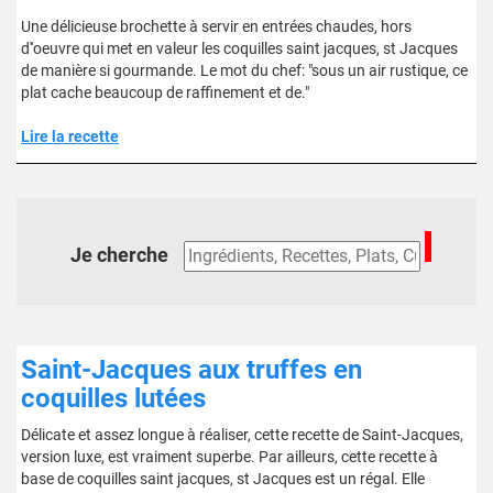
Une délicieuse brochette à servir en entrées chaudes, hors
d''oeuvre qui met en valeur les coquilles saint jacques, st Jacques
de manière si gourmande. Le mot du chef: "sous un air rustique, ce
plat cache beaucoup de raffinement et de."
Lire la recette
Je cherche
Saint-Jacques aux truffes en
coquilles lutées
Délicate et assez longue à réaliser, cette recette de Saint-Jacques,
version luxe, est vraiment superbe. Par ailleurs, cette recette à
base de coquilles saint jacques, st Jacques est un régal. Elle