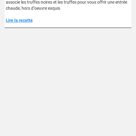
associe les truffes noires et les truffes pour vous offrir une entrée
chaude, hors d''oeuvre exquis.
Lire la recette