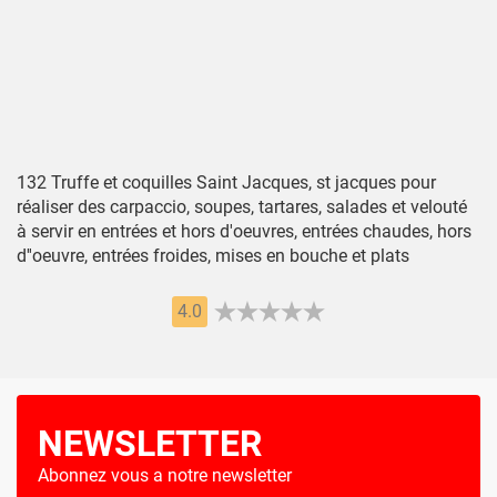
132 Truffe et coquilles Saint Jacques, st jacques pour
réaliser des carpaccio, soupes, tartares, salades et velouté
à servir en entrées et hors d'oeuvres, entrées chaudes, hors
d''oeuvre, entrées froides, mises en bouche et plats
4.0
NEWSLETTER
Abonnez vous a notre newsletter