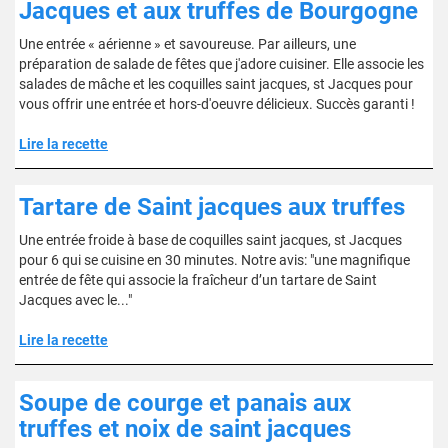
Jacques et aux truffes de Bourgogne
Une entrée « aérienne » et savoureuse. Par ailleurs, une
préparation de salade de fêtes que j'adore cuisiner. Elle associe les
salades de mâche et les coquilles saint jacques, st Jacques pour
vous offrir une entrée et hors-d'oeuvre délicieux. Succès garanti !
Lire la recette
Tartare de Saint jacques aux truffes
Une entrée froide à base de coquilles saint jacques, st Jacques
pour 6 qui se cuisine en 30 minutes. Notre avis: "une magnifique
entrée de fête qui associe la fraîcheur d’un tartare de Saint
Jacques avec le..."
Lire la recette
Soupe de courge et panais aux
truffes et noix de saint jacques