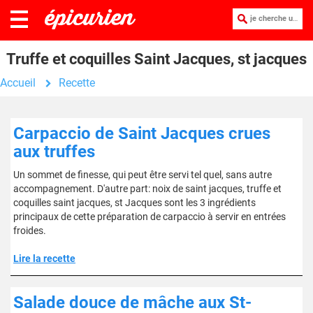
je cherche une recette :
Truffe et coquilles Saint Jacques, st jacques
Accueil
Recette
Carpaccio de Saint Jacques crues
aux truffes
Un sommet de finesse, qui peut être servi tel quel, sans autre
accompagnement. D'autre part: noix de saint jacques, truffe et
coquilles saint jacques, st Jacques sont les 3 ingrédients
principaux de cette préparation de carpaccio à servir en entrées
froides.
Lire la recette
Salade douce de mâche aux St-