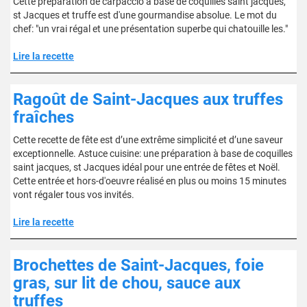
Cette préparation de carpaccio à base de coquilles saint jacques,
st Jacques et truffe est d'une gourmandise absolue. Le mot du
chef: "un vrai régal et une présentation superbe qui chatouille les."
Lire la recette
Ragoût de Saint-Jacques aux truffes
fraîches
Cette recette de fête est d’une extrême simplicité et d’une saveur
exceptionnelle. Astuce cuisine: une préparation à base de coquilles
saint jacques, st Jacques idéal pour une entrée de fêtes et Noël.
Cette entrée et hors-d'oeuvre réalisé en plus ou moins 15 minutes
vont régaler tous vos invités.
Lire la recette
Brochettes de Saint-Jacques, foie
gras, sur lit de chou, sauce aux
truffes