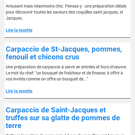
Amusant mais néanmoins chic. Pensez-y : une préparation idéale
pour découvrir toutes les saveurs des coquilles saint jacques, st
Jacques.
Lire la recette
Carpaccio de St-Jacques, pommes,
fenouil et chicons crus
Une préparation de carpaccio à servir en entrées et hors-d'oeuvre.
Le mot du chef: "un bouquet de fraîcheur et de finesse, à offrir à
vos invités comme on offre un bouquet de..."
Lire la recette
Carpaccio de Saint-Jacques et
truffes sur sa glatte de pommes de
terre