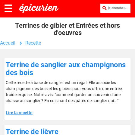
je cherche une recette :
Terrines de gibier et Entrées et hors
d'oeuvres
Accueil
Recette
Terrine de sanglier aux champignons
des bois
Cette recette à base de sanglier est un régal. Elle associe les
champignons des bois et les gibiers pour vous offrir une entrée
froide exquise. Notre avis: "comment garder un souvenir d’une
chasse au sanglier ? En cuisinant des pâtés de sanglier qui..."
Lire la recette
Terrine de lièvre