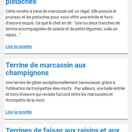
pistaches
Cette recette à base de marcassin est un régal. Elle associe le
pruneau et les pistaches pour vous offrir une entrée et hors-
d'oeuvre exquis. Ce que le chef en dit : "une ou deux tranches de
terrine accompagnées de salade et de petits légumes, voila un
repas..."
Lire la recette
Terrine de marcassin aux
champignons
Une terrine de gibier exceptionnellement savoureuse, grâce à
l’utilisation de trompettes-des-morts . Par ailleurs, une belle entrée
et hors-d'oeuvre qui revisite l'accord entre les marcassins et
l'trompette de la mort.
Lire la recette
Terrines de faisan aux raisins et aux