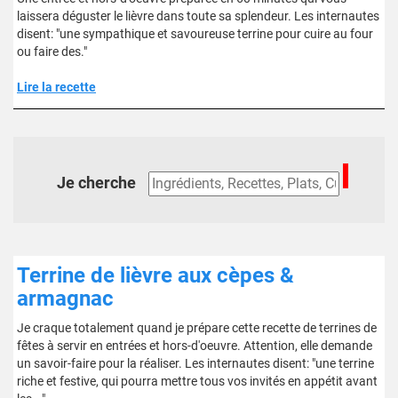
laissera déguster le lièvre dans toute sa splendeur. Les internautes
disent: "une sympathique et savoureuse terrine pour cuire au four
ou faire des."
Lire la recette
Je cherche
Terrine de lièvre aux cèpes &
armagnac
Je craque totalement quand je prépare cette recette de terrines de
fêtes à servir en entrées et hors-d'oeuvre. Attention, elle demande
un savoir-faire pour la réaliser. Les internautes disent: "une terrine
riche et festive, qui pourra mettre tous vos invités en appétit avant