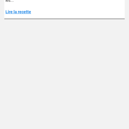
les..."
Lire la recette