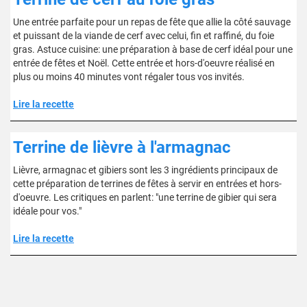
Une entrée parfaite pour un repas de fête que allie la côté sauvage
et puissant de la viande de cerf avec celui, fin et raffiné, du foie
gras. Astuce cuisine: une préparation à base de cerf idéal pour une
entrée de fêtes et Noël. Cette entrée et hors-d'oeuvre réalisé en
plus ou moins 40 minutes vont régaler tous vos invités.
Lire la recette
Terrine de lièvre à l'armagnac
Lièvre, armagnac et gibiers sont les 3 ingrédients principaux de
cette préparation de terrines de fêtes à servir en entrées et hors-
d'oeuvre. Les critiques en parlent: "une terrine de gibier qui sera
idéale pour vos."
Lire la recette