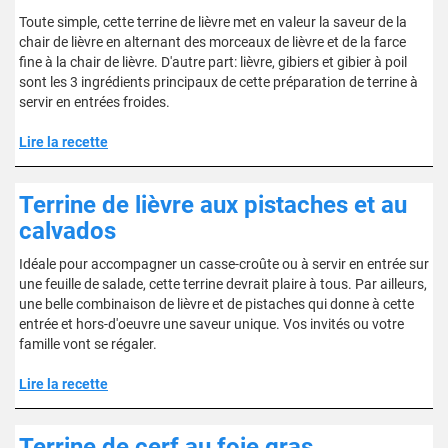
Toute simple, cette terrine de lièvre met en valeur la saveur de la
chair de lièvre en alternant des morceaux de lièvre et de la farce
fine à la chair de lièvre. D'autre part: lièvre, gibiers et gibier à poil
sont les 3 ingrédients principaux de cette préparation de terrine à
servir en entrées froides.
Lire la recette
Terrine de lièvre aux pistaches et au
calvados
Idéale pour accompagner un casse-croûte ou à servir en entrée sur
une feuille de salade, cette terrine devrait plaire à tous. Par ailleurs,
une belle combinaison de lièvre et de pistaches qui donne à cette
entrée et hors-d'oeuvre une saveur unique. Vos invités ou votre
famille vont se régaler.
Lire la recette
Terrine de cerf au foie gras