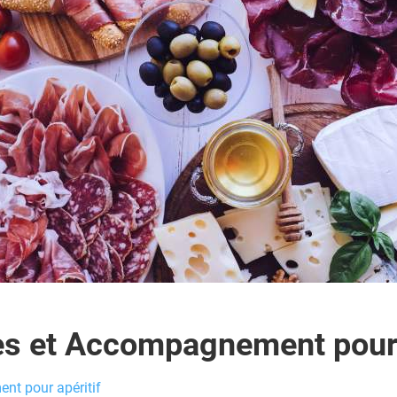
s et Accompagnement pour 
t pour apéritif