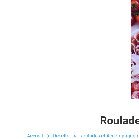
Roulade
Accueil
Recette
Roulades et Accompagnemen