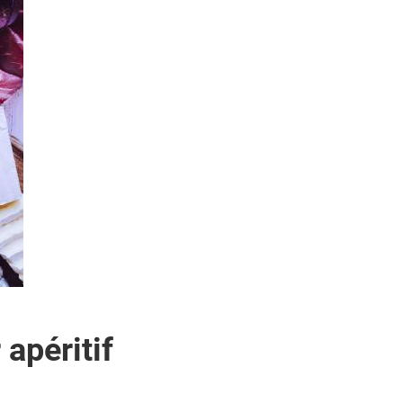
apéritif