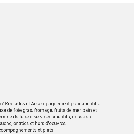
67 Roulades et Accompagnement pour apéritif à
se de foie gras, fromage, fruits de mer, pain et
mme de terre à servir en apéritifs, mises en
uche, entrées et hors d'oeuvres,
ccompagnements et plats