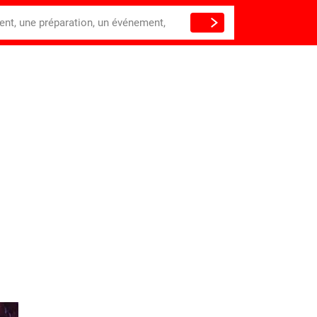
ient, une préparation, un événement,