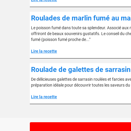
Roulades de marlin fumé au ma
Le poisson fumé dans toute sa splendeur. Associé aux m
offriront de beaux souvenirs gustatifs. Le conseil du ch
fumé (poisson fumé proche de..."
Lire la recette
Roulade de galettes de sarrasi
De délicieuses galettes de sarrasin roulées et farcies a
préparation idéale pour découvrir toutes les saveurs 
Lire la recette